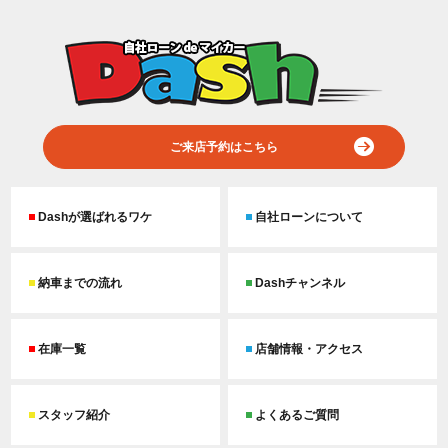
ご来店予約はこちら
Dashが選ばれるワケ
自社ローンについて
納車までの流れ
Dashチャンネル
在庫一覧
店舗情報・アクセス
スタッフ紹介
よくあるご質問