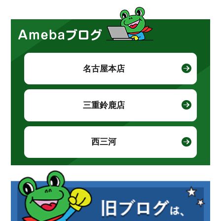
名古屋本店
三重鈴鹿店
西三河