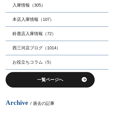
入庫情報（305）
本店入庫情報（107）
鈴鹿店入庫情報（72）
西三河店ブログ（1014）
お役立ちコラム（5）
一覧ページへ
Archive
/ 過去の記事