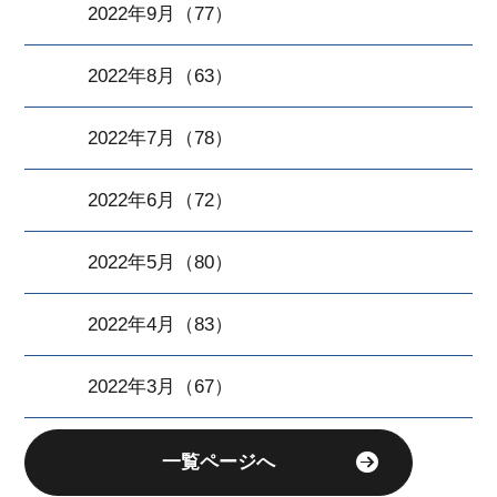
2022年9月（77）
2022年8月（63）
2022年7月（78）
2022年6月（72）
2022年5月（80）
2022年4月（83）
2022年3月（67）
一覧ページへ