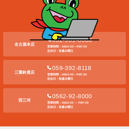
052-901-8008
名古屋本店
営業時間：AM10:00～PM7:00
定休日：毎週水曜日
059-392-8118
三重鈴鹿店
営業時間：AM10:00～PM7:00
定休日：毎週水曜日
0562-92-8000
西三河
営業時間：AM10:00 ～ PM7:00
定休日：毎週水曜日