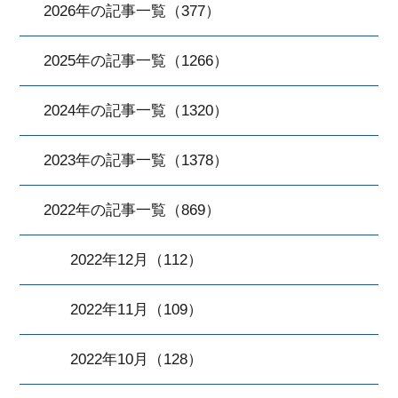
2026年の記事一覧（377）
2025年の記事一覧（1266）
2024年の記事一覧（1320）
2023年の記事一覧（1378）
2022年の記事一覧（869）
2022年12月（112）
2022年11月（109）
2022年10月（128）