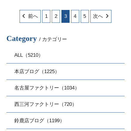
前へ
1
2
3
4
5
次へ
Category
/ カテゴリー
ALL（5210）
本店ブログ（1225）
名古屋ファクトリー（1034）
西三河ファクトリー（720）
鈴鹿店ブログ（1199）