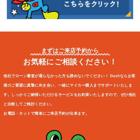
まずはご来店予約から
お気軽にご相談ください！
他社でローン審査が通らなかった方も諦めないでください！
Dashならお客
様のご要望に真摯に向き合い、一緒にマイカー購入ま
でサポートいたしま
す。しっかりご納得いただけるサービスをお約束
いたしますので、ぜひ他社
と比較してご検討ください。
お電話・ネットで簡単にご来店予約が出来ます。