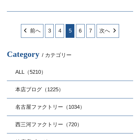
前へ
3
4
5
6
7
次へ
Category
/ カテゴリー
ALL（5210）
本店ブログ（1225）
名古屋ファクトリー（1034）
西三河ファクトリー（720）