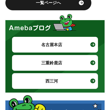
一覧ページへ
名古屋本店
三重鈴鹿店
西三河