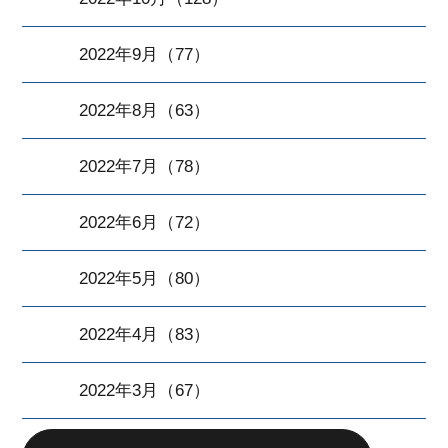
2022年9月（77）
2022年8月（63）
2022年7月（78）
2022年6月（72）
2022年5月（80）
2022年4月（83）
2022年3月（67）