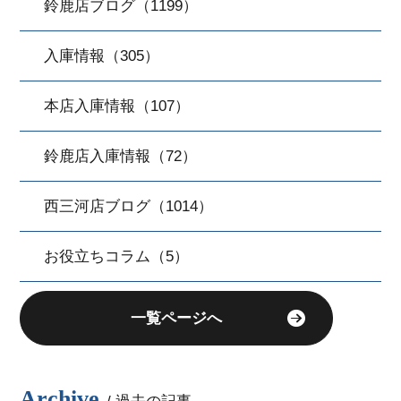
鈴鹿店ブログ（1199）
入庫情報（305）
本店入庫情報（107）
鈴鹿店入庫情報（72）
西三河店ブログ（1014）
お役立ちコラム（5）
一覧ページへ
Archive