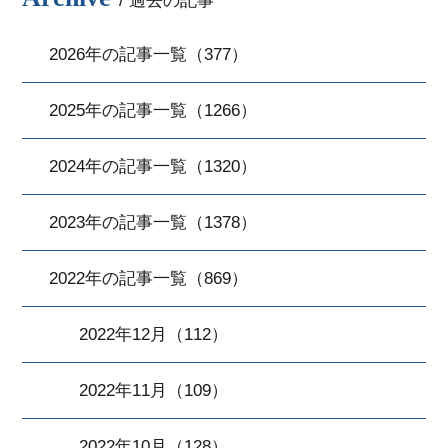
/ 過去の記事
2026年の記事一覧（377）
2025年の記事一覧（1266）
2024年の記事一覧（1320）
2023年の記事一覧（1378）
2022年の記事一覧（869）
2022年12月（112）
2022年11月（109）
2022年10月（128）