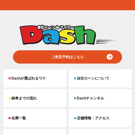
ご来店予約はこちら
Dashが選ばれるワケ
自社ローンについて
納車までの流れ
Dashチャンネル
在庫一覧
店舗情報・アクセス