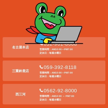
052-901-8008
名古屋本店
営業時間：AM10:00～PM7:00
定休日：毎週水曜日
059-392-8118
三重鈴鹿店
営業時間：AM10:00～PM7:00
定休日：毎週水曜日
0562-92-8000
西三河
営業時間：AM10:00 ～ PM7:00
定休日：毎週水曜日