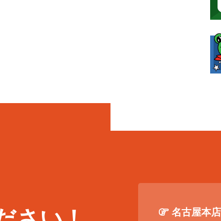
ださい！
名古屋本