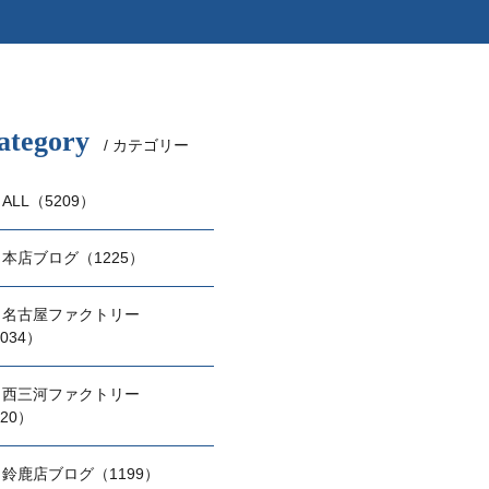
ategory
/ カテゴリー
ALL（5209）
本店ブログ（1225）
名古屋ファクトリー
034）
西三河ファクトリー
20）
鈴鹿店ブログ（1199）