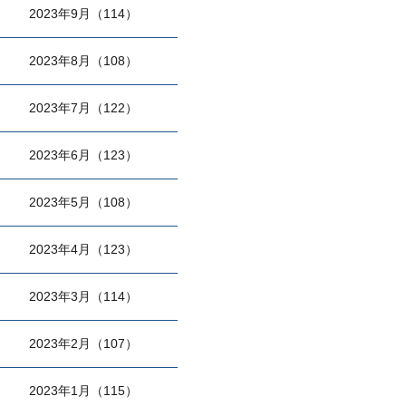
2023年9月（114）
2023年8月（108）
2023年7月（122）
2023年6月（123）
2023年5月（108）
2023年4月（123）
2023年3月（114）
2023年2月（107）
2023年1月（115）