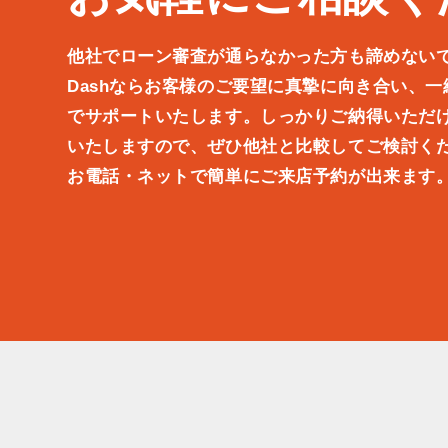
他社でローン審査が通らなかった方も諦めない
Dashならお客様のご要望に真摯に向き合い、
でサポートいたします。しっかりご納得いただ
いたしますので、ぜひ他社と比較してご検討く
お電話・ネットで簡単にご来店予約が出来ます