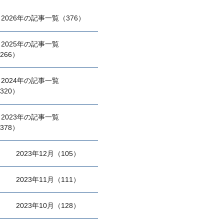
2026年の記事一覧（376）
2025年の記事一覧
266）
2024年の記事一覧
320）
2023年の記事一覧
378）
2023年12月（105）
2023年11月（111）
2023年10月（128）