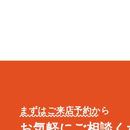
まずはご来店予約から
お気軽にご相談く