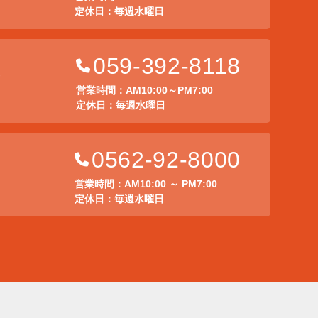
定休日：毎週水曜日
059-392-8118
店
営業時間：AM10:00～PM7:00
定休日：毎週水曜日
0562-92-8000
営業時間：AM10:00 ～ PM7:00
定休日：毎週水曜日