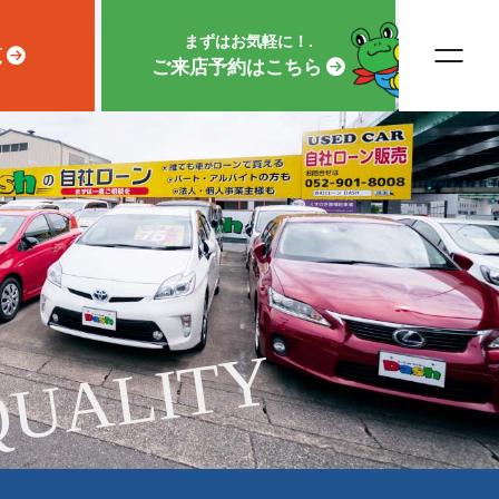
まずはお気軽に！.
覧
ご来店予約はこちら
QUALITY