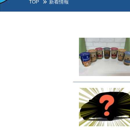
TOP
新着情報