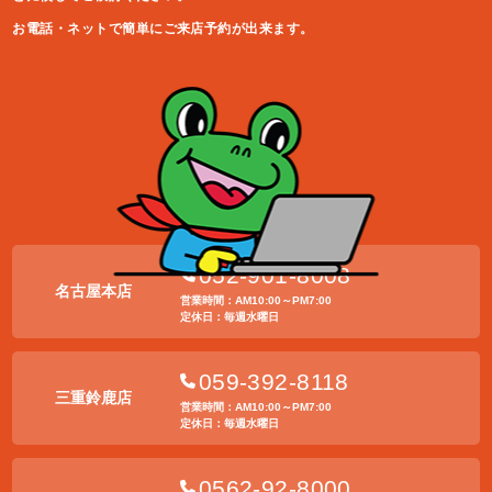
お電話・ネットで簡単にご来店予約が出来ます。
052-901-8008
名古屋本店
営業時間：AM10:00～PM7:00
定休日：毎週水曜日
059-392-8118
三重鈴鹿店
営業時間：AM10:00～PM7:00
定休日：毎週水曜日
0562-92-8000