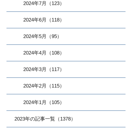
2024年7月（123）
2024年6月（118）
2024年5月（95）
2024年4月（108）
2024年3月（117）
2024年2月（115）
2024年1月（105）
2023年の記事一覧（1378）