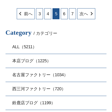
前へ
3
4
5
6
7
次へ
Category
/ カテゴリー
ALL（5211）
本店ブログ（1225）
名古屋ファクトリー（1034）
西三河ファクトリー（720）
鈴鹿店ブログ（1199）