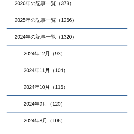
2026年の記事一覧（378）
2025年の記事一覧（1266）
2024年の記事一覧（1320）
2024年12月（93）
2024年11月（104）
2024年10月（116）
2024年9月（120）
2024年8月（106）