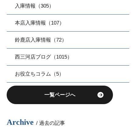
入庫情報（305）
本店入庫情報（107）
鈴鹿店入庫情報（72）
西三河店ブログ（1015）
お役立ちコラム（5）
一覧ページへ
Archive
/ 過去の記事