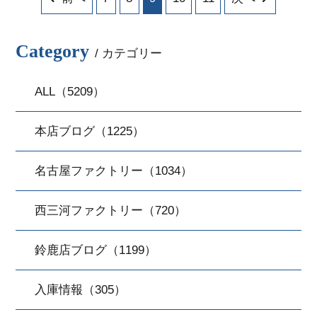
Category
/ カテゴリー
ALL（5209）
本店ブログ（1225）
名古屋ファクトリー（1034）
西三河ファクトリー（720）
鈴鹿店ブログ（1199）
入庫情報（305）