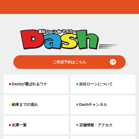
ご来店予約はこちら
Dashが選ばれるワケ
自社ローンについて
納車までの流れ
Dashチャンネル
在庫一覧
店舗情報・アクセス