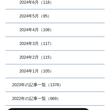
2024年6月（118）
2024年5月（95）
2024年4月（108）
2024年3月（117）
2024年2月（115）
2024年1月（105）
2023年の記事一覧（1378）
2022年の記事一覧（869）