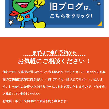
まずはご来店予約から
お気軽にご相談ください！
他社でローン審査が通らなかった方も諦めないでください！
Dashならお客
様のご要望に真摯に向き合い、一緒にマイカー購入ま
でサポートいたしま
す。しっかりご納得いただけるサービスをお約束
いたしますので、ぜひ他社
と比較してご検討ください。
お電話・ネットで簡単にご来店予約が出来ます。