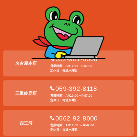
052-901-8008
名古屋本店
営業時間：AM10:00～PM7:00
定休日：毎週水曜日
059-392-8118
三重鈴鹿店
営業時間：AM10:00～PM7:00
定休日：毎週水曜日
0562-92-8000
西三河
営業時間：AM10:00 ～ PM7:00
定休日：毎週水曜日