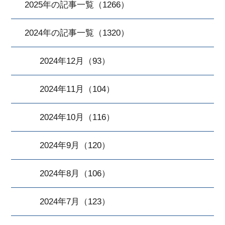
2025年の記事一覧（1266）
2024年の記事一覧（1320）
2024年12月（93）
2024年11月（104）
2024年10月（116）
2024年9月（120）
2024年8月（106）
2024年7月（123）