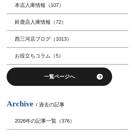
本店入庫情報（107）
鈴鹿店入庫情報（72）
西三河店ブログ（1013）
お役立ちコラム（5）
一覧ページへ
Archive
/ 過去の記事
2026年の記事一覧（376）