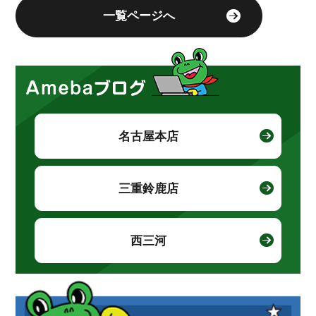
一覧ページへ
名古屋本店
三重鈴鹿店
西三河