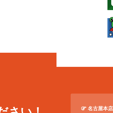
ださい！
名古屋本