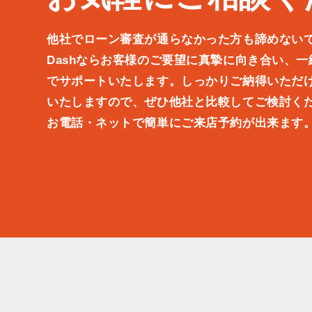
他社でローン審査が通らなかった方も諦めない
Dashならお客様のご要望に真摯に向き合い、
でサポートいたします。しっかりご納得いただ
いたしますので、ぜひ他社と比較してご検討く
お電話・ネットで簡単にご来店予約が出来ます