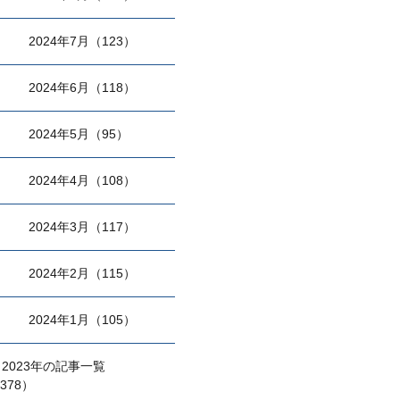
2024年7月（123）
2024年6月（118）
2024年5月（95）
2024年4月（108）
2024年3月（117）
2024年2月（115）
2024年1月（105）
2023年の記事一覧
378）