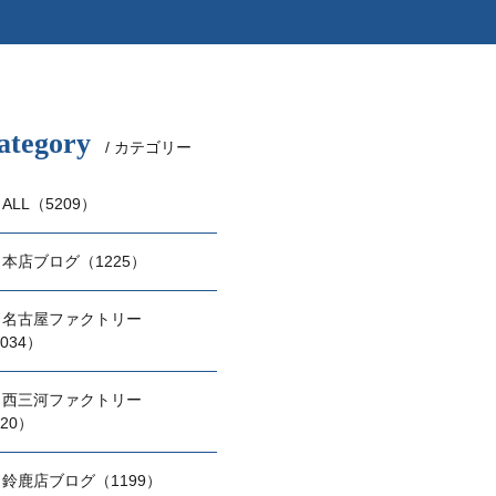
ategory
/ カテゴリー
ALL（5209）
本店ブログ（1225）
名古屋ファクトリー
034）
西三河ファクトリー
20）
鈴鹿店ブログ（1199）