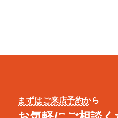
まずはご来店予約から
お気軽にご相談く