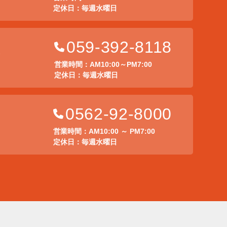
定休日：毎週水曜日
059-392-8118
店
営業時間：AM10:00～PM7:00
定休日：毎週水曜日
0562-92-8000
営業時間：AM10:00 ～ PM7:00
定休日：毎週水曜日