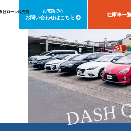
お電話での
自社ローン販売店 |
在庫車一
お問い合わせはこちら
DASH 