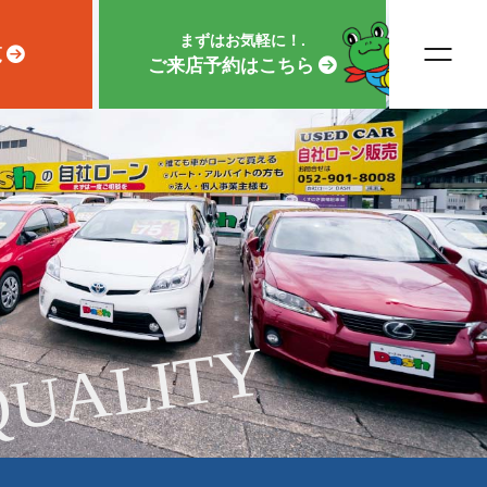
まずはお気軽に！.
覧
ご来店予約はこちら
QUALITY