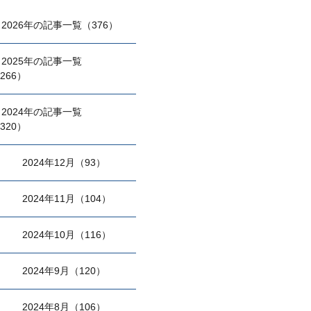
2026年の記事一覧（376）
2025年の記事一覧
266）
2024年の記事一覧
320）
2024年12月（93）
2024年11月（104）
2024年10月（116）
2024年9月（120）
2024年8月（106）