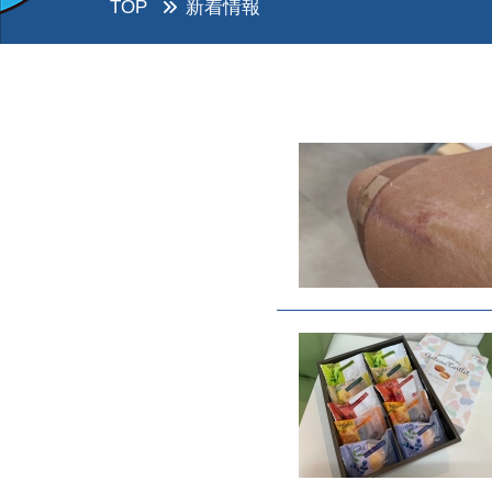
TOP
新着情報