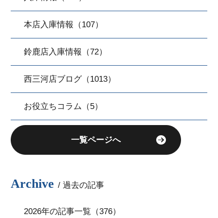
本店入庫情報（107）
鈴鹿店入庫情報（72）
西三河店ブログ（1013）
お役立ちコラム（5）
一覧ページへ
Archive
/ 過去の記事
2026年の記事一覧（376）