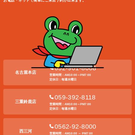
お電話・ネットで簡単にご来店予約が出来ます。
052-901-8008
名古屋本店
営業時間：AM10:00～PM7:00
定休日：毎週水曜日
059-392-8118
三重鈴鹿店
営業時間：AM10:00～PM7:00
定休日：毎週水曜日
0562-92-8000
西三河
営業時間：AM10:00 ～ PM7:00