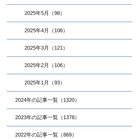
2025年5月（98）
2025年4月（106）
2025年3月（121）
2025年2月（106）
2025年1月（93）
2024年の記事一覧（1320）
2023年の記事一覧（1378）
2022年の記事一覧（869）