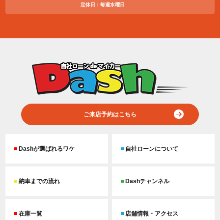
定休日：毎週水曜日
ご来店予約はこちら
Dashが選ばれるワケ
自社ローンについて
納車までの流れ
Dashチャンネル
在庫一覧
店舗情報・アクセス