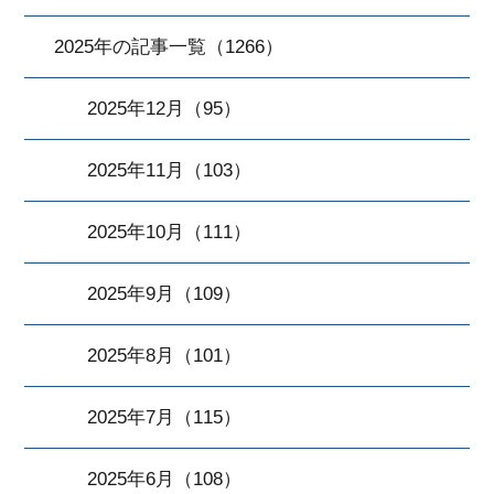
2025年の記事一覧（1266）
2025年12月（95）
2025年11月（103）
2025年10月（111）
2025年9月（109）
2025年8月（101）
2025年7月（115）
2025年6月（108）