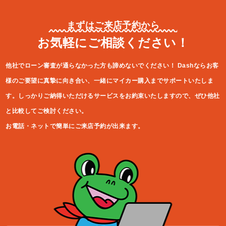
まずはご来店予約から
お気軽にご相談ください！
他社でローン審査が通らなかった方も諦めないでください！
Dashならお客
様のご要望に真摯に向き合い、一緒にマイカー購入ま
でサポートいたしま
す。しっかりご納得いただけるサービスをお約束
いたしますので、ぜひ他社
と比較してご検討ください。
お電話・ネットで簡単にご来店予約が出来ます。