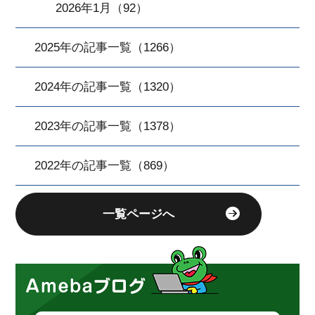
2026年1月（92）
2025年の記事一覧（1266）
2024年の記事一覧（1320）
2023年の記事一覧（1378）
2022年の記事一覧（869）
一覧ページへ