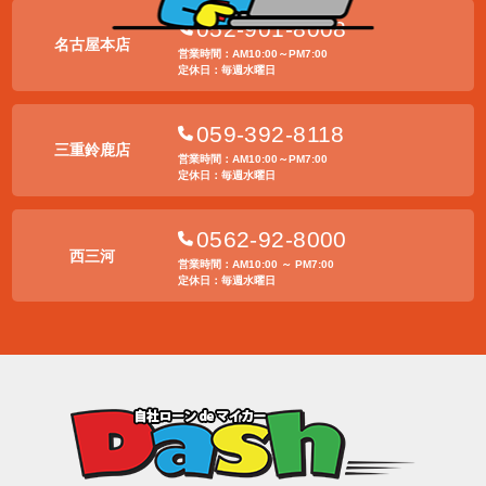
052-901-8008
名古屋本店
営業時間：AM10:00～PM7:00
定休日：毎週水曜日
059-392-8118
三重鈴鹿店
営業時間：AM10:00～PM7:00
定休日：毎週水曜日
0562-92-8000
西三河
営業時間：AM10:00 ～ PM7:00
定休日：毎週水曜日