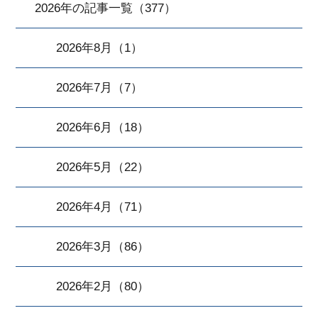
2026年の記事一覧（377）
2026年8月（1）
2026年7月（7）
2026年6月（18）
2026年5月（22）
2026年4月（71）
2026年3月（86）
2026年2月（80）