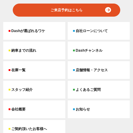
ご来店予約はこちら
Dashが選ばれるワケ
自社ローンについて
納車までの流れ
Dashチャンネル
在庫一覧
店舗情報・アクセス
スタッフ紹介
よくあるご質問
会社概要
お知らせ
ご契約頂いたお客様へ