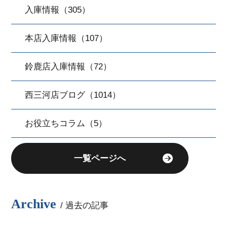
入庫情報（305）
本店入庫情報（107）
鈴鹿店入庫情報（72）
西三河店ブログ（1014）
お役立ちコラム（5）
一覧ページへ
Archive
/ 過去の記事