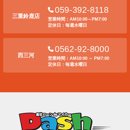
059-392-8118
三重鈴鹿店
営業時間：AM10:00～PM7:00
定休日：毎週水曜日
0562-92-8000
西三河
営業時間：AM10:00 ～ PM7:00
定休日：毎週水曜日