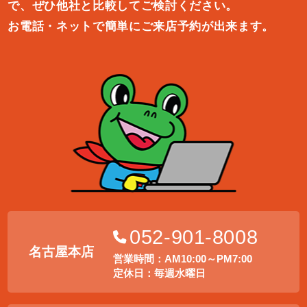
で、ぜひ他社と比較してご検討ください。
お電話・ネットで簡単にご来店予約が出来ます。
052-901-8008
名古屋本店
営業時間：AM10:00～PM7:00
定休日：毎週水曜日