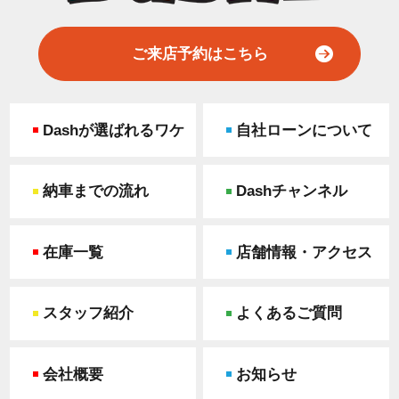
ご来店予約はこちら
Dashが選ばれるワケ
自社ローンについて
納車までの流れ
Dashチャンネル
在庫一覧
店舗情報・アクセス
スタッフ紹介
よくあるご質問
会社概要
お知らせ