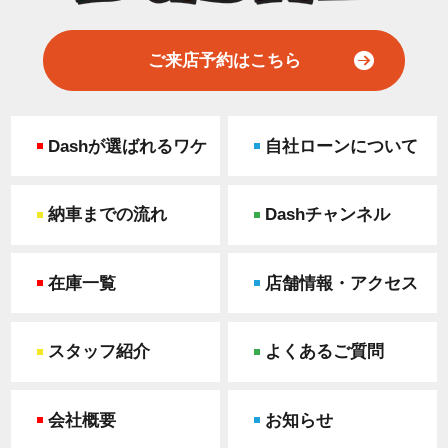
ご来店予約はこちら
Dashが選ばれるワケ
自社ローンについて
納車までの流れ
Dashチャンネル
在庫一覧
店舗情報・アクセス
スタッフ紹介
よくあるご質問
会社概要
お知らせ