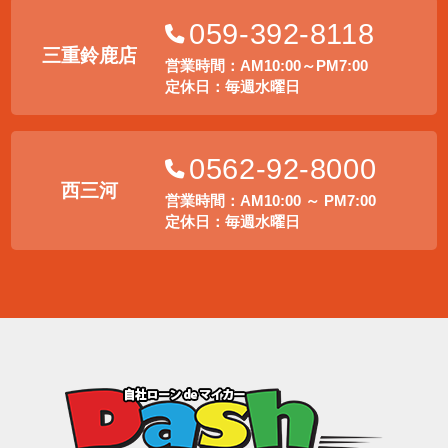
059-392-8118
三重鈴鹿店
営業時間：AM10:00～PM7:00
定休日：毎週水曜日
0562-92-8000
西三河
営業時間：AM10:00 ～ PM7:00
定休日：毎週水曜日