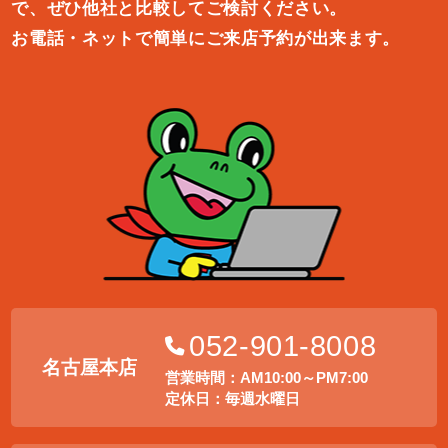
で、ぜひ他社と比較してご検討ください。
お電話・ネットで簡単にご来店予約が出来ます。
052-901-8008
名古屋本店
営業時間：AM10:00～PM7:00
定休日：毎週水曜日