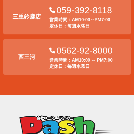
059-392-8118
三重鈴鹿店
営業時間：AM10:00～PM7:00
定休日：毎週水曜日
0562-92-8000
西三河
営業時間：AM10:00 ～ PM7:00
定休日：毎週水曜日