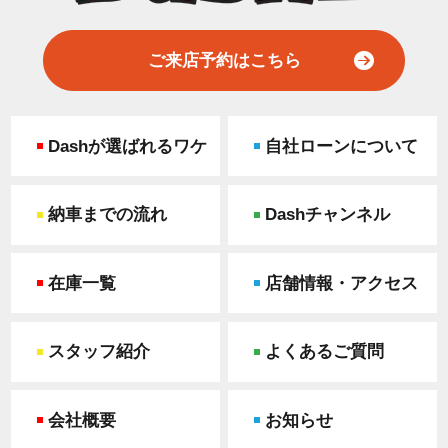
ご来店予約はこちら
Dashが選ばれるワケ
自社ローンについて
納車までの流れ
Dashチャンネル
在庫一覧
店舗情報・アクセス
スタッフ紹介
よくあるご質問
会社概要
お知らせ