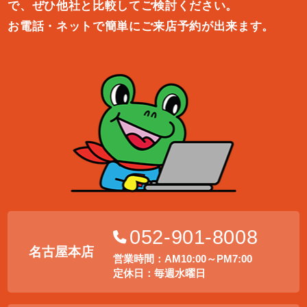
で、ぜひ他社と比較してご検討ください。
お電話・ネットで簡単にご来店予約が出来ます。
052-901-8008
名古屋本店
営業時間：AM10:00～PM7:00
定休日：毎週水曜日