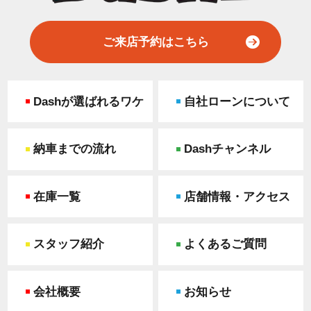
ご来店予約はこちら
Dashが選ばれるワケ
自社ローンについて
納車までの流れ
Dashチャンネル
在庫一覧
店舗情報・アクセス
スタッフ紹介
よくあるご質問
会社概要
お知らせ