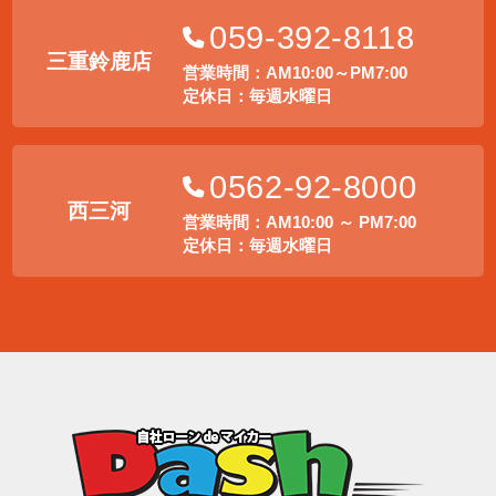
059-392-8118
三重鈴鹿店
営業時間：AM10:00～PM7:00
定休日：毎週水曜日
0562-92-8000
西三河
営業時間：AM10:00 ～ PM7:00
定休日：毎週水曜日