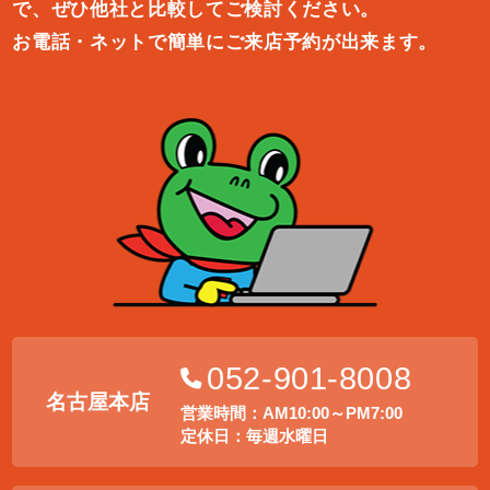
で、ぜひ他社と比較してご検討ください。
お電話・ネットで簡単にご来店予約が出来ます。
052-901-8008
名古屋本店
営業時間：AM10:00～PM7:00
定休日：毎週水曜日