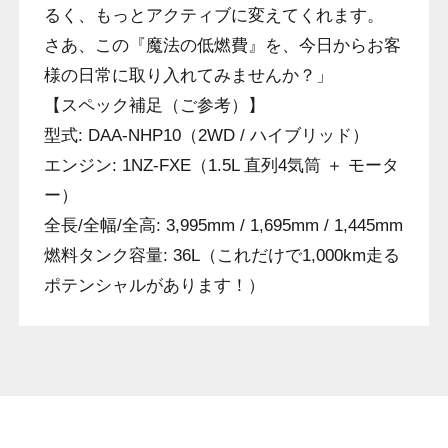
るく、もっとアクティブに変えてくれます。
さあ、この『魔法の低燃費』を、今日からお客
様の日常に取り入れてみませんか？」
【スペック補足（ご参考）】
型式: DAA-NHP10（2WD / ハイブリッド）
エンジン: 1NZ-FXE（1.5L 直列4気筒 ＋ モータ
ー）
全長/全幅/全高: 3,995mm / 1,695mm / 1,445mm
燃料タンク容量: 36L（これだけで1,000km走る
ポテンシャルがあります！）