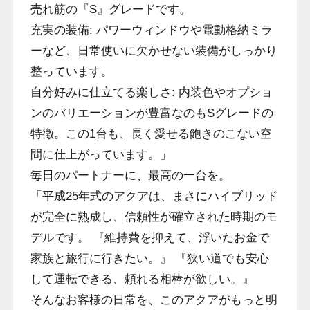
売れ筋の『S』グレードです。
充実の装備: パワーウィンドウや電動格納ミラ
ーなど、日常使いに欠かせない装備がしっかり
整っています。
自分好みに仕立てる楽しさ: 内装色やオプショ
ンのバリエーションが豊富なのもSグレードの
特徴。この1台も、長く愛せる飽きのこない空
間に仕上がっています。」
毎日のパートナーに、最高の一台を。
「平成25年式のアクアは、まさにハイブリッド
が完全に熟成し、信頼性が確立された時期のモ
デルです。 『維持費を抑えて、浮いたお金で
家族と旅行に行きたい。』 『狭い道でも安心
して運転できる、頼れる相棒が欲しい。』
そんなお客様の日常を、このアクアがもっと明