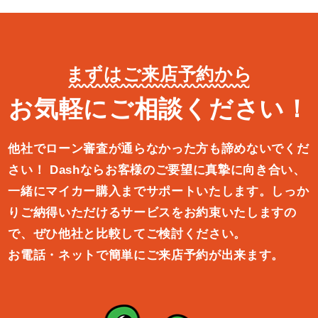
まずはご来店予約から
お気軽にご相談ください！
他社でローン審査が通らなかった方も諦めないでくだ
さい！
Dashならお客様のご要望に真摯に向き合い、
一緒にマイカー購入ま
でサポートいたします。しっか
りご納得いただけるサービスをお約束
いたしますの
で、ぜひ他社と比較してご検討ください。
お電話・ネットで簡単にご来店予約が出来ます。