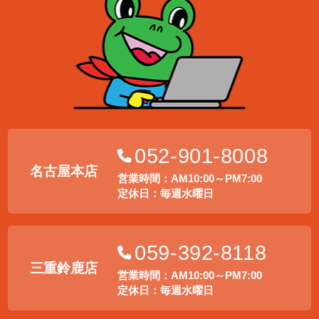
052-901-8008
名古屋本店
営業時間：AM10:00～PM7:00
定休日：毎週水曜日
059-392-8118
三重鈴鹿店
営業時間：AM10:00～PM7:00
定休日：毎週水曜日