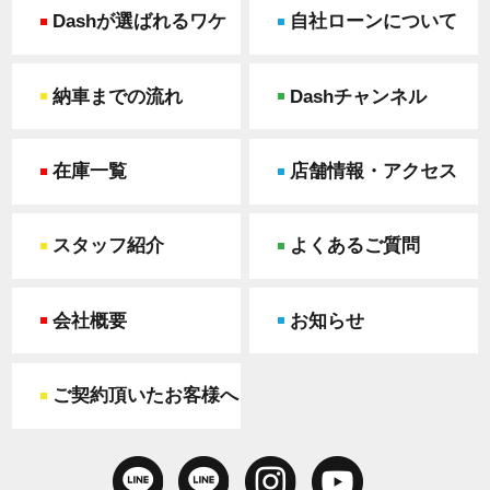
Dashが選ばれるワケ
自社ローンについて
納車までの流れ
Dashチャンネル
在庫一覧
店舗情報・アクセス
スタッフ紹介
よくあるご質問
会社概要
お知らせ
ご契約頂いたお客様へ