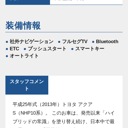
装備情報
社外ナビゲーション
フルセグTV
Bluetooth
ETC
プッシュスタート
スマートキー
オートライト
スタッフコメン
ト
平成25年式（2013年）トヨタ アクア
S（NHP10系）。 このお車は、発売以来「ハイ
ブリッドの常識」を塗り替え続け、日本中で最