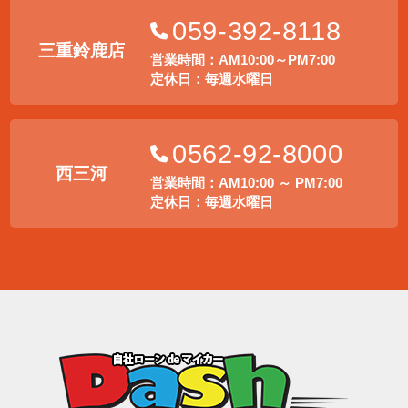
059-392-8118
三重鈴鹿店
営業時間：AM10:00～PM7:00
定休日：毎週水曜日
0562-92-8000
西三河
営業時間：AM10:00 ～ PM7:00
定休日：毎週水曜日