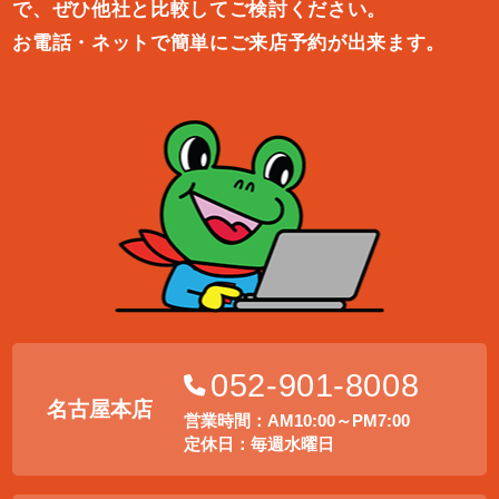
で、ぜひ他社と比較してご検討ください。
お電話・ネットで簡単にご来店予約が出来ます。
052-901-8008
名古屋本店
営業時間：AM10:00～PM7:00
定休日：毎週水曜日