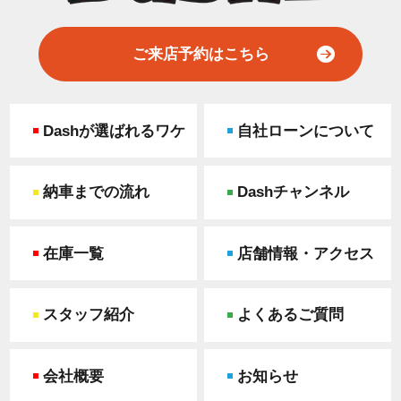
ご来店予約はこちら
Dashが選ばれるワケ
自社ローンについて
納車までの流れ
Dashチャンネル
在庫一覧
店舗情報・アクセス
スタッフ紹介
よくあるご質問
会社概要
お知らせ