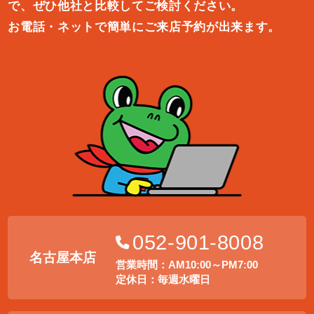
で、ぜひ他社と比較してご検討ください。
お電話・ネットで簡単にご来店予約が出来ます。
052-901-8008
名古屋本店
営業時間：AM10:00～PM7:00
定休日：毎週水曜日