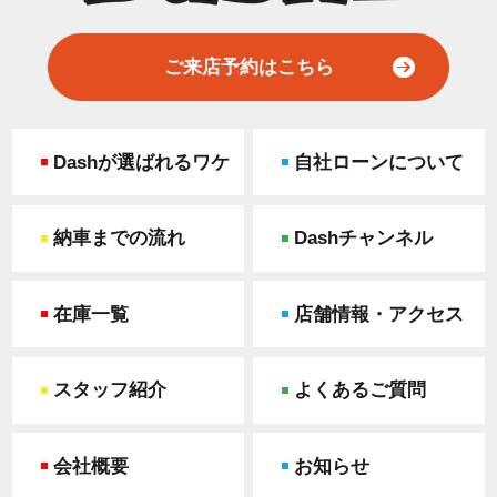
ご来店予約はこちら
Dashが選ばれるワケ
自社ローンについて
納車までの流れ
Dashチャンネル
在庫一覧
店舗情報・アクセス
スタッフ紹介
よくあるご質問
会社概要
お知らせ