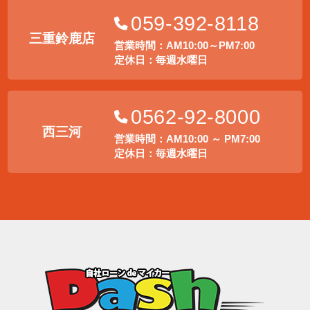
059-392-8118
三重鈴鹿店
営業時間：AM10:00～PM7:00
定休日：毎週水曜日
0562-92-8000
西三河
営業時間：AM10:00 ～ PM7:00
定休日：毎週水曜日