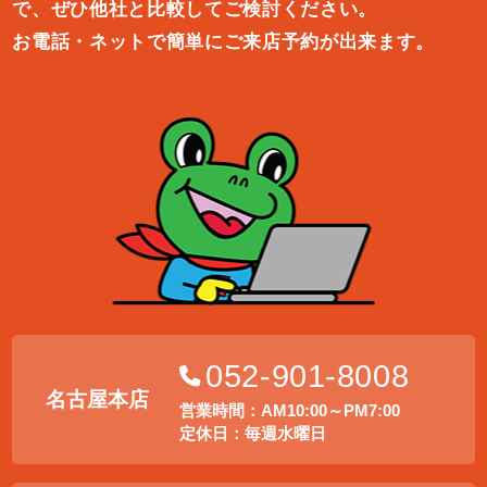
で、ぜひ他社と比較してご検討ください。
お電話・ネットで簡単にご来店予約が出来ます。
052-901-8008
名古屋本店
営業時間：AM10:00～PM7:00
定休日：毎週水曜日