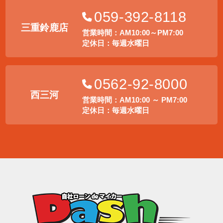
059-392-8118
三重鈴鹿店
営業時間：AM10:00～PM7:00
定休日：毎週水曜日
0562-92-8000
西三河
営業時間：AM10:00 ～ PM7:00
定休日：毎週水曜日