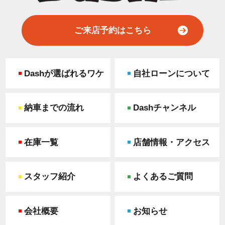
ご来店予約はこちら
Dashが選ばれるワケ
自社ローンについて
納車までの流れ
Dashチャンネル
在庫一覧
店舗情報・アクセス
スタッフ紹介
よくあるご質問
会社概要
お知らせ