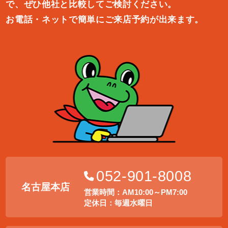
で、ぜひ他社と比較してご検討ください。
お電話・ネットで簡単にご来店予約が出来ます。
052-901-8008
名古屋本店
営業時間：AM10:00～PM7:00
定休日：毎週水曜日