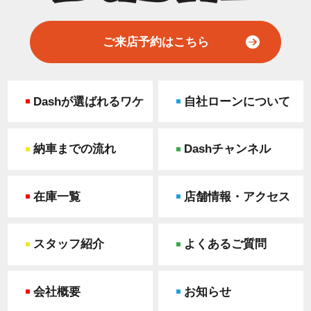
ご来店予約はこちら
Dashが選ばれるワケ
自社ローンについて
納車までの流れ
Dashチャンネル
在庫一覧
店舗情報・アクセス
スタッフ紹介
よくあるご質問
会社概要
お知らせ