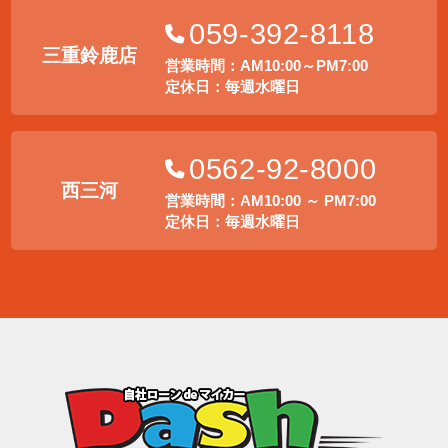
059-392-8118
三重鈴鹿店
営業時間：AM10:00～PM7:00
定休日：毎週水曜日
0562-92-8000
西三河
営業時間：AM10:00 ～ PM7:00
定休日：毎週水曜日