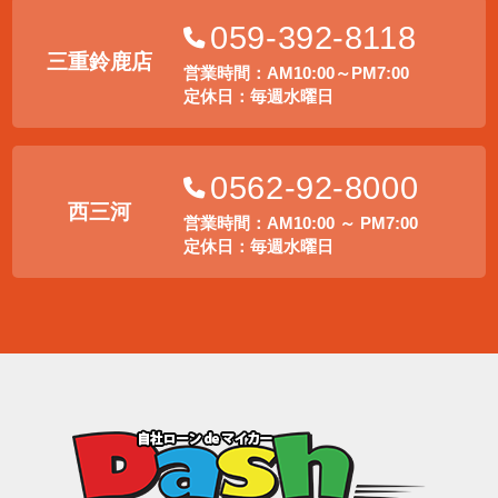
059-392-8118
三重鈴鹿店
営業時間：AM10:00～PM7:00
定休日：毎週水曜日
0562-92-8000
西三河
営業時間：AM10:00 ～ PM7:00
定休日：毎週水曜日