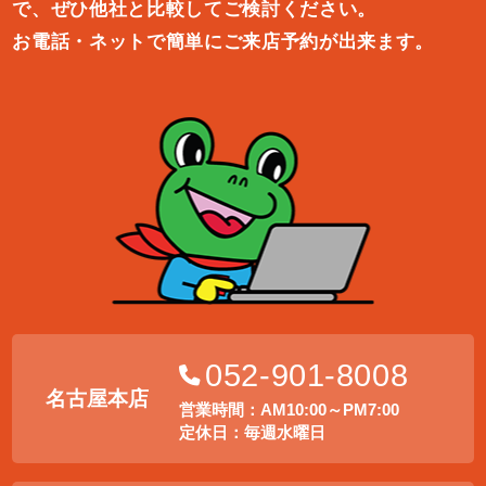
で、ぜひ他社と比較してご検討ください。
お電話・ネットで簡単にご来店予約が出来ます。
052-901-8008
名古屋本店
営業時間：AM10:00～PM7:00
定休日：毎週水曜日