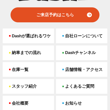
ご来店予約はこちら
Dashが選ばれるワケ
自社ローンについて
納車までの流れ
Dashチャンネル
在庫一覧
店舗情報・アクセス
スタッフ紹介
よくあるご質問
会社概要
お知らせ