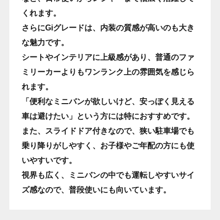
くれます。
さらにGiグレードは、内装の質感が高いのも大き
な魅力です。
シートやインテリアに上級感があり、普通のファ
ミリーカーよりもワンランク上の雰囲気を感じら
れます。
「便利なミニバンが欲しいけど、安っぽく見える
車は避けたい」という方には特におすすめです。
また、スライドドア付きなので、狭い駐車場でも
乗り降りがしやすく、お子様やご年配の方にも使
いやすいです。
視界も広く、ミニバンの中でも運転しやすいサイ
ズ感なので、普段使いにも向いています。