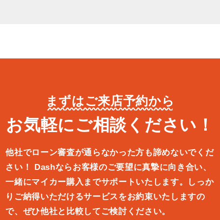
まずはご来店予約から
お気軽にご相談ください！
他社でローン審査が通らなかった方も諦めないでくだ
さい！
Dashならお客様のご要望に真摯に向き合い、
一緒にマイカー購入ま
でサポートいたします。しっか
りご納得いただけるサービスをお約束
いたしますの
で、ぜひ他社と比較してご検討ください。