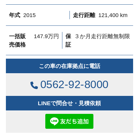
年式
2015
走行距離
121,400 km
一括販
147.9万円
保
３か月走行距離無制限
売価格
証
この車の
在庫拠点に電話
0562-92-8000
LINEで問合せ・見積依頼