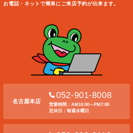
お電話・ネットで簡単にご来店予約が出来ます。
052-901-8008
名古屋本店
営業時間：AM10:00～PM7:00
定休日：毎週水曜日