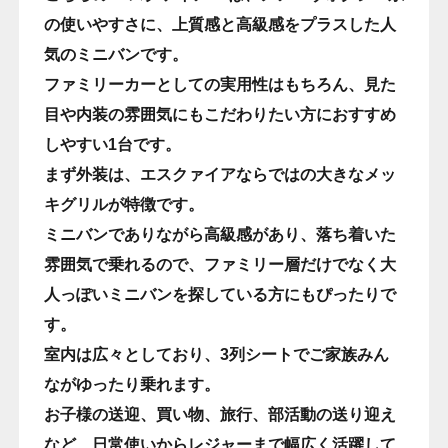
の使いやすさに、上質感と高級感をプラスした人
気のミニバンです。
ファミリーカーとしての実用性はもちろん、見た
目や内装の雰囲気にもこだわりたい方におすすめ
しやすい1台です。
まず外装は、エスクァイアならではの大きなメッ
キグリルが特徴です。
ミニバンでありながら高級感があり、落ち着いた
雰囲気で乗れるので、ファミリー層だけでなく大
人っぽいミニバンを探している方にもぴったりで
す。
室内は広々としており、3列シートでご家族みん
ながゆったり乗れます。
お子様の送迎、買い物、旅行、部活動の送り迎え
など、日常使いからレジャーまで幅広く活躍して