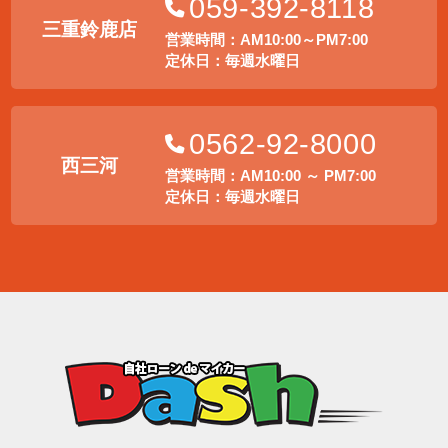
059-392-8118
三重鈴鹿店
営業時間：AM10:00～PM7:00
定休日：毎週水曜日
0562-92-8000
西三河
営業時間：AM10:00 ～ PM7:00
定休日：毎週水曜日