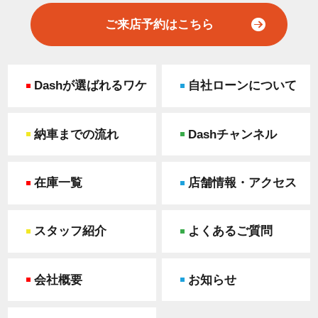
ご来店予約はこちら
Dashが選ばれるワケ
自社ローンについて
納車までの流れ
Dashチャンネル
在庫一覧
店舗情報・アクセス
スタッフ紹介
よくあるご質問
会社概要
お知らせ