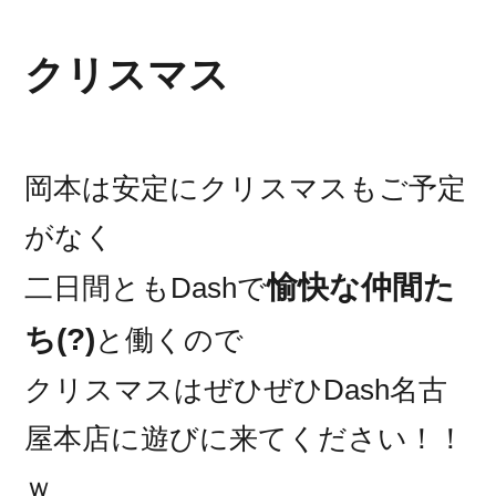
クリスマス
岡本は安定にクリスマスもご予定
がなく
愉快な仲間た
二日間ともDashで
ち(?)
と働くので
クリスマスはぜひぜひDash名古
屋本店に遊びに来てください！！
ｗ