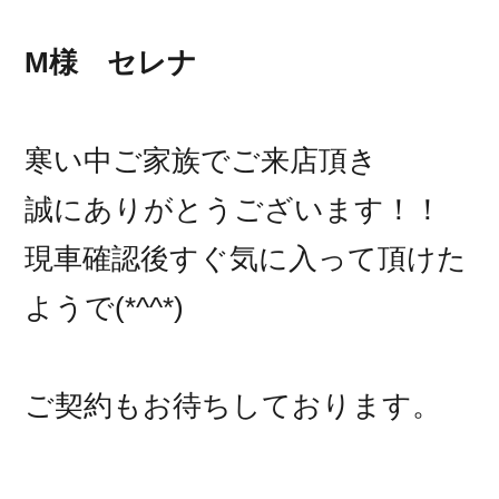
M様 セレナ
寒い中ご家族でご来店頂き
誠にありがとうございます！！
現車確認後すぐ気に入って頂けた
ようで(*^^*)
ご契約もお待ちしております。