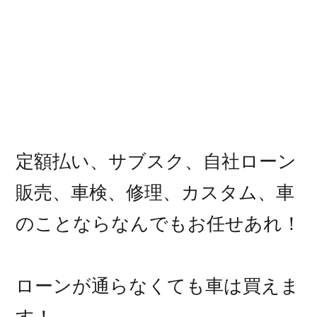
定額払い、サブスク、自社ローン
販売、車検、修理、カスタム、車
のことならなんでもお任せあれ！
ローンが通らなくても車は買えま