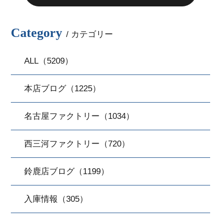
Category
/ カテゴリー
ALL（5209）
本店ブログ（1225）
名古屋ファクトリー（1034）
西三河ファクトリー（720）
鈴鹿店ブログ（1199）
入庫情報（305）