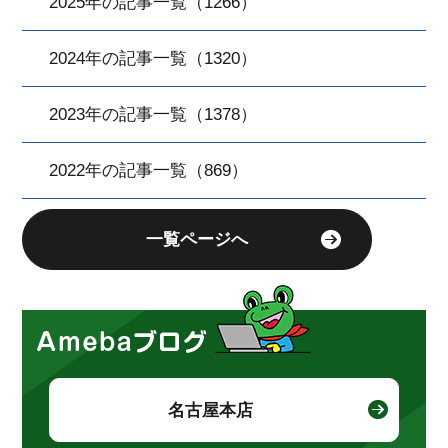
2025年の記事一覧（1266）
2024年の記事一覧（1320）
2023年の記事一覧（1378）
2022年の記事一覧（869）
一覧ページへ
名古屋本店