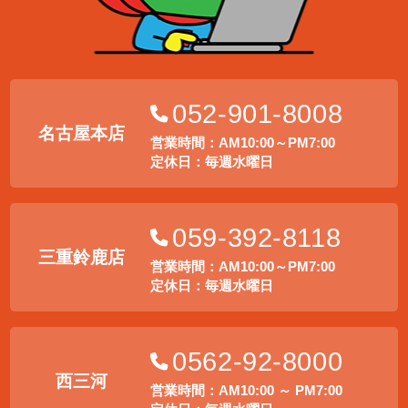
052-901-8008
名古屋本店
営業時間：AM10:00～PM7:00
定休日：毎週水曜日
059-392-8118
三重鈴鹿店
営業時間：AM10:00～PM7:00
定休日：毎週水曜日
0562-92-8000
西三河
営業時間：AM10:00 ～ PM7:00