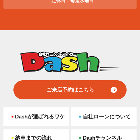
定休日：毎週水曜日
ご来店予約はこちら
Dashが選ばれるワケ
自社ローンについて
納車までの流れ
Dashチャンネル