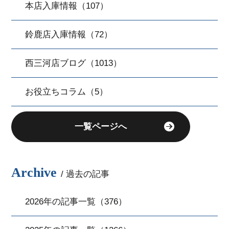
本店入庫情報（107）
鈴鹿店入庫情報（72）
西三河店ブログ（1013）
お役立ちコラム（5）
一覧ページへ
Archive
/ 過去の記事
2026年の記事一覧（376）