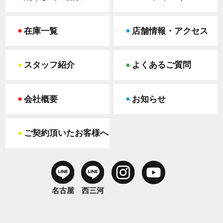
在庫一覧
店舗情報・アクセス
スタッフ紹介
よくあるご質問
会社概要
お知らせ
ご契約頂いたお客様へ
名古屋
西三河