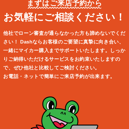
まずはご来店予約から
お気軽にご相談ください！
他社でローン審査が通らなかった方も諦めないでくだ
さい！
Dashならお客様のご要望に真摯に向き合い、
一緒にマイカー購入ま
でサポートいたします。しっか
りご納得いただけるサービスをお約束
いたしますの
で、ぜひ他社と比較してご検討ください。
お電話・ネットで簡単にご来店予約が出来ます。