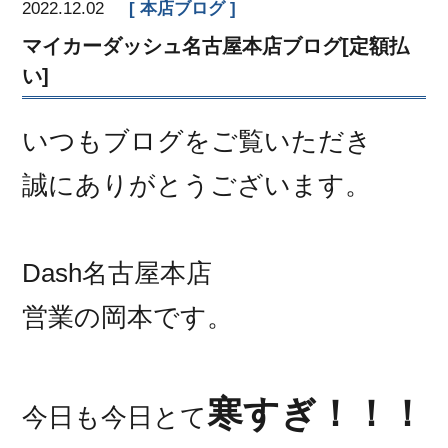
2022.12.02
本店ブログ
マイカーダッシュ名古屋本店ブログ[定額払
い]
いつもブログをご覧いただき
誠にありがとうございます。
Dash名古屋本店
営業の岡本です。
寒すぎ！！！
今日も今日とて