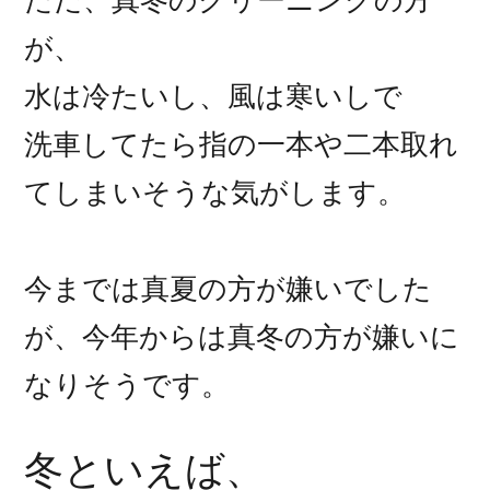
が、
水は冷たいし、風は寒いしで
洗車してたら指の一本や二本取れ
てしまいそうな気がします。
今までは真夏の方が嫌いでした
が、今年からは真冬の方が嫌いに
なりそうです。
冬といえば、