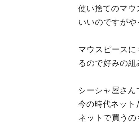
使い捨てのマウ
いいのですがや
マウスピースに
るので好みの組
シーシャ屋さん
今の時代ネット
ネットで買うの