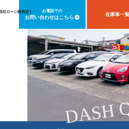
お電話での
自社ローン販売店 |
在庫車一
お問い合わせはこちら
DASH 