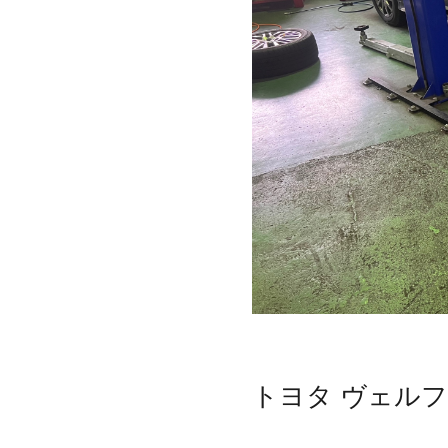
トヨタ ヴェル