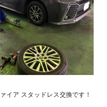
ファイア スタッドレス交換です！