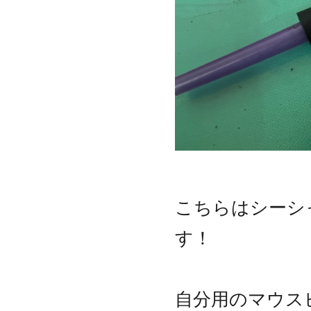
こちらはシーシ
す！
自分用のマウス