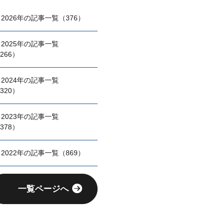
2026年の記事一覧（376）
2025年の記事一覧
266）
2024年の記事一覧
320）
2023年の記事一覧
378）
2022年の記事一覧（869）
一覧ページへ