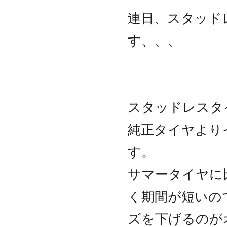
連日、スタッド
す、、、
スタッドレスタ
純正タイヤより
す。
サマータイヤに
く期間が短いの
ズを下げるのが