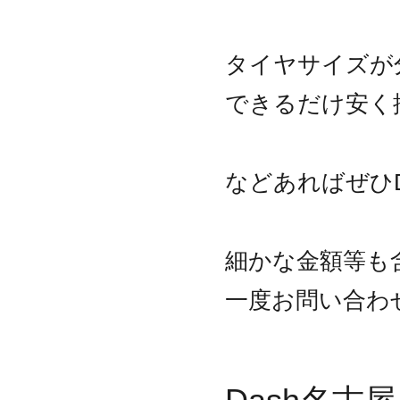
タイヤサイズが
できるだけ安く
などあればぜひD
細かな金額等も
一度お問い合わ