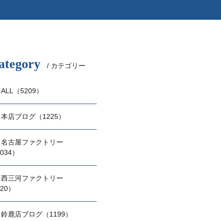
ategory
/ カテゴリー
ALL（5209）
本店ブログ（1225）
名古屋ファクトリー
034）
西三河ファクトリー
20）
鈴鹿店ブログ（1199）