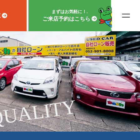
まずはお気軽に！.
覧
ご来店予約はこちら
QUALITY