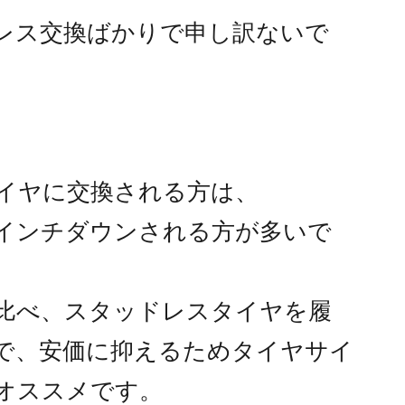
レス交換ばかりで申し訳ないで
イヤに交換される方は、
インチダウンされる方が多いで
比べ、スタッドレスタイヤを履
で、安価に抑えるためタイヤサイ
オススメです。