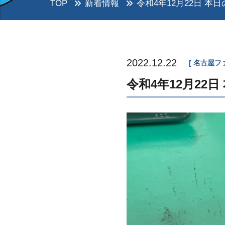
TOP
新着情報
令和4年12月22日 本日
2022.12.22
名古屋フ
令和4年12月22日