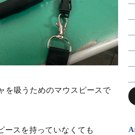
ャを吸うためのマウスピースで
A
ピースを持っていなくても