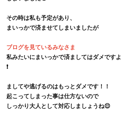
その時は私も予定があり、
まいっかで済ませてしまいましたが
ブログを見ているみなさま
私みたいにまいっかで済ましてはダメですよ
❗️
ましてや逃げるのはもっとダメです！！
起こってしまった事は仕方ないので
しっかり大人として対応しましょうね😌