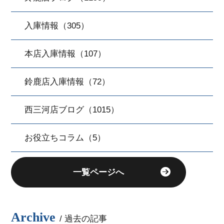
入庫情報（305）
本店入庫情報（107）
鈴鹿店入庫情報（72）
西三河店ブログ（1015）
お役立ちコラム（5）
一覧ページへ
Archive
/ 過去の記事