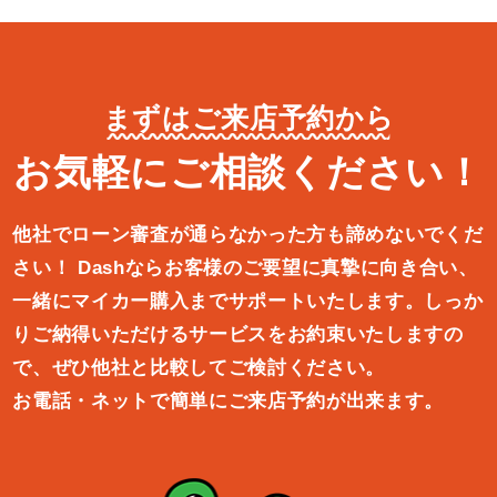
まずはご来店予約から
お気軽にご相談ください！
他社でローン審査が通らなかった方も諦めないでくだ
さい！
Dashならお客様のご要望に真摯に向き合い、
一緒にマイカー購入ま
でサポートいたします。しっか
りご納得いただけるサービスをお約束
いたしますの
で、ぜひ他社と比較してご検討ください。
お電話・ネットで簡単にご来店予約が出来ます。