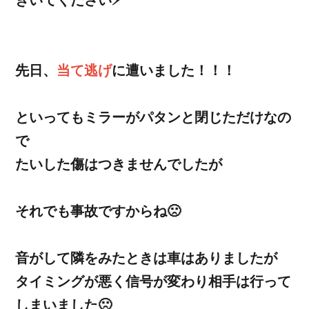
先日、
当て逃げ
に遭いました！！！
といってもミラーがパタンと閉じただけなの
で
たいした傷はつきませんでしたが
それでも事故ですからね🙁
音がして隣をみたときは車はありましたが
タイミングが悪く信号が変わり相手は行って
しまいました🙁