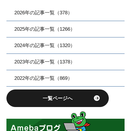
2026年の記事一覧（378）
2025年の記事一覧（1266）
2024年の記事一覧（1320）
2023年の記事一覧（1378）
2022年の記事一覧（869）
一覧ページへ