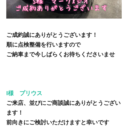
ご成約誠にありがとうございます！
順に点検整備を行いますので
ご納車まで今しばらくお待ちくださいませ
I様 プリウス
ご来店、並びにご商談誠にありがとうござい
ます！
前向きにご検討いただけますと幸いです