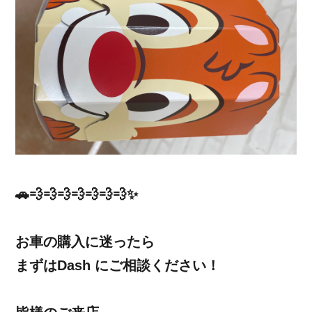
🚗💨💨💨💨💨💨💨✨
お車の購入に迷ったら
まずはDash にご相談ください！