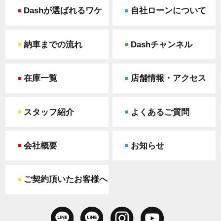
Dashが選ばれるワケ
自社ローンについて
納車までの流れ
Dashチャンネル
在庫一覧
店舗情報・アクセス
スタッフ紹介
よくあるご質問
会社概要
お知らせ
ご契約頂いたお客様へ