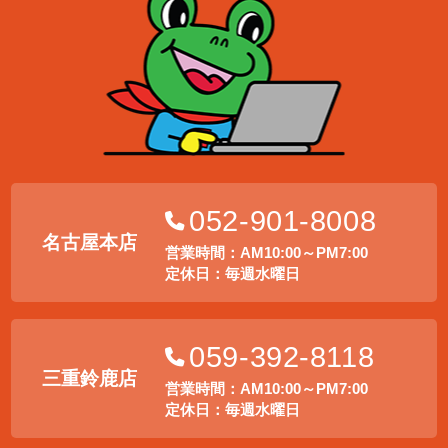
052-901-8008
名古屋本店
営業時間：AM10:00～PM7:00
定休日：毎週水曜日
059-392-8118
三重鈴鹿店
営業時間：AM10:00～PM7:00
定休日：毎週水曜日