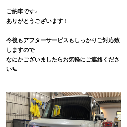
ご納車です♪
ありがとうございます！
今後もアフターサービスもしっかりご対応致
しますので
なにかございましたらお気軽にご連絡くださ
い📞