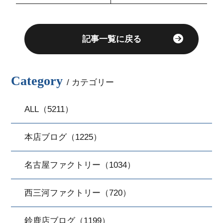
記事一覧に戻る
Category
/ カテゴリー
ALL（5211）
本店ブログ（1225）
名古屋ファクトリー（1034）
西三河ファクトリー（720）
鈴鹿店ブログ（1199）