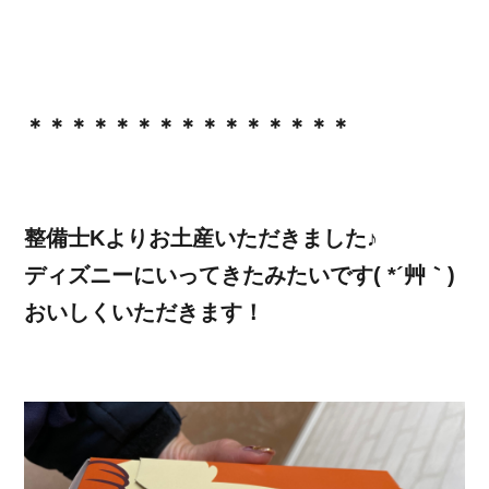
＊＊＊＊＊＊＊＊＊＊＊＊＊＊＊
整備士Kよりお土産いただきました♪
ディズニーにいってきたみたいです( *´艸｀)
おいしくいただきます！