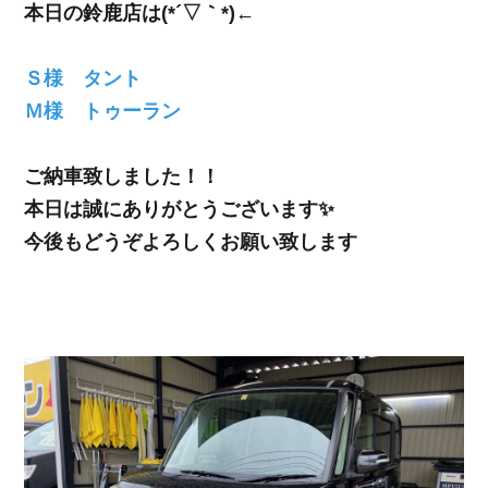
本日の鈴鹿店は(*´▽｀*)←
Ｓ様 タント
Ｍ様 トゥーラン
ご納車致しました！！
本日は誠にありがとうございます✨
今後もどうぞよろしくお願い致します