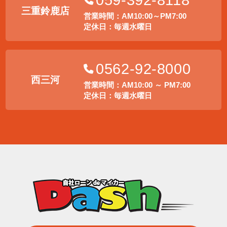
059-392-8118
三重鈴鹿店
営業時間：AM10:00～PM7:00
定休日：毎週水曜日
0562-92-8000
西三河
営業時間：AM10:00 ～ PM7:00
定休日：毎週水曜日