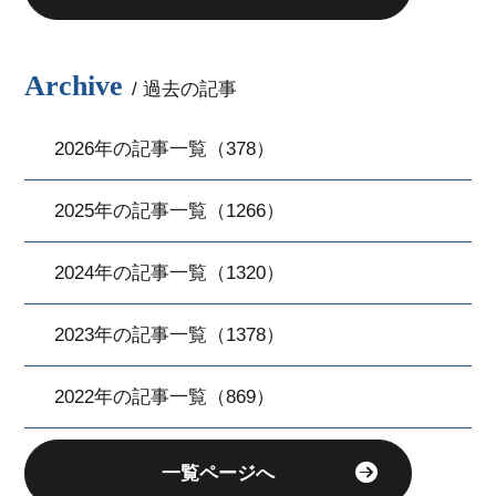
Archive
/ 過去の記事
2026年の記事一覧（378）
2025年の記事一覧（1266）
2024年の記事一覧（1320）
2023年の記事一覧（1378）
2022年の記事一覧（869）
一覧ページへ