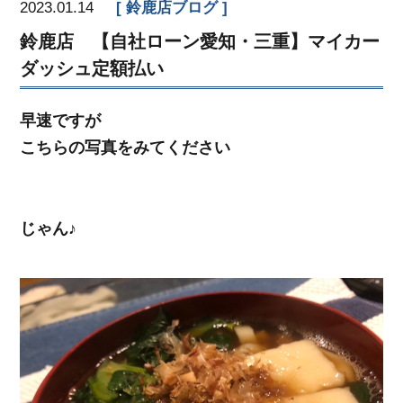
2023.01.14
鈴鹿店ブログ
鈴鹿店 【自社ローン愛知・三重】マイカー
ダッシュ定額払い
早速ですが
こちらの写真をみてください
じゃん♪