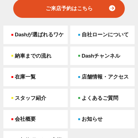
ご来店予約はこちら
Dashが選ばれるワケ
自社ローンについて
納車までの流れ
Dashチャンネル
在庫一覧
店舗情報・アクセス
スタッフ紹介
よくあるご質問
会社概要
お知らせ