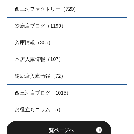
西三河ファクトリー（720）
鈴鹿店ブログ（1199）
入庫情報（305）
本店入庫情報（107）
鈴鹿店入庫情報（72）
西三河店ブログ（1015）
お役立ちコラム（5）
一覧ページへ