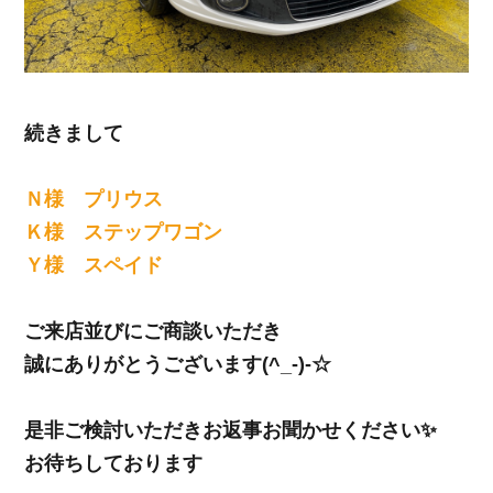
続きまして
Ｎ様 プリウス
Ｋ様 ステップワゴン
Ｙ様 スペイド
ご来店並びにご商談いただき
誠にありがとうございます(^_-)-☆
是非ご検討いただきお返事お聞かせください✨
お待ちしております