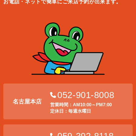
お電話・ネットで簡単にご来店予約が出来ます。
052-901-8008
名古屋本店
営業時間：AM10:00～PM7:00
定休日：毎週水曜日