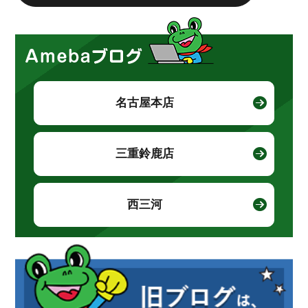
名古屋本店
三重鈴鹿店
西三河