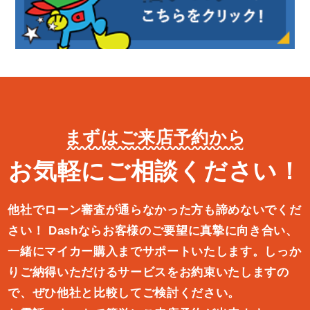
まずはご来店予約から
お気軽にご相談ください！
他社でローン審査が通らなかった方も諦めないでくだ
さい！
Dashならお客様のご要望に真摯に向き合い、
一緒にマイカー購入ま
でサポートいたします。しっか
りご納得いただけるサービスをお約束
いたしますの
で、ぜひ他社と比較してご検討ください。