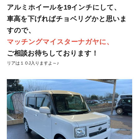
アルミホイールを19インチにして、
車高を下げればチョベリグかと思いま
すので、
マッチングマイスターナガヤに、
ご相談お待ちしております！
リアは１０J入りますよ～♪