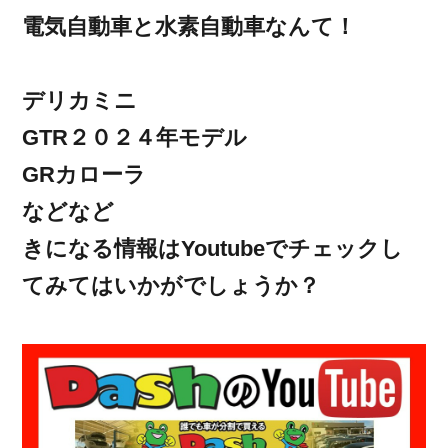
電気自動車と水素自動車なんて！
デリカミニ
GTR２０２４年モデル
GRカローラ
などなど
きになる情報はYoutubeでチェックし
てみてはいかがでしょうか？