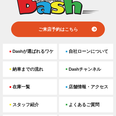
ご来店予約はこちら
Dashが選ばれるワケ
自社ローンについて
納車までの流れ
Dashチャンネル
在庫一覧
店舗情報・アクセス
スタッフ紹介
よくあるご質問