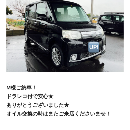
M様ご納車！
ドラレコ付で安心★
ありがとうございました★
オイル交換の時はまたご来店くださいませ！