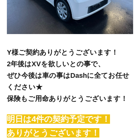
Y様ご契約ありがとうございます！
2年後はXVを欲しいとの事で、
ぜひ今後は車の事はDashに全てお任せ
ください★
保険もご用命ありがとうございます！
明日は4件の契約予定です！
ありがとうございます！