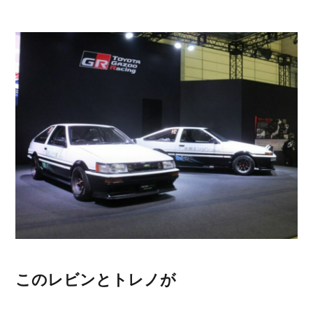
このレビンとトレノが