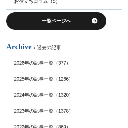
お役立ちコラム（5）
一覧ページへ
Archive
/ 過去の記事
2026年の記事一覧（377）
2025年の記事一覧（1266）
2024年の記事一覧（1320）
2023年の記事一覧（1378）
2022年の記事一覧（869）