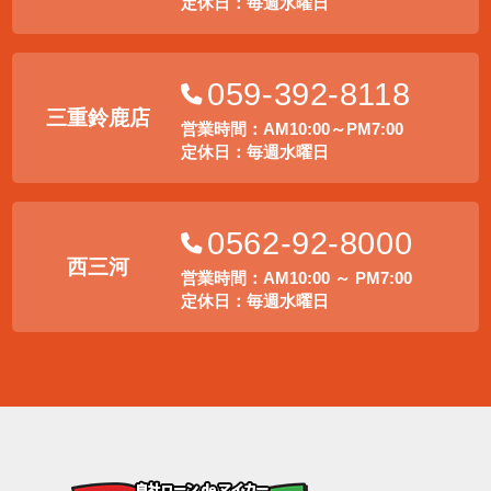
定休日：毎週水曜日
059-392-8118
三重鈴鹿店
営業時間：AM10:00～PM7:00
定休日：毎週水曜日
0562-92-8000
西三河
営業時間：AM10:00 ～ PM7:00
定休日：毎週水曜日