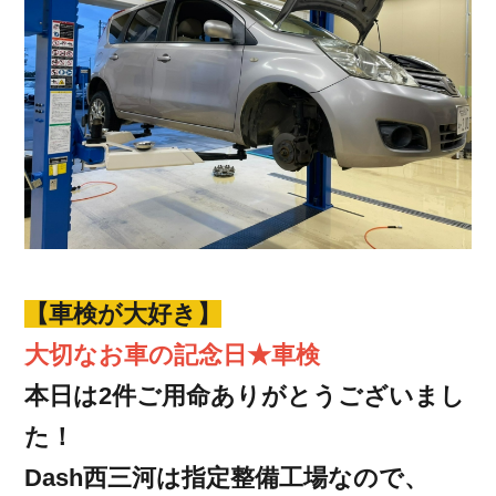
【車検が大好き】
大切なお車の記念日★車検
本日は2件ご用命ありがとうございまし
た！
Dash西三河は指定整備工場なので、