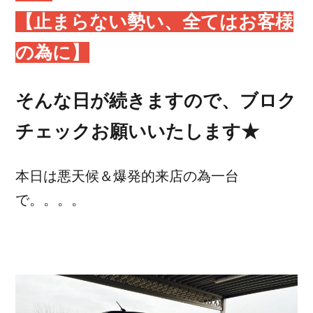
【止まらない勢い、全てはお客様
の為に】
そんな日が続きますので、ブロク
チェックお願いいたします★
本日は悪天候＆爆発的来店の為一台
で。。。。