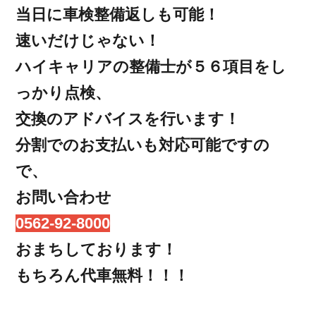
当日に車検整備返しも可能！
速いだけじゃない！
ハイキャリアの整備士が５６項目をし
っかり点検、
交換のアドバイスを行います！
分割でのお支払いも対応可能ですの
で、
お問い合わせ
0562-92-8000
おまちしております！
もちろん代車無料！！！