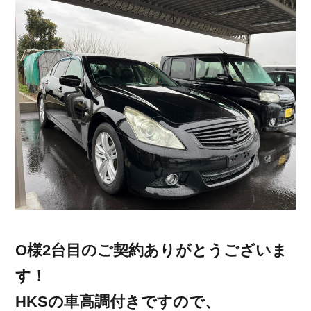
O様2台目のご契約ありがとうございま
す！
HKSの車高調付きですので、