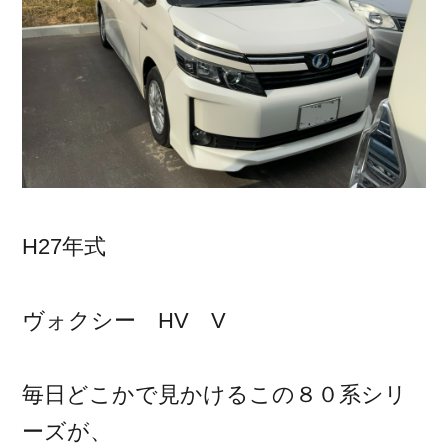
H27年式
ヴォクシー HV V
毎日どこかで見かけるこの８０系シリ
ーズが、