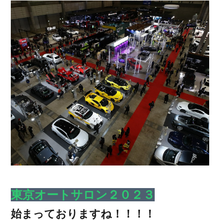
東京オートサロン２０２３
始まっておりますね！！！！