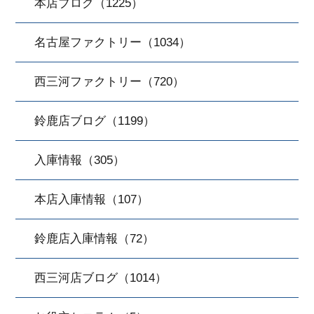
本店ブログ（1225）
名古屋ファクトリー（1034）
西三河ファクトリー（720）
鈴鹿店ブログ（1199）
入庫情報（305）
本店入庫情報（107）
鈴鹿店入庫情報（72）
西三河店ブログ（1014）