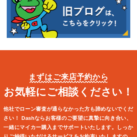
まずはご来店予約から
お気軽にご相談ください！
他社でローン審査が通らなかった方も諦めないでくだ
さい！
Dashならお客様のご要望に真摯に向き合い、
一緒にマイカー購入ま
でサポートいたします。しっか
りご納得いただけるサービスをお約束
いたしますの