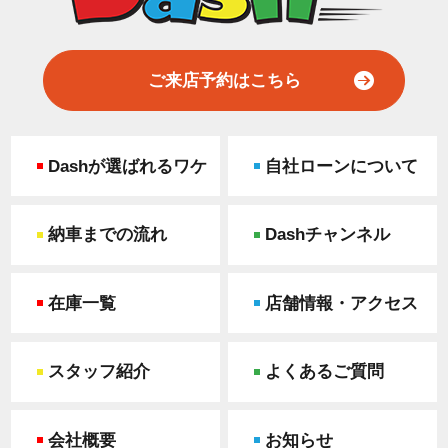
ご来店予約はこちら
Dashが選ばれるワケ
自社ローンについて
納車までの流れ
Dashチャンネル
在庫一覧
店舗情報・アクセス
スタッフ紹介
よくあるご質問
会社概要
お知らせ