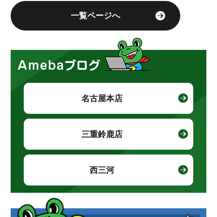
一覧ページへ
名古屋本店
三重鈴鹿店
西三河