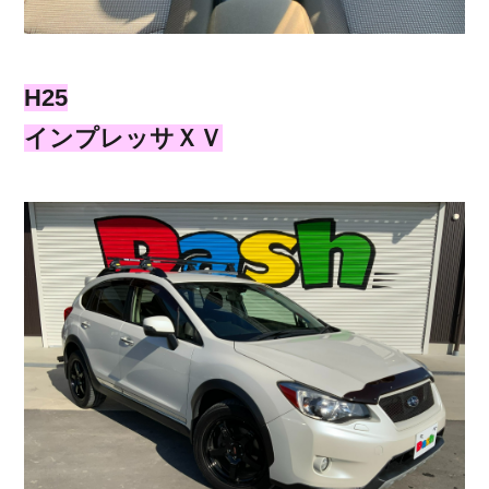
H25
インプレッサＸＶ