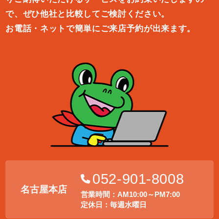
で、ぜひ他社と比較してご検討ください。
お電話・ネットで簡単にご来店予約が出来ます。
052-901-8008
名古屋本店
営業時間：AM10:00～PM7:00
定休日：毎週水曜日