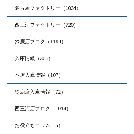
名古屋ファクトリー（1034）
西三河ファクトリー（720）
鈴鹿店ブログ（1199）
入庫情報（305）
本店入庫情報（107）
鈴鹿店入庫情報（72）
西三河店ブログ（1014）
お役立ちコラム（5）