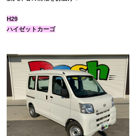
H29
ハイゼットカーゴ