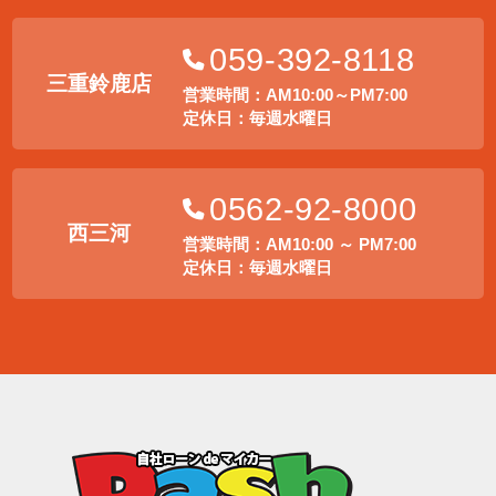
059-392-8118
三重鈴鹿店
営業時間：AM10:00～PM7:00
定休日：毎週水曜日
0562-92-8000
西三河
営業時間：AM10:00 ～ PM7:00
定休日：毎週水曜日