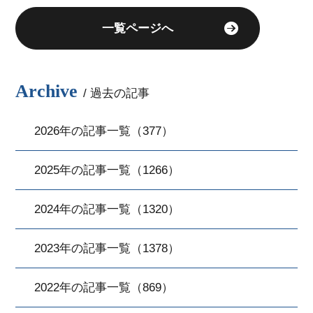
一覧ページへ
Archive
/ 過去の記事
2026年の記事一覧（377）
2025年の記事一覧（1266）
2024年の記事一覧（1320）
2023年の記事一覧（1378）
2022年の記事一覧（869）