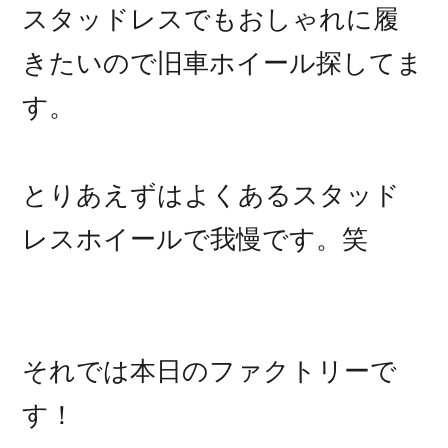
スタッドレスでもおしゃれに履
きたいので旧車ホイール探してま
す。
とりあえずはよくあるスタッド
レスホイールで我慢です。笑
それでは本日のファクトリーで
す！