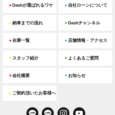
Dashが選ばれるワケ
自社ローンについて
納車までの流れ
Dashチャンネル
在庫一覧
店舗情報・アクセス
スタッフ紹介
よくあるご質問
会社概要
お知らせ
ご契約頂いたお客様へ