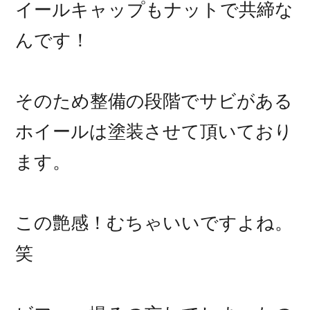
イールキャップもナットで共締な
んです！
そのため整備の段階でサビがある
ホイールは塗装させて頂いており
ます。
この艶感！むちゃいいですよね。
笑