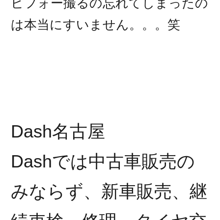
ビフォー撮るの忘れてしまったの
は本当にすいません。。。笑
Dash名古屋
Dashでは中古車販売の
みならず、新車販売、継