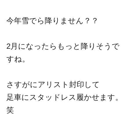
今年雪でら降りません？？
2月になったらもっと降りそうで
すね。
さすがにアリスト封印して
足車にスタッドレス履かせます。
笑