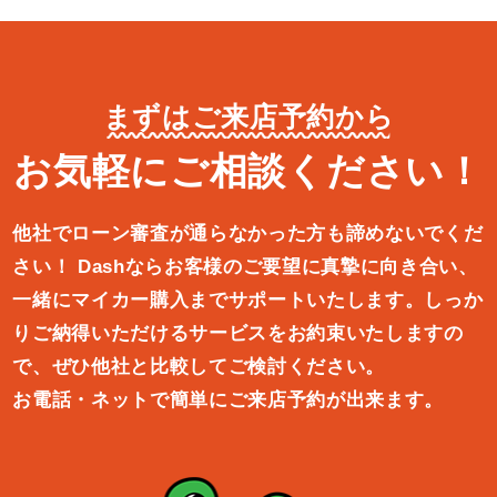
まずはご来店予約から
お気軽にご相談ください！
他社でローン審査が通らなかった方も諦めないでくだ
さい！
Dashならお客様のご要望に真摯に向き合い、
一緒にマイカー購入ま
でサポートいたします。しっか
りご納得いただけるサービスをお約束
いたしますの
で、ぜひ他社と比較してご検討ください。
お電話・ネットで簡単にご来店予約が出来ます。