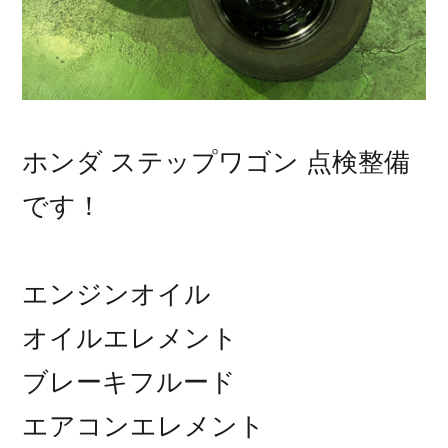
ホンダ ステップワゴン 点検整備
です！
エンジンオイル
オイルエレメント
ブレーキフルード
エアコンエレメント