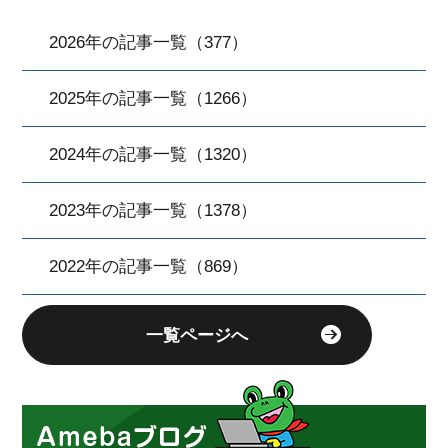
2026年の記事一覧（377）
2025年の記事一覧（1266）
2024年の記事一覧（1320）
2023年の記事一覧（1378）
2022年の記事一覧（869）
一覧ページへ