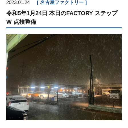
2023.01.24
名古屋ファクトリー
令和5年1月24日 本日のFACTORY ステップ
W 点検整備