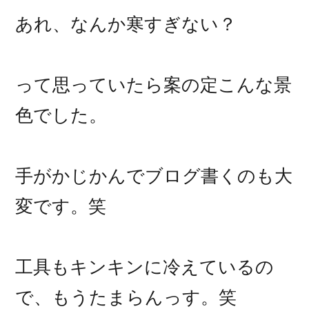
あれ、なんか寒すぎない？
って思っていたら案の定こんな景
色でした。
手がかじかんでブログ書くのも大
変です。笑
工具もキンキンに冷えているの
で、もうたまらんっす。笑