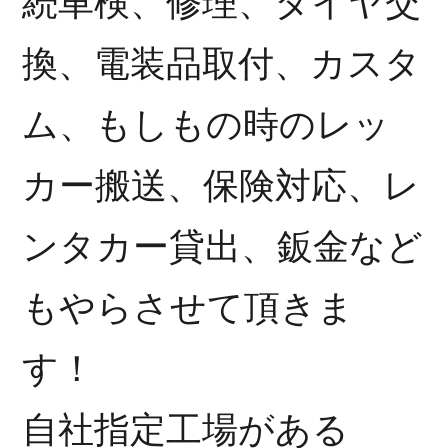
続車検、修理、タイヤ交
換、電装品取付、カスタ
ム、もしもの時のレッ
カー搬送、保険対応、レ
ンタカー貸出、鈑金など
もやらさせて頂きま
す！
自社指定工場がある