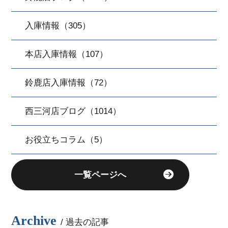
入庫情報（305）
本店入庫情報（107）
鈴鹿店入庫情報（72）
西三河店ブログ（1014）
お役立ちコラム（5）
一覧ページへ
Archive
/ 過去の記事