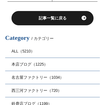
記事一覧に戻る
Category
/ カテゴリー
ALL（5210）
本店ブログ（1225）
名古屋ファクトリー（1034）
西三河ファクトリー（720）
鈴鹿店ブログ（1199）