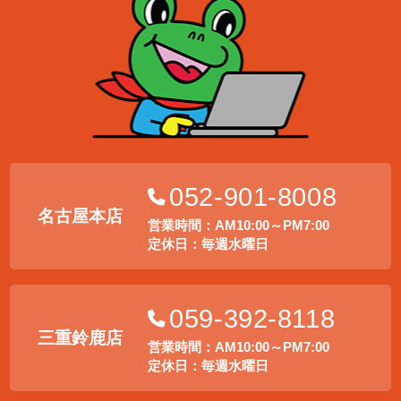
052-901-8008
名古屋本店
営業時間：AM10:00～PM7:00
定休日：毎週水曜日
059-392-8118
三重鈴鹿店
営業時間：AM10:00～PM7:00
定休日：毎週水曜日