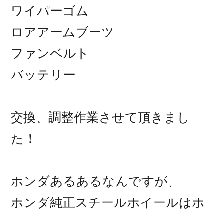
ワイパーゴム
ロアアームブーツ
ファンベルト
バッテリー
交換、調整作業させて頂きまし
た！
ホンダあるあるなんですが、
ホンダ純正スチールホイールはホ