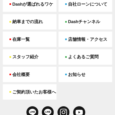
Dashが選ばれるワケ
自社ローンについて
納車までの流れ
Dashチャンネル
在庫一覧
店舗情報・アクセス
スタッフ紹介
よくあるご質問
会社概要
お知らせ
ご契約頂いたお客様へ