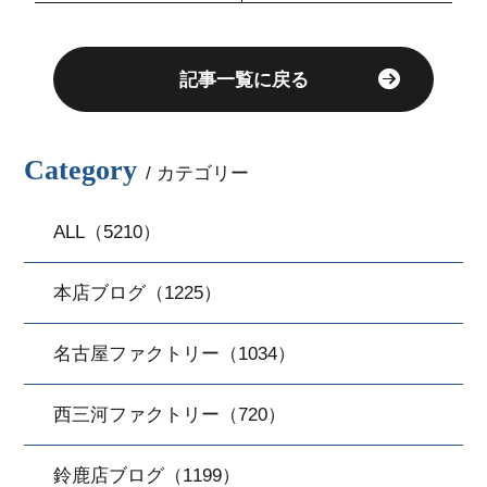
【入庫車情報♪】
記事一覧に戻る
Category
/ カテゴリー
ALL（5210）
本店ブログ（1225）
名古屋ファクトリー（1034）
西三河ファクトリー（720）
鈴鹿店ブログ（1199）