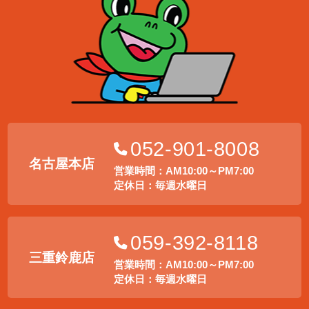
052-901-8008
名古屋本店
営業時間：AM10:00～PM7:00
定休日：毎週水曜日
059-392-8118
三重鈴鹿店
営業時間：AM10:00～PM7:00
定休日：毎週水曜日