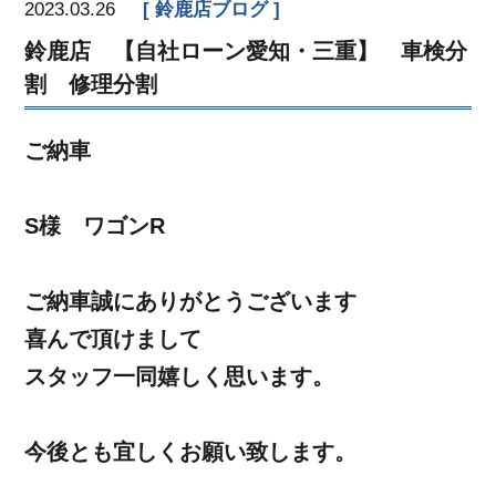
2023.03.26
鈴鹿店ブログ
鈴鹿店 【自社ローン愛知・三重】 車検分
割 修理分割
ご納車
S様 ワゴンR
ご納車誠にありがとうございます
喜んで頂けまして
スタッフ一同嬉しく思います。
今後とも宜しくお願い致します。