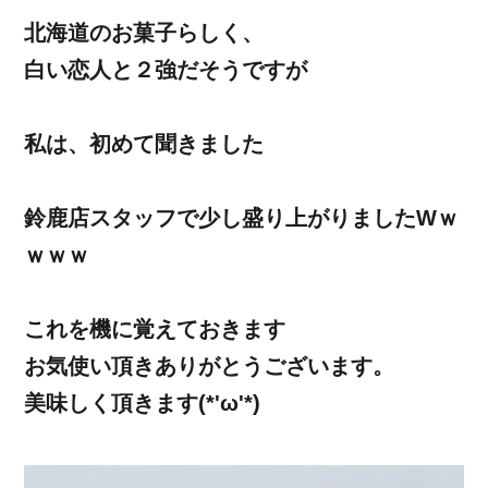
北海道のお菓子らしく、
白い恋人と２強だそうですが
私は、初めて聞きました
鈴鹿店スタッフで少し盛り上がりましたWｗ
ｗｗｗ
これを機に覚えておきます
お気使い頂きありがとうございます。
美味しく頂きます(*'ω'*)