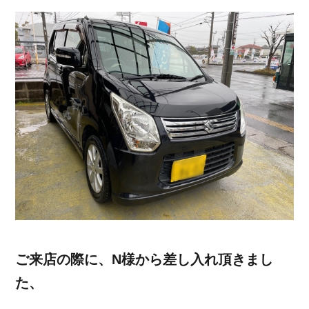
ご来店の際に、N様から差し入れ頂きまし
た、