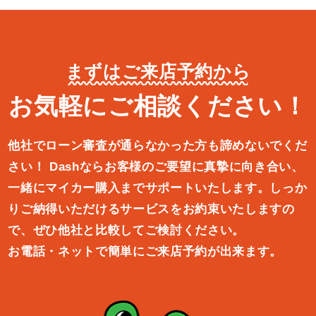
まずはご来店予約から
お気軽にご相談ください！
他社でローン審査が通らなかった方も諦めないでくだ
さい！
Dashならお客様のご要望に真摯に向き合い、
一緒にマイカー購入ま
でサポートいたします。しっか
りご納得いただけるサービスをお約束
いたしますの
で、ぜひ他社と比較してご検討ください。
お電話・ネットで簡単にご来店予約が出来ます。