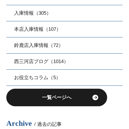
入庫情報（305）
本店入庫情報（107）
鈴鹿店入庫情報（72）
西三河店ブログ（1014）
お役立ちコラム（5）
一覧ページへ
Archive
/ 過去の記事