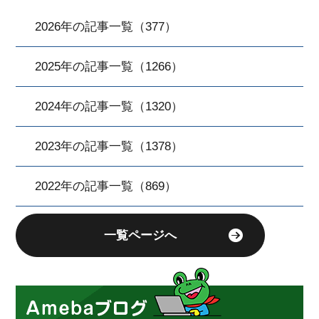
2026年の記事一覧（377）
2025年の記事一覧（1266）
2024年の記事一覧（1320）
2023年の記事一覧（1378）
2022年の記事一覧（869）
一覧ページへ