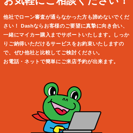
お気軽にご相談ください！
他社でローン審査が通らなかった方も諦めないでくだ
さい！
Dashならお客様のご要望に真摯に向き合い、
一緒にマイカー購入ま
でサポートいたします。しっか
りご納得いただけるサービスをお約束
いたしますの
で、ぜひ他社と比較してご検討ください。
お電話・ネットで簡単にご来店予約が出来ます。