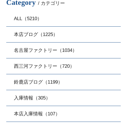
Category
/ カテゴリー
ALL（5210）
本店ブログ（1225）
名古屋ファクトリー（1034）
西三河ファクトリー（720）
鈴鹿店ブログ（1199）
入庫情報（305）
本店入庫情報（107）