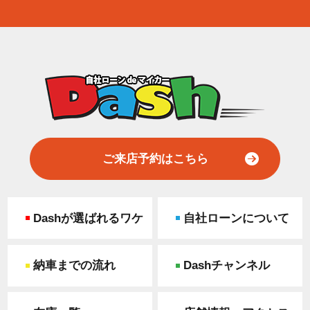
ご来店予約はこちら
Dashが選ばれるワケ
自社ローンについて
納車までの流れ
Dashチャンネル