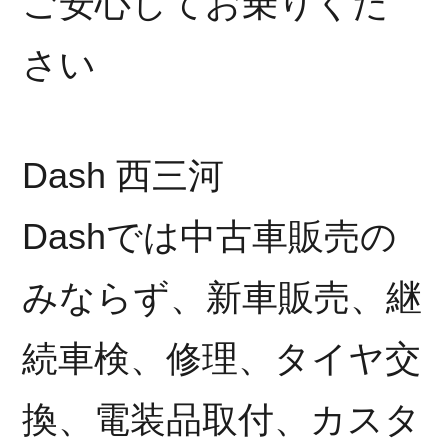
ご安心してお乗りくだ
さい
Dash 西三河
Dashでは中古車販売の
みならず、新車販売、継
続車検、修理、タイヤ交
換、電装品取付、カスタ