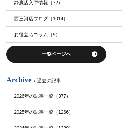
鈴鹿店入庫情報（72）
西三河店ブログ（1014）
お役立ちコラム（5）
一覧ページへ
Archive
/ 過去の記事
2026年の記事一覧（377）
2025年の記事一覧（1266）