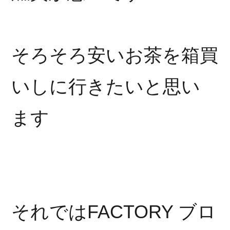
そろそろ安いお茶を箱買
いしに行きたいと思い
ます
それではFACTORY ブロ