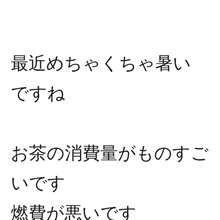
最近めちゃくちゃ暑い
ですね
お茶の消費量がものすご
いです
燃費が悪いです