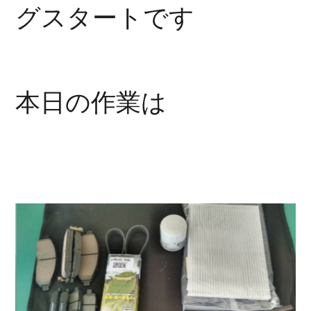
グスタートです
本日の作業は