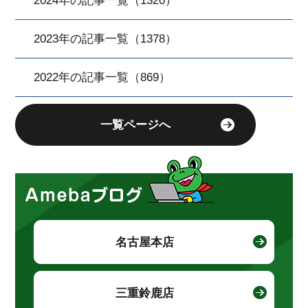
2024年の記事一覧（1320）
2023年の記事一覧（1378）
2022年の記事一覧（869）
一覧ページへ
名古屋本店
三重鈴鹿店