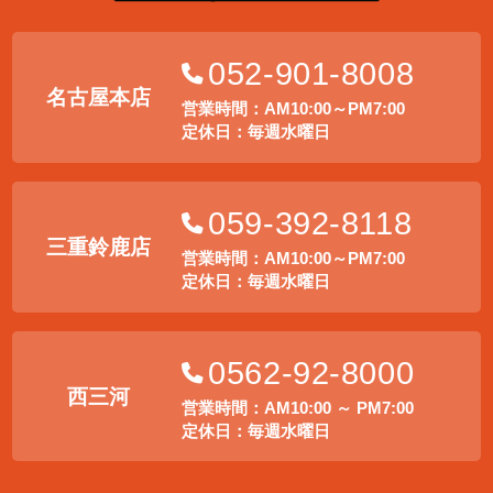
052-901-8008
名古屋本店
営業時間：AM10:00～PM7:00
定休日：毎週水曜日
059-392-8118
三重鈴鹿店
営業時間：AM10:00～PM7:00
定休日：毎週水曜日
0562-92-8000
西三河
営業時間：AM10:00 ～ PM7:00
定休日：毎週水曜日