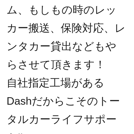
ム、もしもの時のレッ
カー搬送、保険対応、レ
ンタカー貸出などもや
らさせて頂きます！
自社指定工場がある
Dashだからこそのトー
タルカーライフサポー