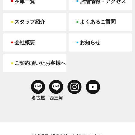
在庫一覧
店舗情報・アクセス
スタッフ紹介
よくあるご質問
会社概要
お知らせ
ご契約頂いたお客様へ
名古屋
西三河