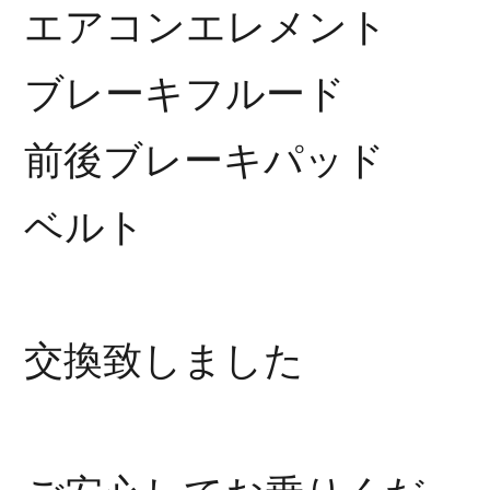
エアコンエレメント
ブレーキフルード
前後ブレーキパッド
ベルト
交換致しました