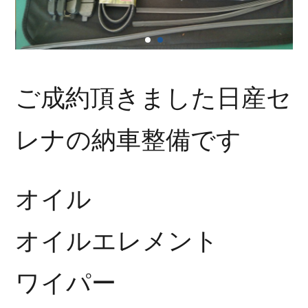
ご成約頂きました日産セ
レナの納車整備です
オイル
オイルエレメント
ワイパー