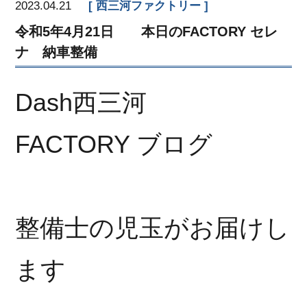
2023.04.21
西三河ファクトリー
令和5年4月21日 本日のFACTORY セレ
ナ 納車整備
Dash西三河
FACTORY ブログ
整備士の児玉がお届けし
ます