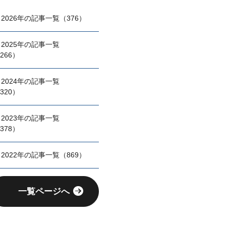
2026年の記事一覧（376）
2025年の記事一覧
266）
2024年の記事一覧
320）
2023年の記事一覧
378）
2022年の記事一覧（869）
一覧ページへ