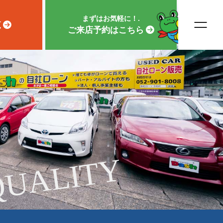
まずはお気軽に！.
覧
ご来店予約はこちら
QUALITY