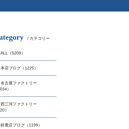
ategory
/ カテゴリー
ALL（5209）
本店ブログ（1225）
名古屋ファクトリー
034）
西三河ファクトリー
20）
鈴鹿店ブログ（1199）