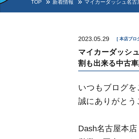
TOP
新着情報
マイカーダッシュ名古
2023.05.29
本店ブロ
マイカーダッシュ
割も出来る中古車
いつもブログを
誠にありがとう
Dash名古屋本店