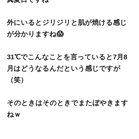
外にいるとジリジリと肌が焼ける感じ
が分かりますね😱
31℃でこんなことを言っていると7月8
月はどうなるんだという感じですが
（笑）
そのときはそのときでまたぼやきます
ねｗ