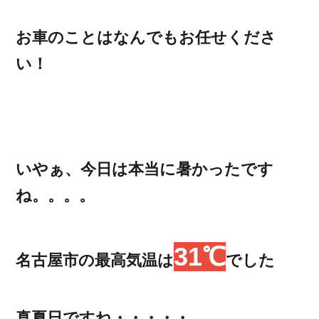
お車のことはなんでもお任せくださ
い！
いやぁ、今日は本当に暑かったです
ね。。。。
31℃
名古屋市の最高気温は
でした
真夏日ですね・・・・・