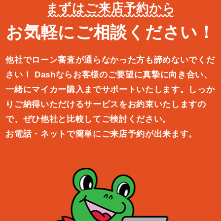
まずはご来店予約から
お気軽にご相談ください！
他社でローン審査が通らなかった方も諦めないでくだ
さい！
Dashならお客様のご要望に真摯に向き合い、
一緒にマイカー購入ま
でサポートいたします。しっか
りご納得いただけるサービスをお約束
いたしますの
で、ぜひ他社と比較してご検討ください。
お電話・ネットで簡単にご来店予約が出来ます。