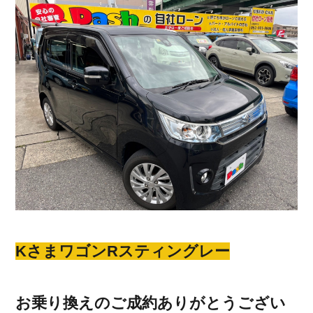
KさまワゴンRスティングレー
お乗り換えのご成約ありがとうござい