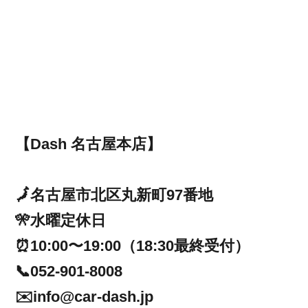
【Dash 名古屋本店】
🗾名古屋市北区丸新町97番地
🎌水曜定休日
⏰10:00〜19:00（18:30最終受付）
📞052-901-8008
✉️info@car-dash.jp