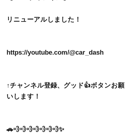
リニューアルしました！
https://youtube.com/@car_dash
↑チャンネル登録、グッド👍ボタンお願
いします！
🚗💨💨💨💨💨💨💨✨