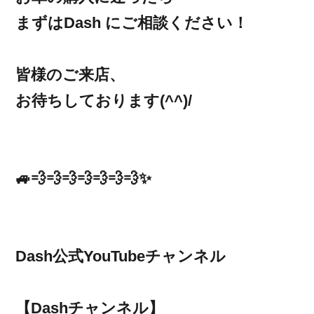
まずはDash にご相談ください！
皆様のご来店、
お待ちしております(^^)/
🚙💨💨💨💨💨💨💨✨
Dash公式YouTubeチャンネル
【Dashチャンネル】