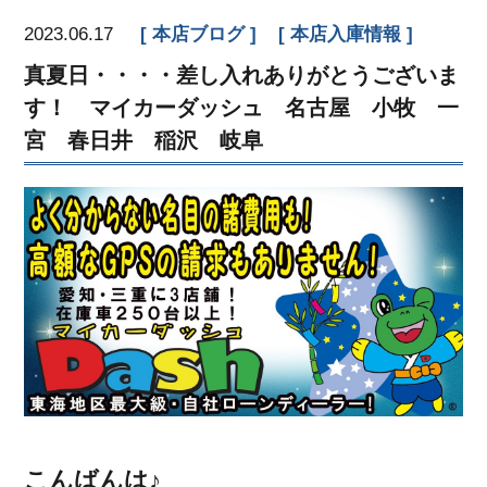
2023.06.17
本店ブログ
本店入庫情報
真夏日・・・・差し入れありがとうございま
す！ マイカーダッシュ 名古屋 小牧 一
宮 春日井 稲沢 岐阜
こんばんは♪