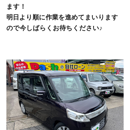
ます！
明日より順に作業を進めてまいります
ので今しばらくお待ちください♪