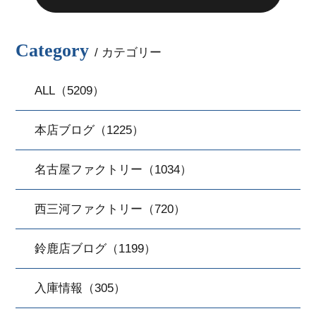
Category
/ カテゴリー
ALL（5209）
本店ブログ（1225）
名古屋ファクトリー（1034）
西三河ファクトリー（720）
鈴鹿店ブログ（1199）
入庫情報（305）