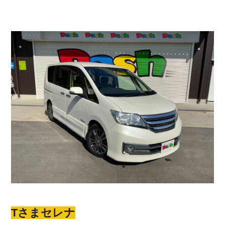
Tさまセレナ