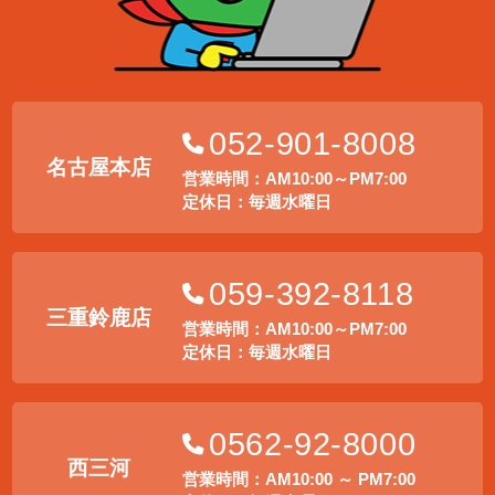
052-901-8008
名古屋本店
営業時間：AM10:00～PM7:00
定休日：毎週水曜日
059-392-8118
三重鈴鹿店
営業時間：AM10:00～PM7:00
定休日：毎週水曜日
0562-92-8000
西三河
営業時間：AM10:00 ～ PM7:00