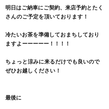
明日はご納車にご契約、来店予約とたく
さんのご予定を頂いております！
冷たいお茶を準備しておまちしており
ますよーーーーー！！！！
ちょっと涼みに来るだけでも良いので
ぜひお越しください！
最後に