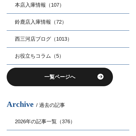
本店入庫情報（107）
鈴鹿店入庫情報（72）
西三河店ブログ（1013）
お役立ちコラム（5）
一覧ページへ
Archive
/ 過去の記事
2026年の記事一覧（376）