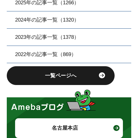
2025年の記事一覧（1266）
2024年の記事一覧（1320）
2023年の記事一覧（1378）
2022年の記事一覧（869）
一覧ページへ
名古屋本店