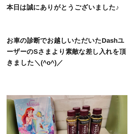
本日は誠にありがとうございました♪
お車の診断でお越しいただいたDashユ
ーザーのSさまより素敵な差し入れを頂
きました＼(^o^)／