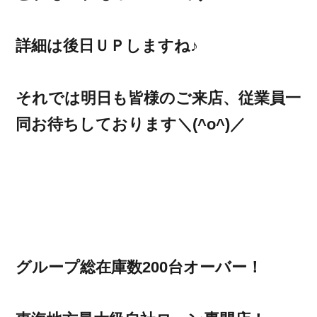
詳細は後日ＵＰしますね♪
それでは明日も皆様のご来店、従業員一
同お待ちしております＼(^o^)／
グループ総在庫数200台オーバー！