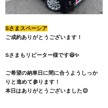
Sさまスペーシア
ご成約ありがとうございます！
Sさまもリピーター様です😆✨
ご希望の納車日に間に合うようしっか
りと進めて参ります！
本日はありがとうございました😌