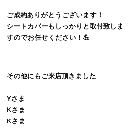
ご成約ありがとうございます！
シートカバーもしっかりと取付致しま
すのでお任せください！💪
その他にもご来店頂きました
Yさま
Kさま
Kさま