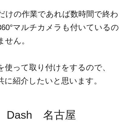
だけの作業であれば数時間で終わ
60°マルチカメラも付いているの
ません。
を使って取り付けをするので、
共に紹介したいと思います。
Dash 名古屋