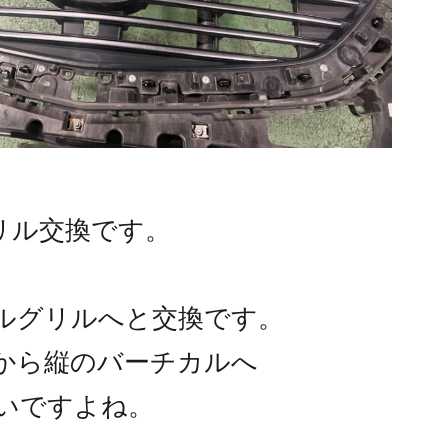
グリル交換です。
ルグリルへと交換です。
から縦のバーチカルへ
いですよね。