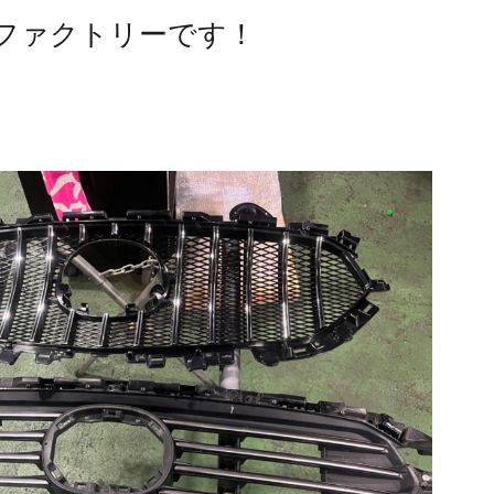
ファクトリーです！