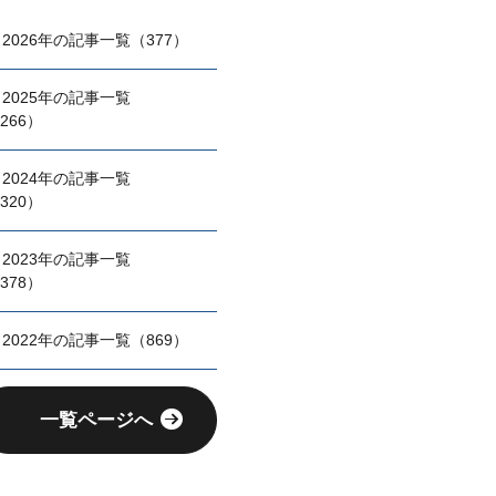
2026年の記事一覧（377）
2025年の記事一覧
266）
2024年の記事一覧
320）
2023年の記事一覧
378）
2022年の記事一覧（869）
一覧ページへ