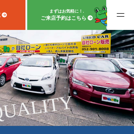
まずはお気軽に！.
覧
ご来店予約はこちら
QUALITY