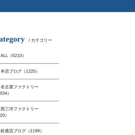
ategory
/ カテゴリー
ALL（5210）
本店ブログ（1225）
名古屋ファクトリー
034）
西三河ファクトリー
20）
鈴鹿店ブログ（1199）