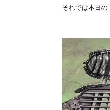
それでは本日の