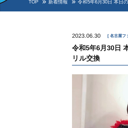
TOP
新着情報
令和5年6月30日 本日の
2023.06.30
名古屋フ
令和5年6月30日 
リル交換