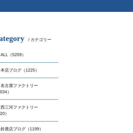
ategory
/ カテゴリー
ALL（5209）
本店ブログ（1225）
名古屋ファクトリー
034）
西三河ファクトリー
20）
鈴鹿店ブログ（1199）