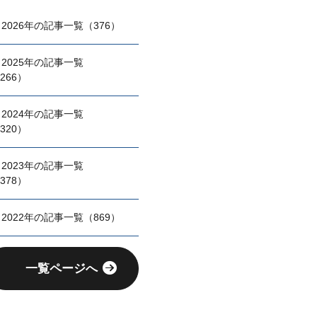
2026年の記事一覧（376）
2025年の記事一覧
266）
2024年の記事一覧
320）
2023年の記事一覧
378）
2022年の記事一覧（869）
一覧ページへ