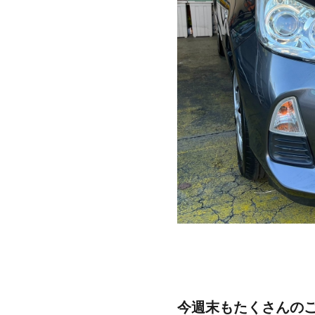
今週末もたくさんのご