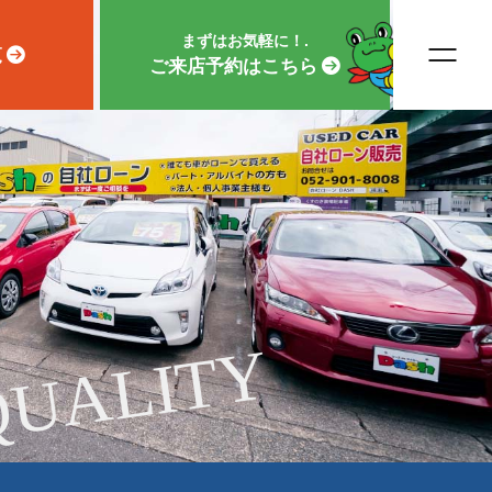
まずはお気軽に！.
覧
ご来店予約はこちら
QUALITY