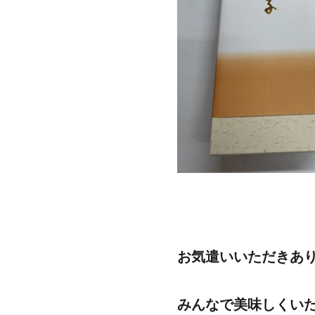
お気遣いいただきあ
みんなで美味しくいた