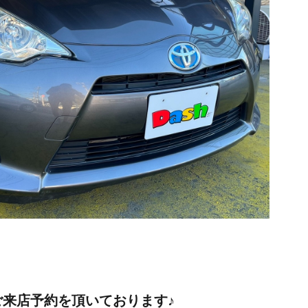
来店予約を頂いております♪