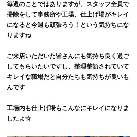
毎週のことではありますが、スタッフ全員で
掃除をして事務所や工場、仕上げ場がキレイ
になると今週も頑張ろう！という気持ちにな
りますね
ご来店いただいた皆さんにも気持ち良く過ご
してもらいたいですし、整理整頓されていて
キレイな職場だと自分たちも気持ちが良いも
んです
工場内も仕上げ場もこんなにキレイになりま
したよ☆