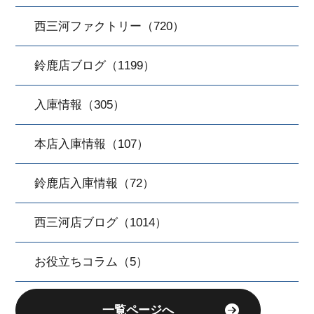
西三河ファクトリー（720）
鈴鹿店ブログ（1199）
入庫情報（305）
本店入庫情報（107）
鈴鹿店入庫情報（72）
西三河店ブログ（1014）
お役立ちコラム（5）
一覧ページへ