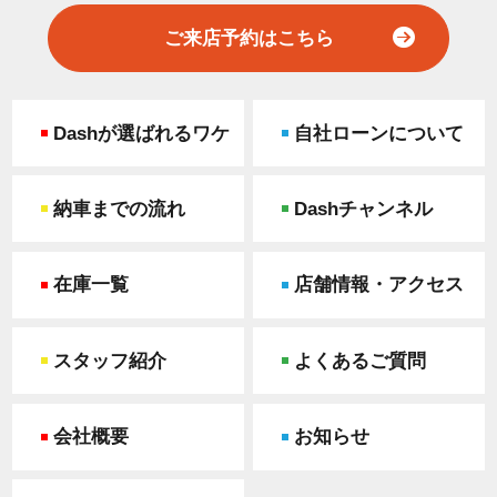
ご来店予約はこちら
Dashが選ばれるワケ
自社ローンについて
納車までの流れ
Dashチャンネル
在庫一覧
店舗情報・アクセス
スタッフ紹介
よくあるご質問
会社概要
お知らせ