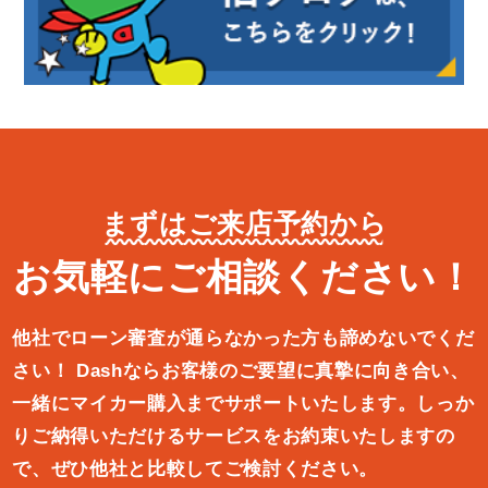
まずはご来店予約から
お気軽にご相談ください！
他社でローン審査が通らなかった方も諦めないでくだ
さい！
Dashならお客様のご要望に真摯に向き合い、
一緒にマイカー購入ま
でサポートいたします。しっか
りご納得いただけるサービスをお約束
いたしますの
で、ぜひ他社と比較してご検討ください。