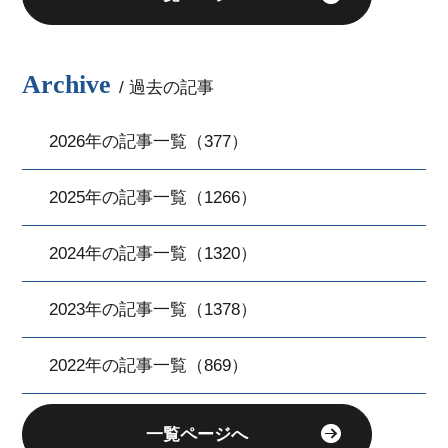
Archive
/ 過去の記事
2026年の記事一覧（377）
2025年の記事一覧（1266）
2024年の記事一覧（1320）
2023年の記事一覧（1378）
2022年の記事一覧（869）
一覧ページへ