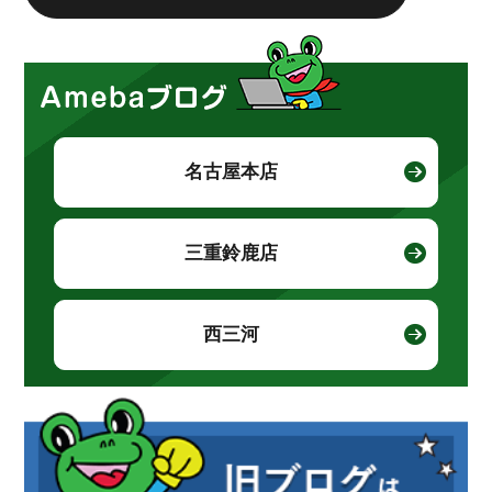
名古屋本店
三重鈴鹿店
西三河