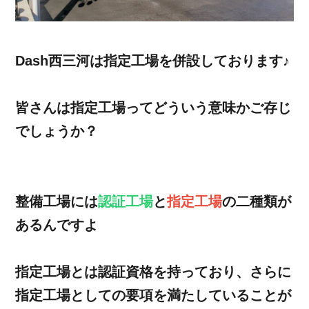
Dash西三河は指定工場を併設しております♪
皆さんは指定工場ってどういう意味かご存じ
でしょうか？
整備工場には
認証工場
と
指定工場
の二種類が
あるんですよ
指定工場とは認証資格を持っており、さらに
指定工場としての要項を満たしていることが