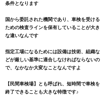
条件となります
国から委託された機関であり、車検を受ける
ための検査ラインを保有していることが大き
な違いなんです
指定工場になるためには設備は技術、組織な
どが厳しい基準に適合しなければならないの
で、なかなか大変なことなんですよ
【民間車検場】とも呼ばれ、短時間で車検を
終了できることも大きな特徴です♪