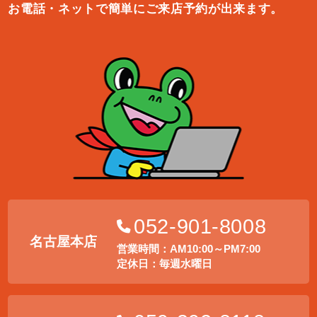
お電話・ネットで簡単にご来店予約が出来ます。
052-901-8008
名古屋本店
営業時間：AM10:00～PM7:00
定休日：毎週水曜日