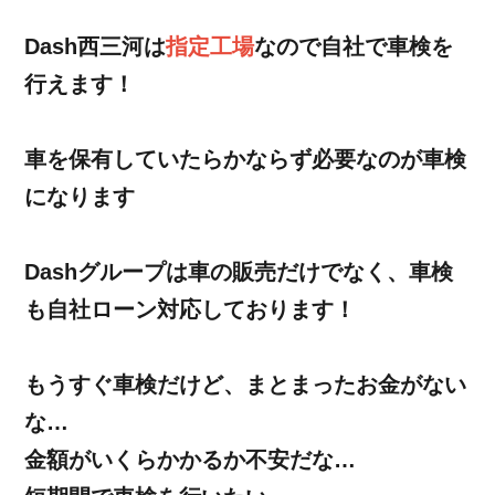
Dash西三河は
指定工場
なので自社で車検を
行えます！
車を保有していたらかならず必要なのが車検
になります
Dashグループは車の販売だけでなく、車検
も自社ローン対応しております！
もうすぐ車検だけど、まとまったお金がない
な…
金額がいくらかかるか不安だな…