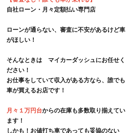
自社ローン・月々定額払い専門店
ローンが通らない、審査に不安があるけど車
がほしい！
そんなときは マイカーダッシュにお任せく
ださい！
お仕事をしていて収入がある方なら、誰でも
車が買えるお店です！
月々１万円台
からの在庫も多数取り揃えてい
ます！
しかも！お値打ち車であっても妥協のない