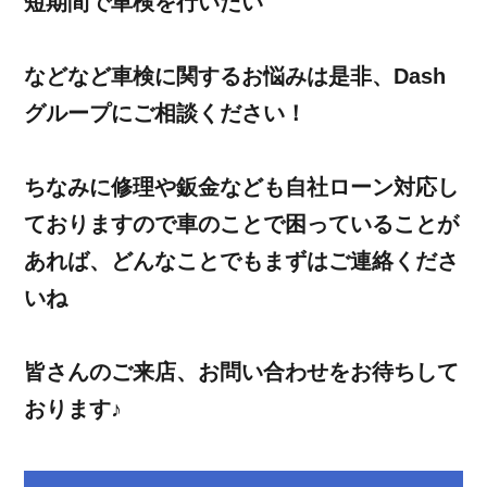
短期間で車検を行いたい
などなど車検に関するお悩みは是非、Dash
グループにご相談ください！
ちなみに修理や鈑金なども自社ローン対応し
ておりますので車のことで困っていることが
あれば、どんなことでもまずはご連絡くださ
いね
皆さんのご来店、お問い合わせをお待ちして
おります♪