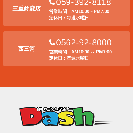
059-392-8118
三重鈴鹿店
営業時間：AM10:00～PM7:00
定休日：毎週水曜日
0562-92-8000
西三河
営業時間：AM10:00 ～ PM7:00
定休日：毎週水曜日