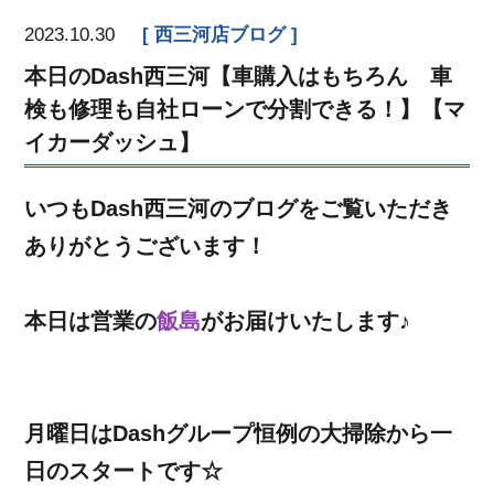
2023.10.30
西三河店ブログ
本日のDash西三河【車購入はもちろん 車
検も修理も自社ローンで分割できる！】【マ
イカーダッシュ】
いつもDash西三河のブログをご覧いただき
ありがとうございます！
本日は営業の
飯島
がお届けいたします♪
月曜日はDashグループ恒例の大掃除から一
日のスタートです☆