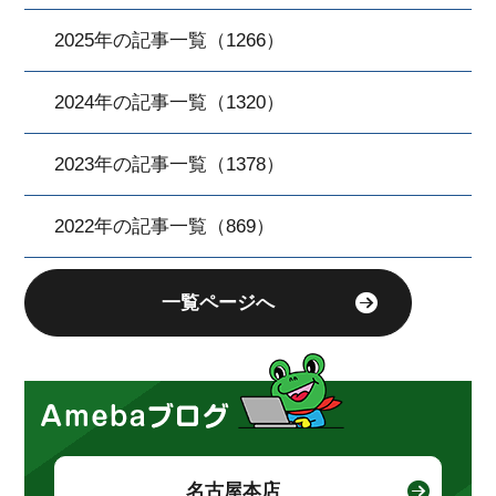
2025年の記事一覧（1266）
2024年の記事一覧（1320）
2023年の記事一覧（1378）
2022年の記事一覧（869）
一覧ページへ
名古屋本店