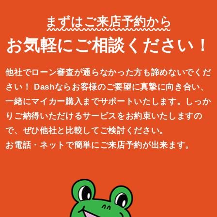
まずはご来店予約から
お気軽にご相談ください！
他社でローン審査が通らなかった方も諦めないでくだ
さい！
Dashならお客様のご要望に真摯に向き合い、
一緒にマイカー購入ま
でサポートいたします。しっか
りご納得いただけるサービスをお約束
いたしますの
で、ぜひ他社と比較してご検討ください。
お電話・ネットで簡単にご来店予約が出来ます。