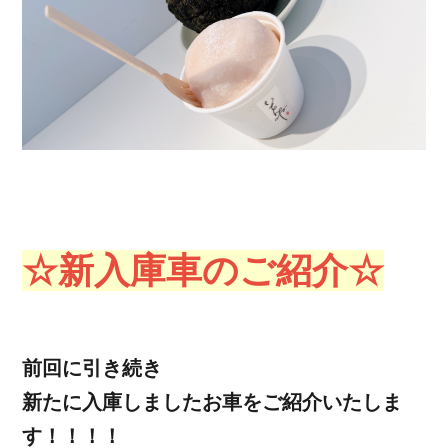
☆新入庫車のご紹介☆
前回に引き続き
新たに入庫しましたお車をご紹介いたしま
す！！！！