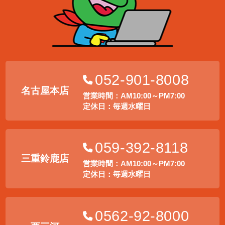
052-901-8008
名古屋本店
営業時間：AM10:00～PM7:00
定休日：毎週水曜日
059-392-8118
三重鈴鹿店
営業時間：AM10:00～PM7:00
定休日：毎週水曜日
0562-92-8000