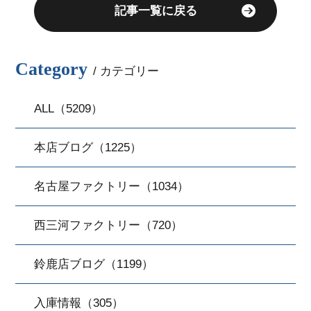
記事一覧に戻る
Category
/ カテゴリー
ALL（5209）
本店ブログ（1225）
名古屋ファクトリー（1034）
西三河ファクトリー（720）
鈴鹿店ブログ（1199）
入庫情報（305）