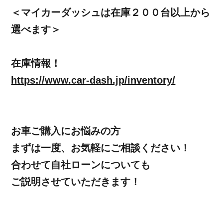
＜マイカーダッシュは在庫２００台以上から
選べます＞
在庫情報！
https://www.car-dash.jp/inventory/
お車ご購入にお悩みの方
まずは一度、お気軽にご相談ください！
合わせて自社ローンについても
ご説明させていただきます！