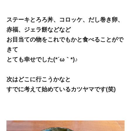
ステーキとろろ丼、コロッケ、だし巻き卵、
赤福、ジェラ餅などなど
お目当ての物をこれでもかと食べることがで
きて
とても幸せでした(*´ω｀*)♪
次はどこに行こうかなと
すでに考えて始めているカツヤマです(笑)