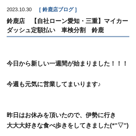
2023.10.30
鈴鹿店ブログ
鈴鹿店 【自社ローン愛知・三重】マイカー
ダッシュ定額払い 車検分割 鈴鹿
今日から新しい一週間が始まりました！！！
今週も元気に営業してまいります♪
昨日はお休みを頂いたので、伊勢に行き
大大大好きな食べ歩きをしてきました(*''▽'')