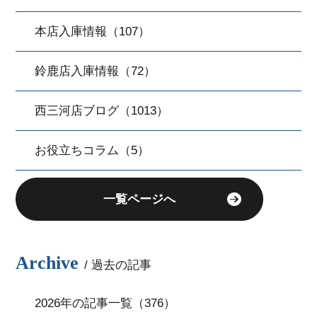
本店入庫情報（107）
鈴鹿店入庫情報（72）
西三河店ブログ（1013）
お役立ちコラム（5）
一覧ページへ
Archive
/ 過去の記事
2026年の記事一覧（376）