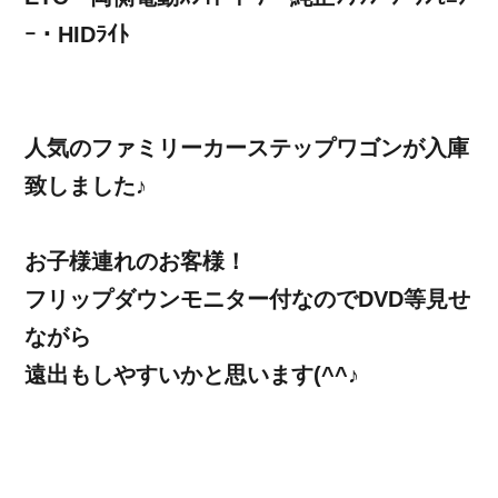
ｰ・HIDﾗｲﾄ
人気のファミリーカーステップワゴンが入庫
致しました♪
お子様連れのお客様！
フリップダウンモニター付なのでDVD等見せ
ながら
遠出もしやすいかと思います(^^♪