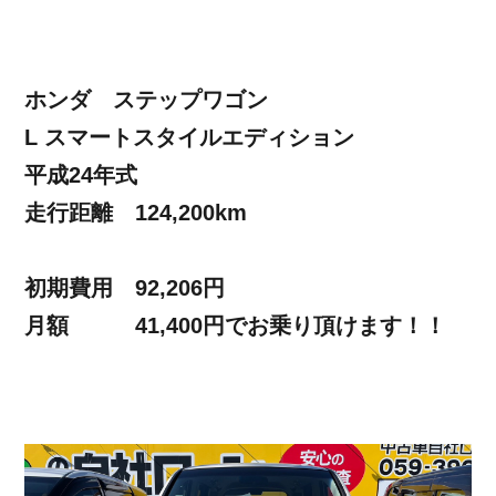
ホンダ ステップワゴン
L スマートスタイルエディション
平成24年式
走行距離 124,200km
初期費用 92,206円
月額 41,400円でお乗り頂けます！！