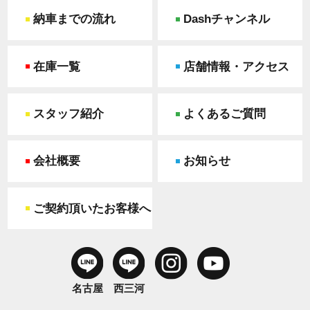
納車までの流れ
Dashチャンネル
在庫一覧
店舗情報・アクセス
スタッフ紹介
よくあるご質問
会社概要
お知らせ
ご契約頂いたお客様へ
名古屋
西三河