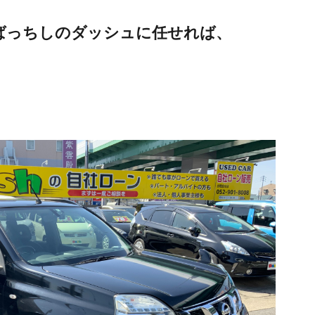
ばっちしのダッシュに任せれば、