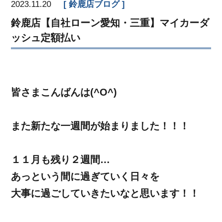
2023.11.20
鈴鹿店ブログ
鈴鹿店【自社ローン愛知・三重】マイカーダ
ッシュ定額払い
皆さまこんばんは(^O^)
また新たな一週間が始まりました！！！
１１月も残り２週間…
あっという間に過ぎていく日々を
大事に過ごしていきたいなと思います！！