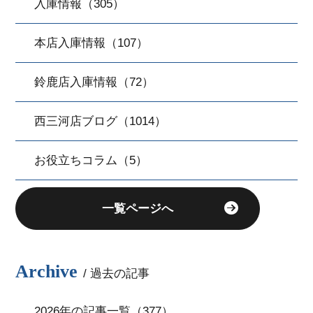
入庫情報（305）
本店入庫情報（107）
鈴鹿店入庫情報（72）
西三河店ブログ（1014）
お役立ちコラム（5）
一覧ページへ
Archive
/ 過去の記事
2026年の記事一覧（377）