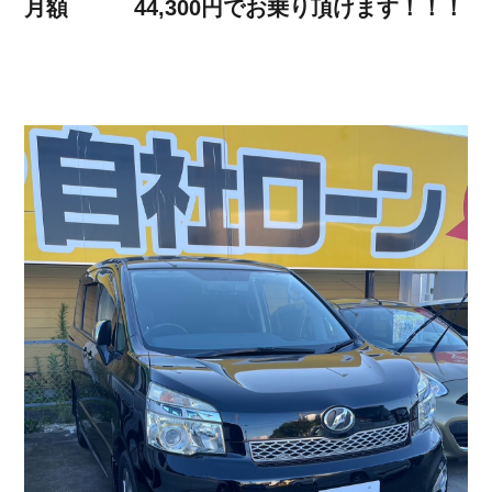
月額 44,300円でお乗り頂けます！！！