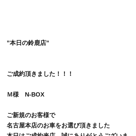
”本日の鈴鹿店”
ご成約頂きました！！！
Ｍ様 N-BOX
ご新規のお客様で
名古屋本店のお車をお選び頂きました
本日はご成約来店、誠にありがとうございま