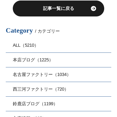
記事一覧に戻る
Category
/ カテゴリー
ALL（5210）
本店ブログ（1225）
名古屋ファクトリー（1034）
西三河ファクトリー（720）
鈴鹿店ブログ（1199）