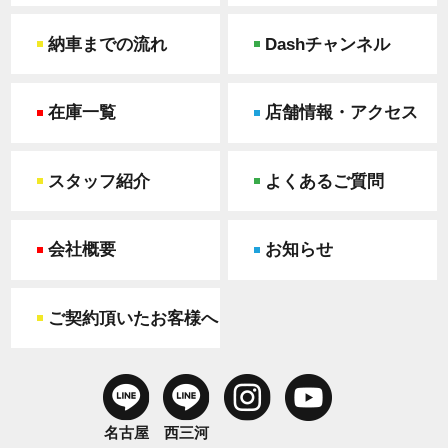
納車までの流れ
Dashチャンネル
在庫一覧
店舗情報・アクセス
スタッフ紹介
よくあるご質問
会社概要
お知らせ
ご契約頂いたお客様へ
名古屋
西三河