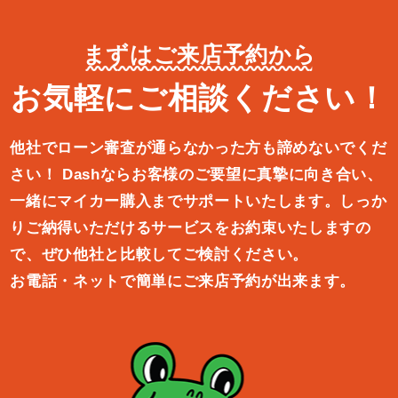
まずはご来店予約から
お気軽にご相談ください！
他社でローン審査が通らなかった方も諦めないでくだ
さい！
Dashならお客様のご要望に真摯に向き合い、
一緒にマイカー購入ま
でサポートいたします。しっか
りご納得いただけるサービスをお約束
いたしますの
で、ぜひ他社と比較してご検討ください。
お電話・ネットで簡単にご来店予約が出来ます。