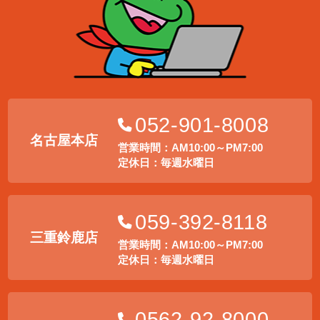
052-901-8008
名古屋本店
営業時間：AM10:00～PM7:00
定休日：毎週水曜日
059-392-8118
三重鈴鹿店
営業時間：AM10:00～PM7:00
定休日：毎週水曜日
0562-92-8000