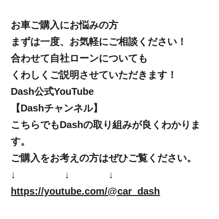
お車ご購入にお悩みの方
まずは一度、お気軽にご相談ください！
合わせて自社ローンについても
くわしくご説明させていただきます！
Dash公式YouTube
【Dashチャンネル】
こちらでもDashの取り組みが良くわかりま
す。
ご購入をお考えの方はぜひご覧ください。
↓ ↓ ↓
https://youtube.com/@car_dash