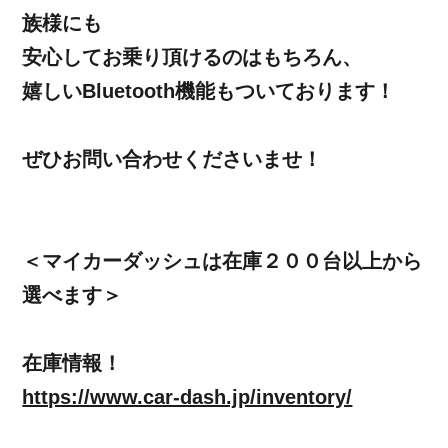
族様にも
安心してお乗り頂けるのはもちろん、
嬉しいBluetooth機能もついております！
ぜひお問い合わせくださいませ！
＜マイカーダッシュは在庫２００台以上から
選べます＞
在庫情報！
https://www.car-dash.jp/inventory/