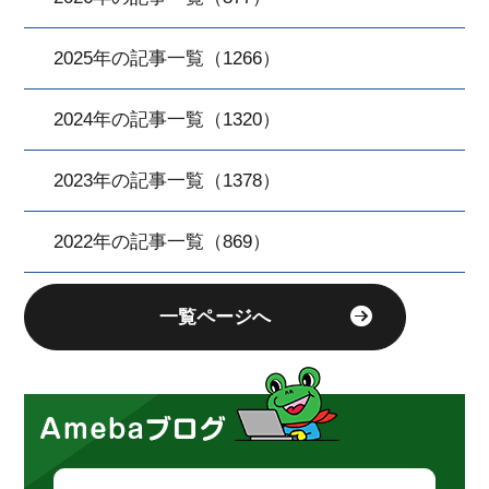
2025年の記事一覧（1266）
2024年の記事一覧（1320）
2023年の記事一覧（1378）
2022年の記事一覧（869）
一覧ページへ