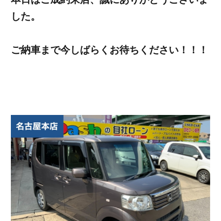
した。
ご納車まで今しばらくお待ちください！！！