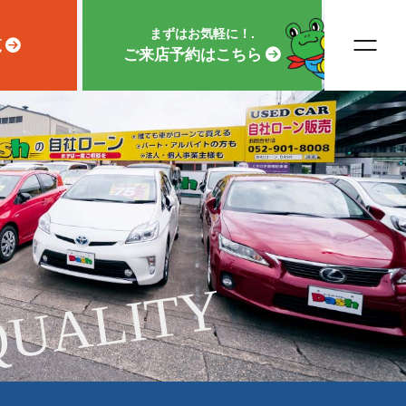
まずはお気軽に！.
覧
ご来店予約はこちら
QUALITY