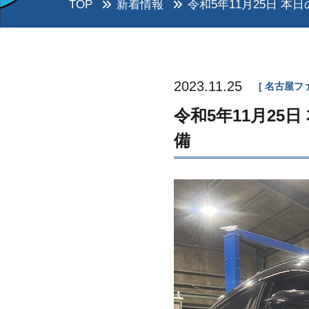
TOP
新着情報
令和5年11月25日 本日
2023.11.25
名古屋フ
令和5年11月25日
備