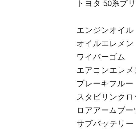
トヨタ 50系プ
エンジンオイル
オイルエレメン
ワイパーゴム
エアコンエレメ
ブレーキフルー
スタビリンクロ
ロアアームブー
サブバッテリー