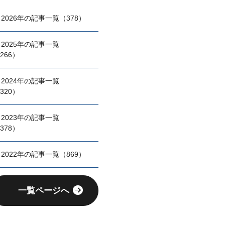
2026年の記事一覧（378）
2025年の記事一覧
266）
2024年の記事一覧
320）
2023年の記事一覧
378）
2022年の記事一覧（869）
一覧ページへ