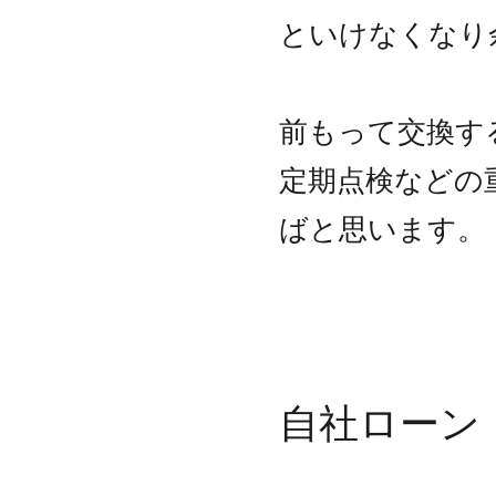
といけなくなり
前もって交換す
定期点検などの
ばと思います。
自社ローン 