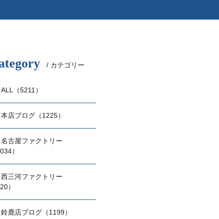
ategory
/ カテゴリー
ALL（5211）
本店ブログ（1225）
名古屋ファクトリー
034）
西三河ファクトリー
20）
鈴鹿店ブログ（1199）