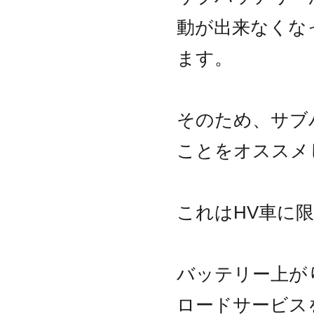
動が出来なくな
ます。
そのため、サブ
ことをオススメ
これはHV車に
バッテリー上が
ロードサービス