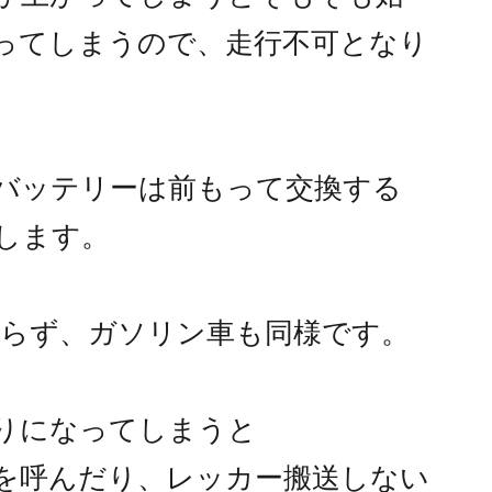
ってしまうので、走行不可となり
バッテリーは前もって交換する
します。
限らず、ガソリン車も同様です。
りになってしまうと
を呼んだり、レッカー搬送しない