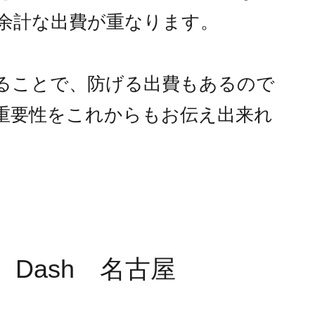
余計な出費が重なります。
ることで、防げる出費もあるので
重要性をこれからもお伝え出来れ
Dash 名古屋