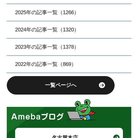
2025年の記事一覧（1266）
2024年の記事一覧（1320）
2023年の記事一覧（1378）
2022年の記事一覧（869）
一覧ページへ
名古屋本店