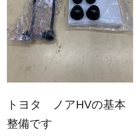
トヨタ ノアHVの基本
整備です