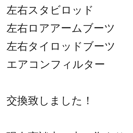
左右スタビロッド
左右ロアアームブーツ
左右タイロッドブーツ
エアコンフィルター
交換致しました！