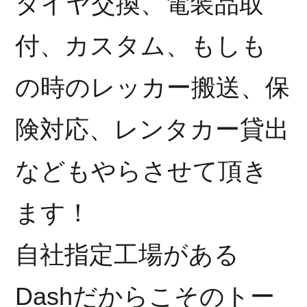
タイヤ交換、電装品取
付、カスタム、もしも
の時のレッカー搬送、保
険対応、レンタカー貸出
などもやらさせて頂き
ます！
自社指定工場がある
Dashだからこそのトー