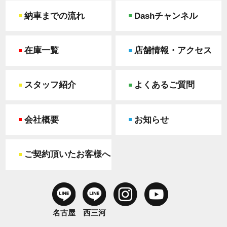
納車までの流れ
Dashチャンネル
在庫一覧
店舗情報・アクセス
スタッフ紹介
よくあるご質問
会社概要
お知らせ
ご契約頂いたお客様へ
名古屋
西三河