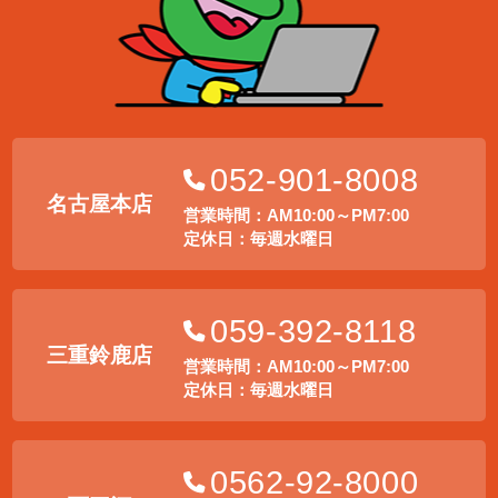
052-901-8008
名古屋本店
営業時間：AM10:00～PM7:00
定休日：毎週水曜日
059-392-8118
三重鈴鹿店
営業時間：AM10:00～PM7:00
定休日：毎週水曜日
0562-92-8000