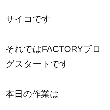
サイコです
それではFACTORYブロ
グスタートです
本日の作業は