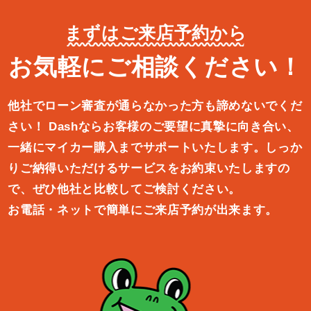
まずはご来店予約から
お気軽にご相談ください！
他社でローン審査が通らなかった方も諦めないでくだ
さい！
Dashならお客様のご要望に真摯に向き合い、
一緒にマイカー購入ま
でサポートいたします。しっか
りご納得いただけるサービスをお約束
いたしますの
で、ぜひ他社と比較してご検討ください。
お電話・ネットで簡単にご来店予約が出来ます。