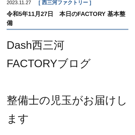
2023.11.27
西三河ファクトリー
令和5年11月27日 本日のFACTORY 基本整
備
Dash西三河
FACTORYブログ
整備士の児玉がお届けし
ます