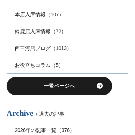
本店入庫情報（107）
鈴鹿店入庫情報（72）
西三河店ブログ（1013）
お役立ちコラム（5）
一覧ページへ
Archive
/ 過去の記事
2026年の記事一覧（376）