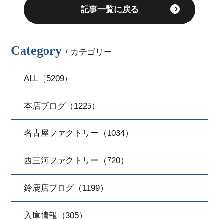
記事一覧に戻る
Category
/ カテゴリー
ALL（5209）
本店ブログ（1225）
名古屋ファクトリー（1034）
西三河ファクトリー（720）
鈴鹿店ブログ（1199）
入庫情報（305）