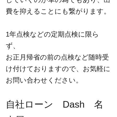
費を抑えることにも繋がります。
1年点検などの定期点検に限ら
ず、
お正月帰省の前の点検など随時受
け付けておりますので、お気軽に
お問い合わせください。
自社ローン Dash 名