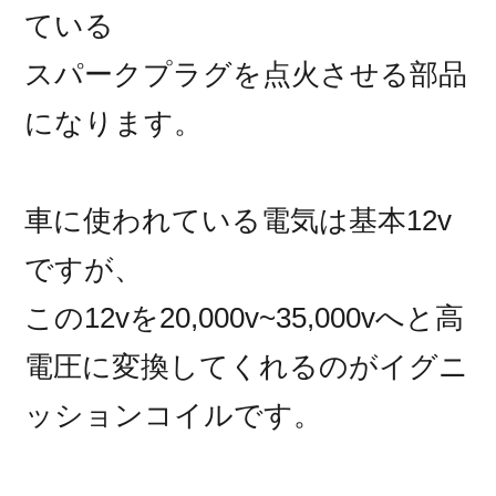
ている
スパークプラグを点火させる部品
になります。
車に使われている電気は基本12v
ですが、
この12vを20,000v~35,000vへと高
電圧に変換してくれるのがイグニ
ッションコイルです。