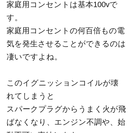
家庭用コンセントは基本100vで
す。
家庭用コンセントの何百倍もの電
気を発生させることができるのは
凄いですよね。
このイグニッションコイルが壊
れてしまうと
スパークプラグからうまく火が飛
ばなくなり、エンジン不調や、始