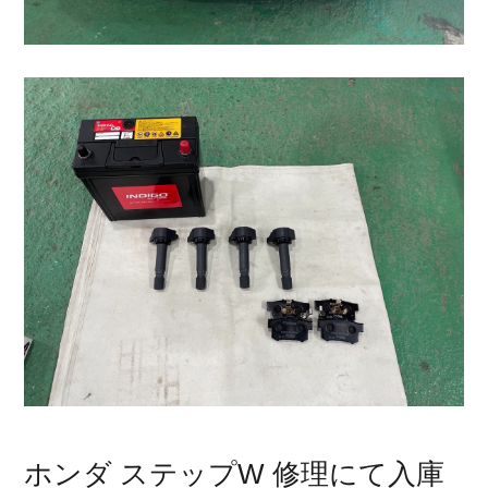
ホンダ ステップW 修理にて入庫