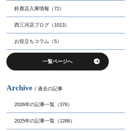
鈴鹿店入庫情報（72）
西三河店ブログ（1013）
お役立ちコラム（5）
一覧ページへ
Archive
/ 過去の記事
2026年の記事一覧（376）
2025年の記事一覧（1266）