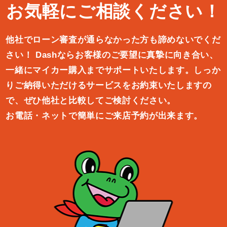
お気軽にご相談ください！
他社でローン審査が通らなかった方も諦めないでくだ
さい！
Dashならお客様のご要望に真摯に向き合い、
一緒にマイカー購入ま
でサポートいたします。しっか
りご納得いただけるサービスをお約束
いたしますの
で、ぜひ他社と比較してご検討ください。
お電話・ネットで簡単にご来店予約が出来ます。