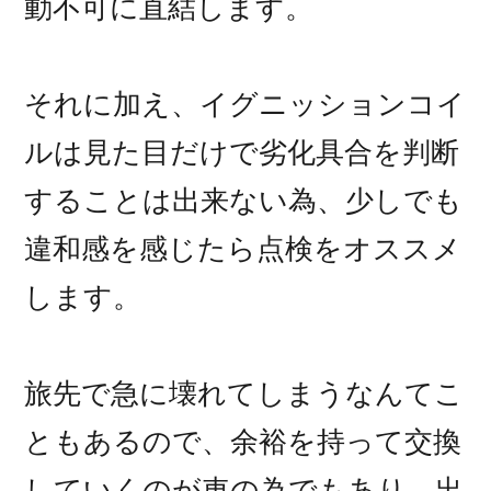
動不可に直結します。
それに加え、イグニッションコイ
ルは見た目だけで劣化具合を判断
することは出来ない為、少しでも
違和感を感じたら点検をオススメ
します。
旅先で急に壊れてしまうなんてこ
ともあるので、余裕を持って交換
していくのが車の為でもあり、出