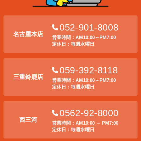
052-901-8008
名古屋本店
営業時間：AM10:00～PM7:00
定休日：毎週水曜日
059-392-8118
三重鈴鹿店
営業時間：AM10:00～PM7:00
定休日：毎週水曜日
0562-92-8000
西三河
営業時間：AM10:00 ～ PM7:00
定休日：毎週水曜日