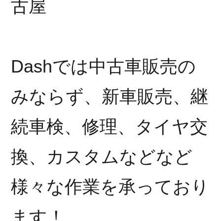
古屋
Dashでは中古車販売の
みならず、新車販売、継
続車検、修理、タイヤ交
換、カスタムなどなど
様々な作業を承っており
ます！