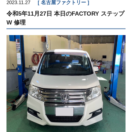
2023.11.27
名古屋ファクトリー
令和5年11月27日 本日のFACTORY ステップ
W 修理