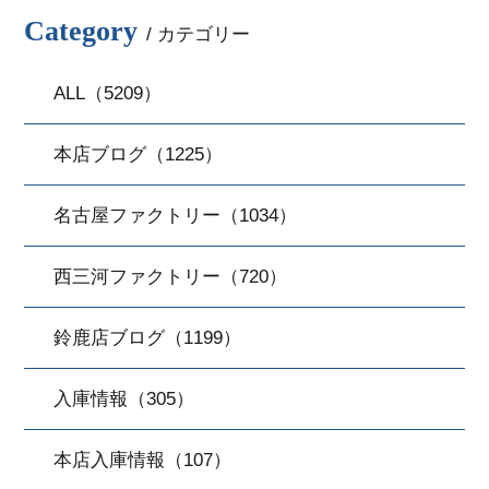
Category
/ カテゴリー
ALL（5209）
本店ブログ（1225）
名古屋ファクトリー（1034）
西三河ファクトリー（720）
鈴鹿店ブログ（1199）
入庫情報（305）
本店入庫情報（107）