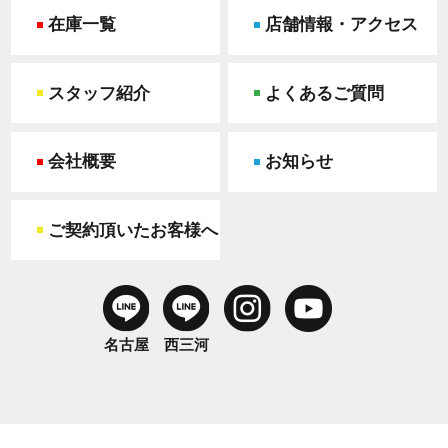
在庫一覧
店舗情報・アクセス
スタッフ紹介
よくあるご質問
会社概要
お知らせ
ご契約頂いたお客様へ
名古屋
西三河