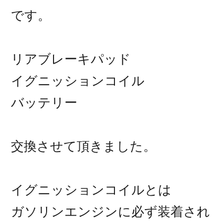
です。
リアブレーキパッド
イグニッションコイル
バッテリー
交換させて頂きました。
イグニッションコイルとは
ガソリンエンジンに必ず装着され