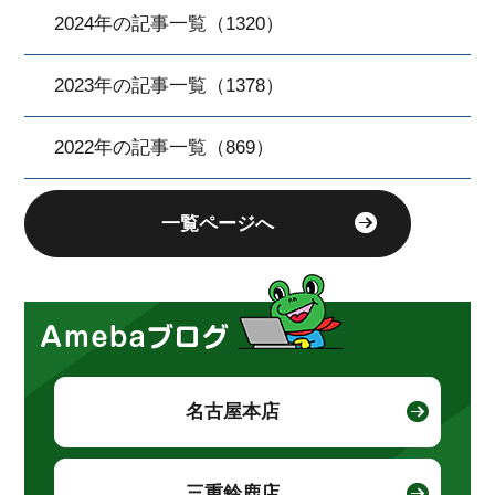
2024年の記事一覧（1320）
2023年の記事一覧（1378）
2022年の記事一覧（869）
一覧ページへ
名古屋本店
三重鈴鹿店