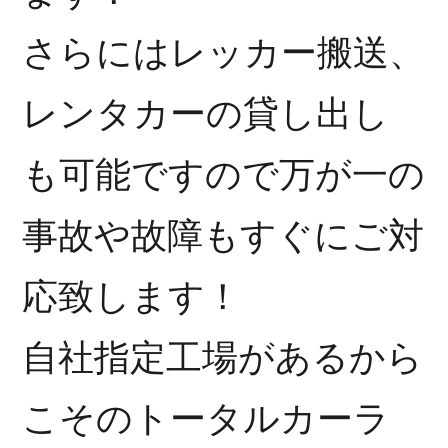
さらにはレッカー搬送、
レンタカーの貸し出し
も可能ですので万が一の
事故や故障もすぐにご対
応致します！
自社指定工場があるから
こそのトータルカーラ