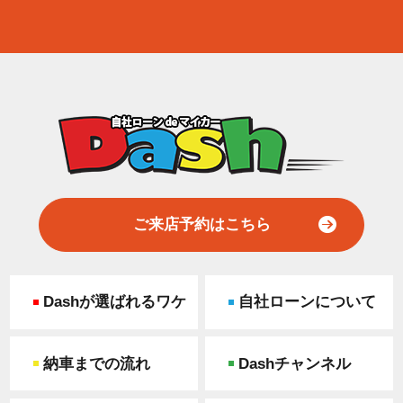
ご来店予約はこちら
Dashが選ばれるワケ
自社ローンについて
納車までの流れ
Dashチャンネル