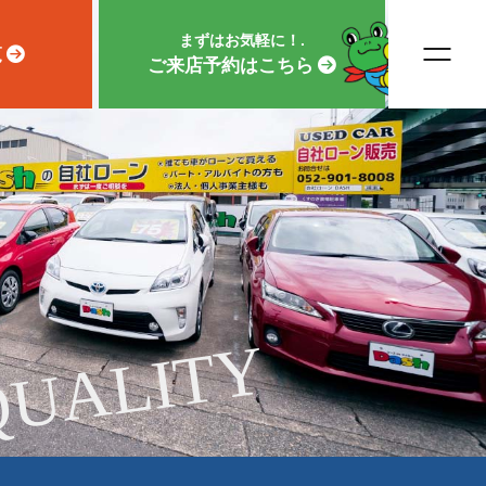
まずはお気軽に！.
覧
ご来店予約はこちら
QUALITY