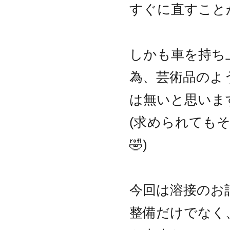
すぐに直すこと
しかも車を持ち
為、芸術品のよ
は無いと思いま
(求められても
🤣)
今回は溶接のお
整備だけでなく