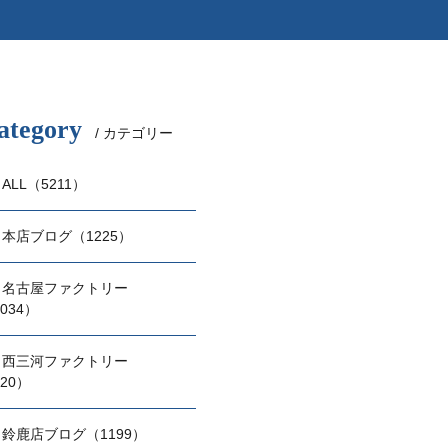
ategory
/ カテゴリー
ALL（5211）
本店ブログ（1225）
名古屋ファクトリー
034）
西三河ファクトリー
20）
鈴鹿店ブログ（1199）