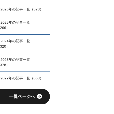
2026年の記事一覧（378）
2025年の記事一覧
266）
2024年の記事一覧
320）
2023年の記事一覧
378）
2022年の記事一覧（869）
一覧ページへ