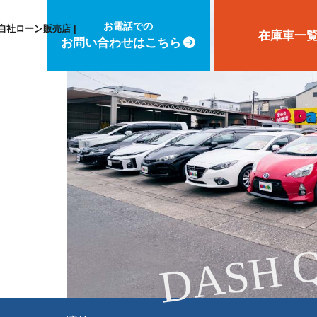
お電話での
自社ローン販売店 |
在庫車一
お問い合わせはこちら
DASH 