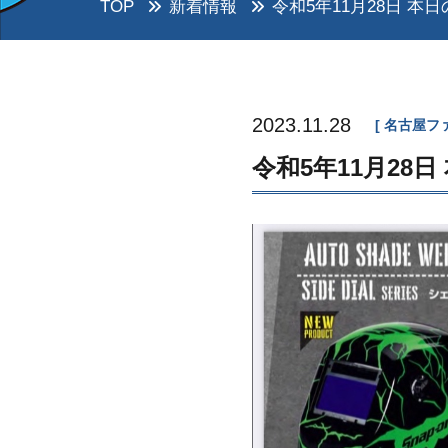
TOP
新着情報
令和5年11月28日 本日
2023.11.28
名古屋フ
令和5年11月28日