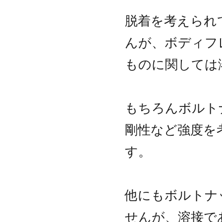
脱着を考えられ
んが、ボディフ
ものに関しては
もちろんボルト
剛性など強度を
す。
他にもボルトナ
せんが、溶接で