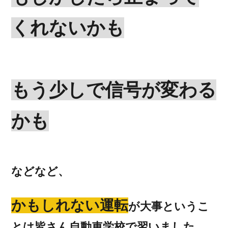
くれないかも
もう少しで信号が変わる
かも
などなど、
かもしれない運転
が大事というこ
とは皆さん自動車学校で習いました