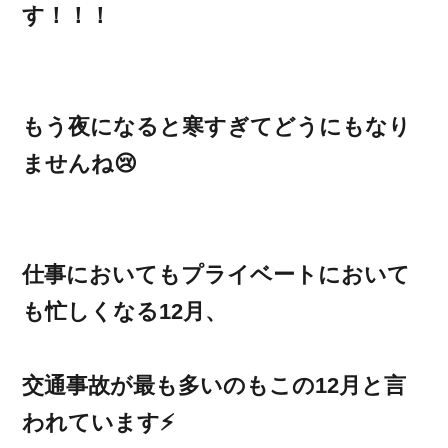
す！！！
もう夜になると寒すぎてどうにもなり
ませんね😢
仕事においてもプライベートにおいて
も忙しくなる12月、
交通事故が最も多いのもこの12月と言
われています⚡️