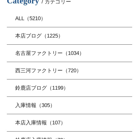
Category
/ カテゴリー
ALL（5210）
本店ブログ（1225）
名古屋ファクトリー（1034）
西三河ファクトリー（720）
鈴鹿店ブログ（1199）
入庫情報（305）
本店入庫情報（107）