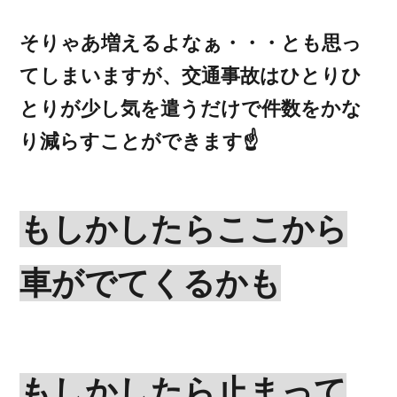
そりゃあ増えるよなぁ・・・とも思っ
てしまいますが、交通事故はひとりひ
とりが少し気を遣うだけで件数をかな
り減らすことができます☝️
もしかしたらここから
車がでてくるかも
もしかしたら止まって