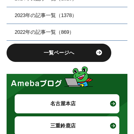
2023年の記事一覧（1378）
2022年の記事一覧（869）
一覧ページへ
名古屋本店
三重鈴鹿店