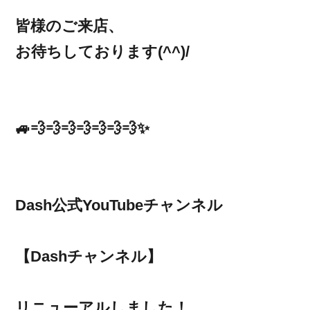
皆様のご来店、
お待ちしております(^^)/
🚙💨💨💨💨💨💨💨✨
Dash公式YouTubeチャンネル
【Dashチャンネル】
リニューアルしました！