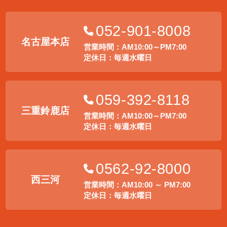
052-901-8008
名古屋本店
営業時間：AM10:00～PM7:00
定休日：毎週水曜日
059-392-8118
三重鈴鹿店
営業時間：AM10:00～PM7:00
定休日：毎週水曜日
0562-92-8000
西三河
営業時間：AM10:00 ～ PM7:00
定休日：毎週水曜日