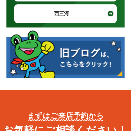
西三河
まずはご来店予約から
お気軽にご相談ください！