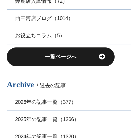
鈴鹿店入庫情報（72）
西三河店ブログ（1014）
お役立ちコラム（5）
一覧ページへ
Archive
/ 過去の記事
2026年の記事一覧（377）
2025年の記事一覧（1266）
2024年の記事一覧（1320）