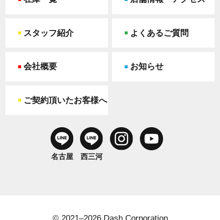
スタッフ紹介
よくあるご質問
会社概要
お知らせ
ご契約頂いたお客様へ
名古屋
西三河
© 2021–2026 Dash Corporation