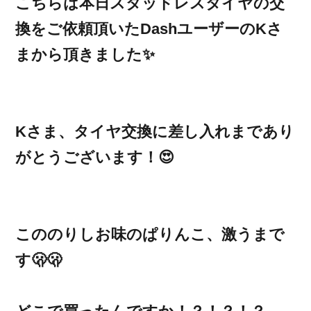
こちらは本日スタッドレスタイヤの交
換をご依頼頂いたDashユーザーのKさ
まから頂きました✨
Kさま、タイヤ交換に差し入れまであり
がとうございます！😍
こののりしお味のぱりんこ、激うまで
す🫢🫢