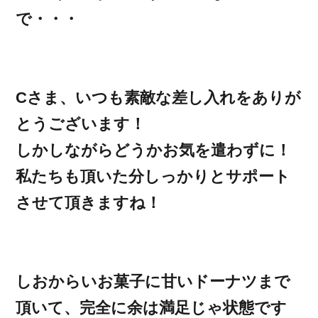
で・・・
Cさま、いつも素敵な差し入れをありが
とうございます！
しかしながらどうかお気を遣わずに！
私たちも頂いた分しっかりとサポート
させて頂きますね！
しおからいお菓子に甘いドーナツまで
頂いて、完全に余は満足じゃ状態です