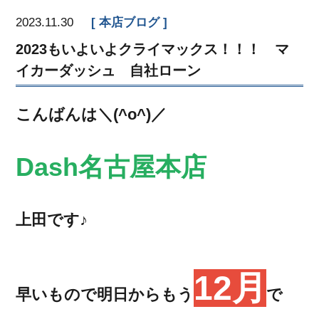
2023.11.30
本店ブログ
2023もいよいよクライマックス！！！ マ
イカーダッシュ 自社ローン
こんばんは＼(^o^)／
Dash名古屋本店
上田です♪
12月
早いもので明日からもう
で