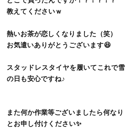
どこで買ったんですか！？！？！？
教えてくださいｗ
熱いお茶が恋しくなりました（笑）
お気遣いありがとうございます😆
スタッドレスタイヤを履いてこれで雪
の日も安心ですね♪
また何か作業等ございましたら何なり
とお申し付けください✨