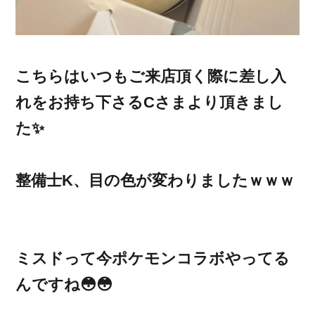
こちらはいつもご来店頂く際に差し入
れをお持ち下さるCさまより頂きまし
た✨
整備士K、目の色が変わりましたｗｗｗ
ミスドって今ポケモンコラボやってる
んですね😳😳