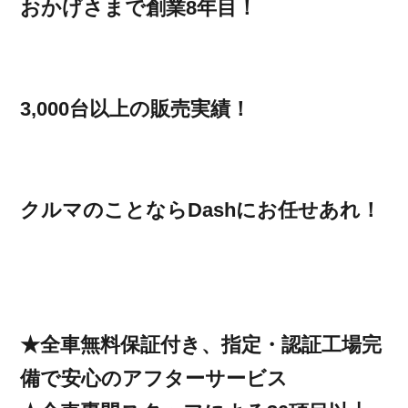
おかげさまで創業8年目！
3,000台以上の販売実績！
クルマのことならDashにお任せあれ！
★全車無料保証付き、指定・認証工場完
備で安心のアフターサービス