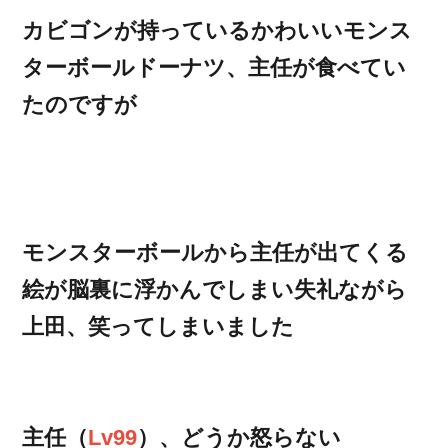
カビゴンが持っているかわいいモンス
ターボールドーナツ、主任が食べてい
たのですが
モンスターボールから主任が出てくる
絵が脳裏に浮かんでしまい失礼ながら
上田、笑ってしまいました
主任（
Lv99
）、どうか怒らない