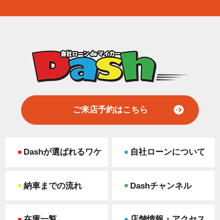
ご来店予約はこちら
Dashが選ばれるワケ
自社ローンについて
納車までの流れ
Dashチャンネル
在庫一覧
店舗情報・アクセス