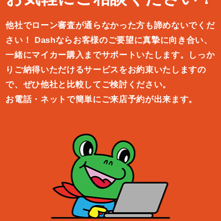
他社でローン審査が通らなかった方も諦めないでくだ
さい！
Dashならお客様のご要望に真摯に向き合い、
一緒にマイカー購入ま
でサポートいたします。しっか
りご納得いただけるサービスをお約束
いたしますの
で、ぜひ他社と比較してご検討ください。
お電話・ネットで簡単にご来店予約が出来ます。