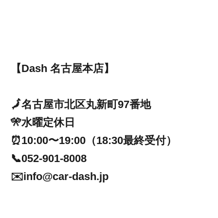
【Dash 名古屋本店】
🗾名古屋市北区丸新町97番地
🎌水曜定休日
⏰10:00〜19:00（18:30最終受付）
📞052-901-8008
✉️info@car-dash.jp