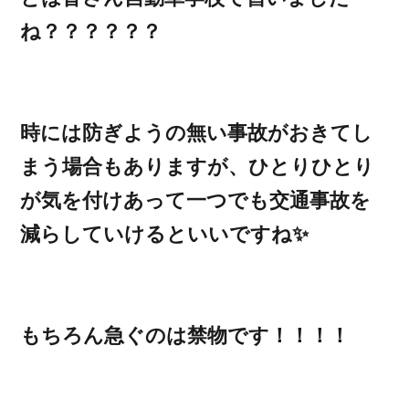
ね？？？？？？
時には防ぎようの無い事故がおきてし
まう場合もありますが、ひとりひとり
が気を付けあって一つでも交通事故を
減らしていけるといいですね✨
もちろん急ぐのは禁物です！！！！