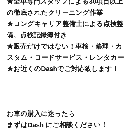
★全車専門スタッフによる30項目以上
の徹底されたクリーニング作業
★ロングキャリア整備士による点検整
備、点検記録簿付き
★販売だけではない！車検・修理・カ
スタム・ロードサービス・レンタカー
★お近くのDashでご対応致します！
お車の購入に迷ったら
まずはDash にご相談ください！