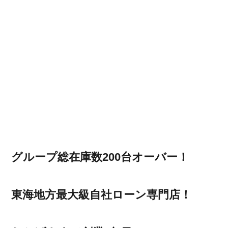
グループ総在庫数200台オーバー！
東海地方最大級自社ローン専門店！