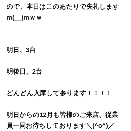
ので、本日はこのあたりで失礼します
m(__)mｗｗ
明日、3台
明後日、2台
どんどん入庫して参ります！！！！
明日からの12月も皆様のご来店、従業
員一同お待ちしております＼(^o^)／