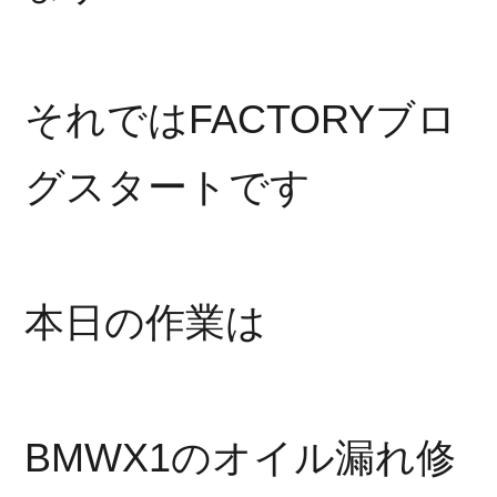
それではFACTORYブロ
グスタートです
本日の作業は
BMWX1のオイル漏れ修