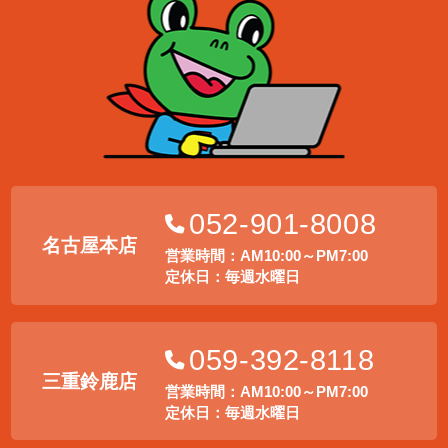
052-901-8008
名古屋本店
営業時間：AM10:00～PM7:00
定休日：毎週水曜日
059-392-8118
三重鈴鹿店
営業時間：AM10:00～PM7:00
定休日：毎週水曜日