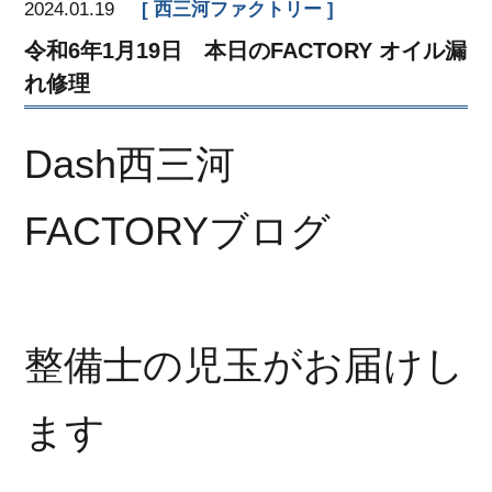
2024.01.19
西三河ファクトリー
令和6年1月19日 本日のFACTORY オイル漏
れ修理
Dash西三河
FACTORYブログ
整備士の児玉がお届けし
ます