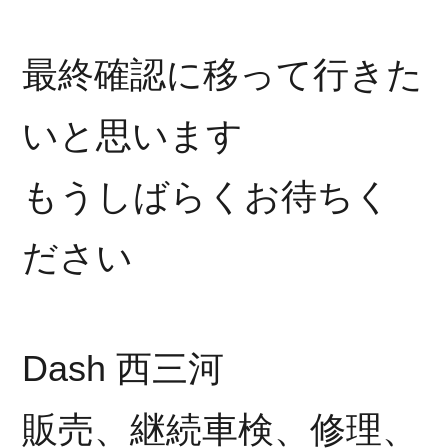
最終確認に移って行きた
いと思います
もうしばらくお待ちく
ださい
Dash 西三河
販売、継続車検、修理、