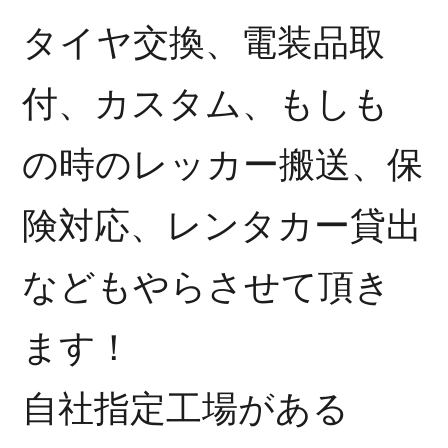
タイヤ交換、電装品取
付、カスタム、もしも
の時のレッカー搬送、保
険対応、レンタカー貸出
などもやらさせて頂き
ます！
自社指定工場がある