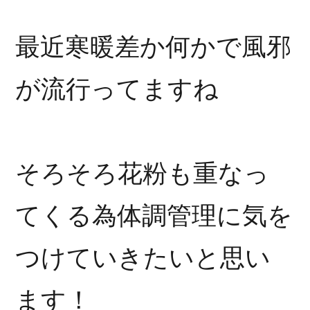
最近寒暖差か何かで風邪
が流行ってますね
そろそろ花粉も重なっ
てくる為体調管理に気を
つけていきたいと思い
ます！