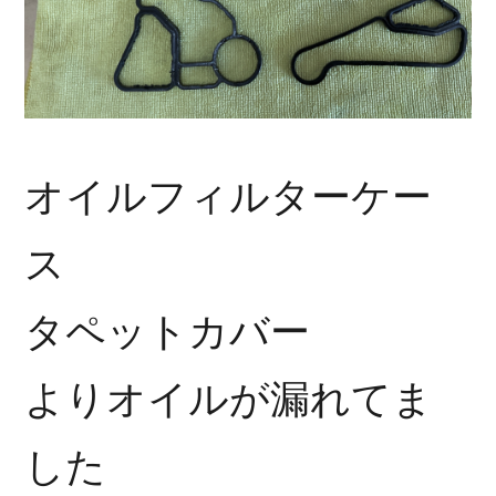
オイルフィルターケー
ス
タペットカバー
よりオイルが漏れてま
した