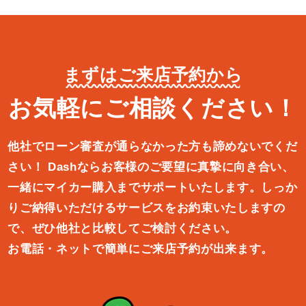
まずはご来店予約から
お気軽にご相談ください！
他社でローン審査が通らなかった方も諦めないでくだ
さい！
Dashならお客様のご要望に真摯に向き合い、
一緒にマイカー購入ま
でサポートいたします。しっか
りご納得いただけるサービスをお約束
いたしますの
で、ぜひ他社と比較してご検討ください。
お電話・ネットで簡単にご来店予約が出来ます。