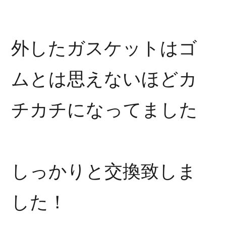
外したガスケットはゴ
ムとは思えないほどカ
チカチになってました
しっかりと交換致しま
した！