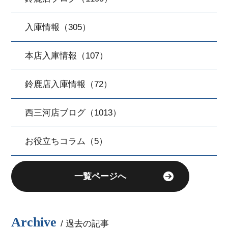
入庫情報（305）
本店入庫情報（107）
鈴鹿店入庫情報（72）
西三河店ブログ（1013）
お役立ちコラム（5）
一覧ページへ
Archive
/ 過去の記事