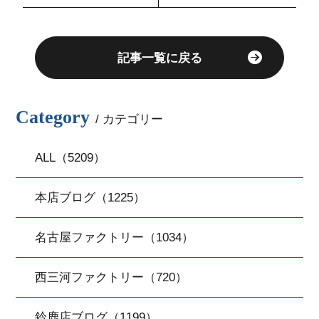
る中古車販売店
記事一覧に戻る
Category
/ カテゴリー
ALL（5209）
本店ブログ（1225）
名古屋ファクトリー（1034）
西三河ファクトリー（720）
鈴鹿店ブログ（1199）