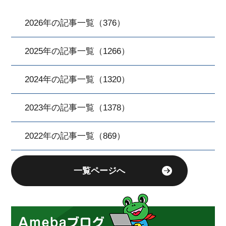
2026年の記事一覧（376）
2025年の記事一覧（1266）
2024年の記事一覧（1320）
2023年の記事一覧（1378）
2022年の記事一覧（869）
一覧ページへ