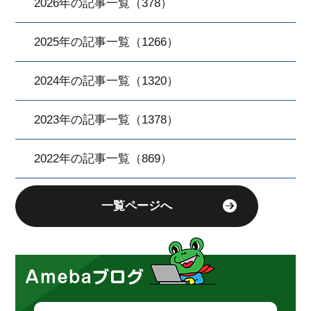
2026年の記事一覧（378）
2025年の記事一覧（1266）
2024年の記事一覧（1320）
2023年の記事一覧（1378）
2022年の記事一覧（869）
一覧ページへ