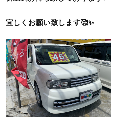
宜しくお願い致します🥰✨