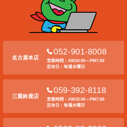
052-901-8008
名古屋本店
営業時間：AM10:00～PM7:00
定休日：毎週水曜日
059-392-8118
三重鈴鹿店
営業時間：AM10:00～PM7:00
定休日：毎週水曜日