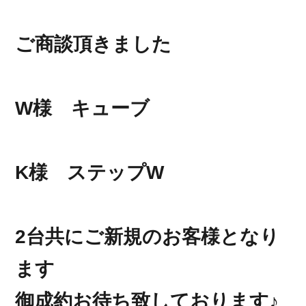
ご商談頂きました
W様 キューブ
K様 ステップW
2台共にご新規のお客様となり
ます
御成約お待ち致しております♪