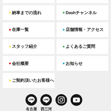
納車までの流れ
Dashチャンネル
在庫一覧
店舗情報・アクセス
スタッフ紹介
よくあるご質問
会社概要
お知らせ
ご契約頂いたお客様へ
名古屋
西三河