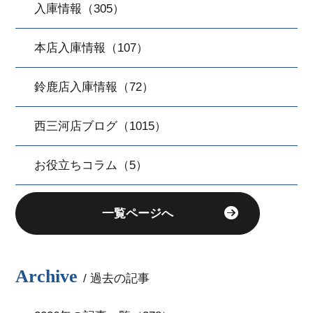
入庫情報（305）
本店入庫情報（107）
鈴鹿店入庫情報（72）
西三河店ブログ（1015）
お役立ちコラム（5）
一覧ページへ
Archive
/ 過去の記事