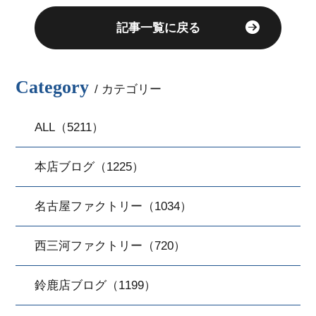
記事一覧に戻る
Category
/ カテゴリー
ALL（5211）
本店ブログ（1225）
名古屋ファクトリー（1034）
西三河ファクトリー（720）
鈴鹿店ブログ（1199）