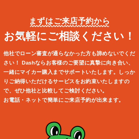
まずはご来店予約から
お気軽にご相談ください！
他社でローン審査が通らなかった方も諦めないでくだ
さい！
Dashならお客様のご要望に真摯に向き合い、
一緒にマイカー購入ま
でサポートいたします。しっか
りご納得いただけるサービスをお約束
いたしますの
で、ぜひ他社と比較してご検討ください。
お電話・ネットで簡単にご来店予約が出来ます。