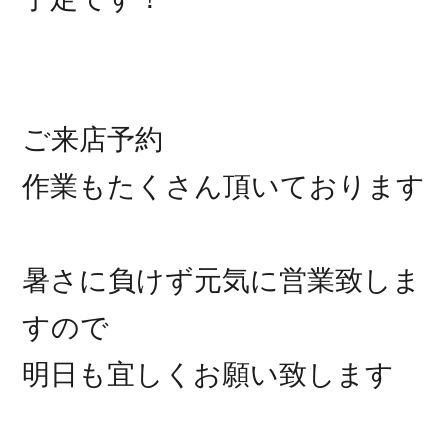
ご来店予約
作業もたくさん頂いております
暑さに負けず元気に営業致しま
すので
明日も宜しくお願い致します