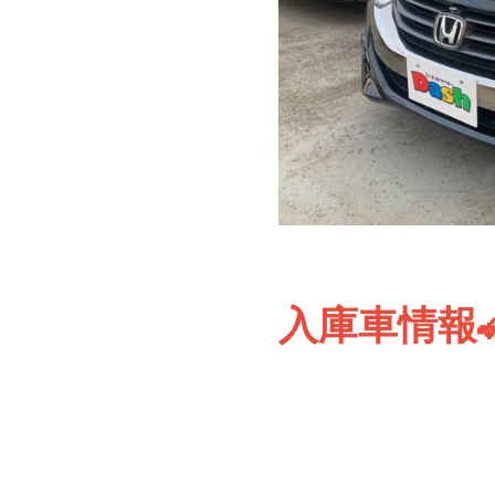
入庫車情報