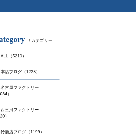
ategory
/ カテゴリー
ALL（5210）
本店ブログ（1225）
名古屋ファクトリー
034）
西三河ファクトリー
20）
鈴鹿店ブログ（1199）