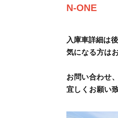
N-ONE
入庫車詳細は
気になる方は
お問い合わせ、
宜しくお願い致