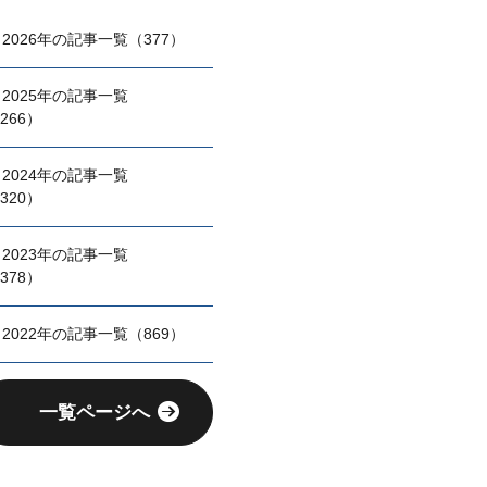
2026年の記事一覧（377）
2025年の記事一覧
266）
2024年の記事一覧
320）
2023年の記事一覧
378）
2022年の記事一覧（869）
一覧ページへ