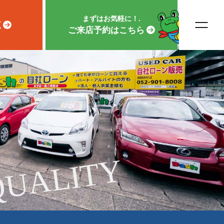
まずはお気軽に！.
覧
ご来店予約はこちら
QUALITY