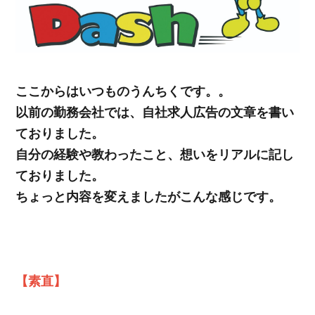
ここからはいつものうんちくです。。
以前の勤務会社では、自社求人広告の文章を書い
ておりました。
自分の経験や教わったこと、想いをリアルに記し
ておりました。
ちょっと内容を変えましたがこんな感じです。
【素直】