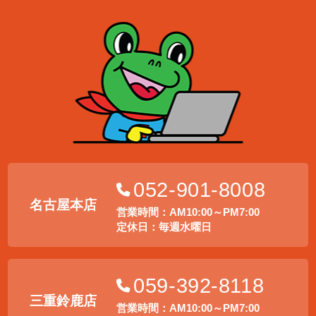
052-901-8008
名古屋本店
営業時間：AM10:00～PM7:00
定休日：毎週水曜日
059-392-8118
三重鈴鹿店
営業時間：AM10:00～PM7:00