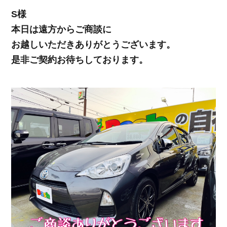
S様
本日は遠方からご商談に
お越しいただきありがとうございます。
是非ご契約お待ちしております。