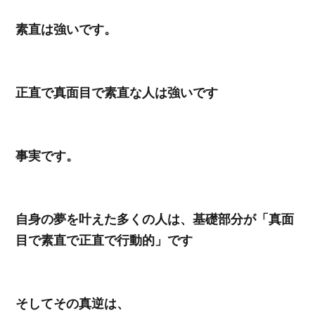
素直は強いです。
正直で真面目で素直な人は強いです
事実です。
自身の夢を叶えた多くの人は、基礎部分が「真面
目で素直で正直で行動的」です
そしてその真逆は、