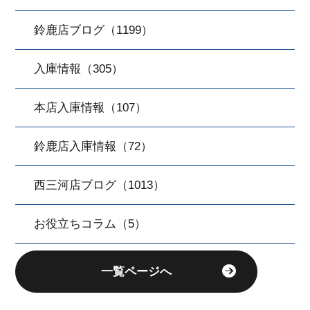
鈴鹿店ブログ（1199）
入庫情報（305）
本店入庫情報（107）
鈴鹿店入庫情報（72）
西三河店ブログ（1013）
お役立ちコラム（5）
一覧ページへ