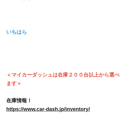
いちはら
＜マイカーダッシュは在庫２００台以上から選べ
ます＞
在庫情報！
https://www.car-dash.jp/inventory/