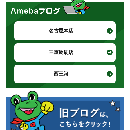
名古屋本店
三重鈴鹿店
西三河