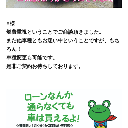
Y様
燃費重視ということでご商談頂きました。
まだ他車種ともお迷い中ということですが、もち
ろん！
車種変更も可能です。
是非ご契約お待ちしております。