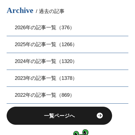
Archive
/ 過去の記事
2026年の記事一覧（376）
2025年の記事一覧（1266）
2024年の記事一覧（1320）
2023年の記事一覧（1378）
2022年の記事一覧（869）
一覧ページへ