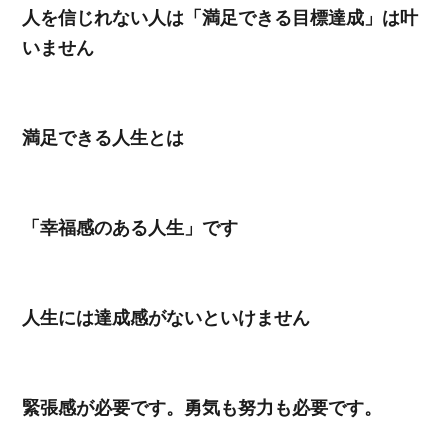
人を信じれない人は「満足できる目標達成」は叶
いません
満足できる人生とは
「幸福感のある人生」です
人生には達成感がないといけません
緊張感が必要です。勇気も努力も必要です。