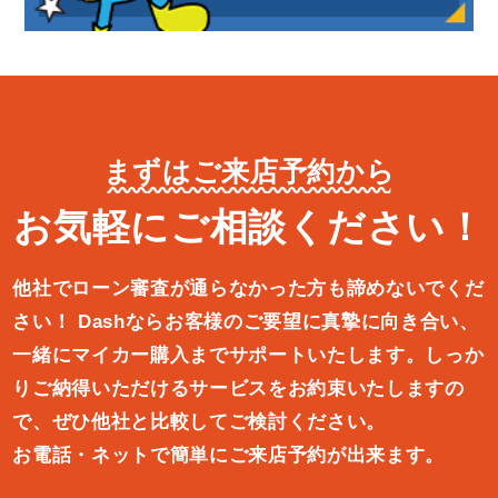
まずはご来店予約から
お気軽にご相談ください！
他社でローン審査が通らなかった方も諦めないでくだ
さい！
Dashならお客様のご要望に真摯に向き合い、
一緒にマイカー購入ま
でサポートいたします。しっか
りご納得いただけるサービスをお約束
いたしますの
で、ぜひ他社と比較してご検討ください。
お電話・ネットで簡単にご来店予約が出来ます。