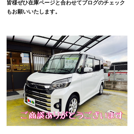
皆様ぜひ在庫ページと合わせてブログのチェック
もお願いいたします。