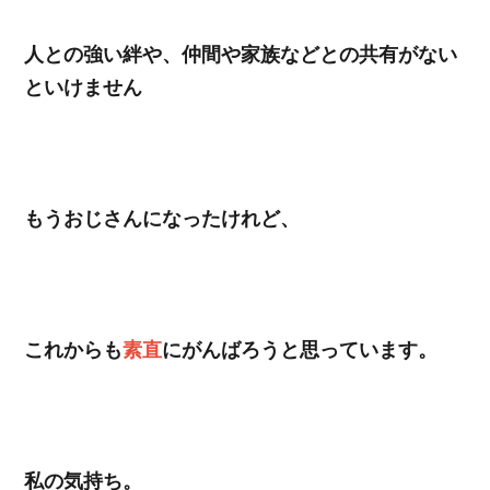
人との強い絆や、仲間や家族などとの共有がない
といけません
もうおじさんになったけれど、
これからも
素直
にがんばろうと思っています。
私の気持ち。