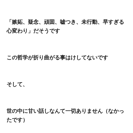
「嫉妬、疑念、頑固、嘘つき、未行動、早すぎる
心変わり」だそうです
この哲学が折り曲がる事はけしてないです
そして、
世の中に甘い話しなんて一切ありません（なかっ
たです）