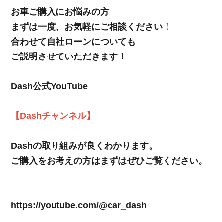
お車ご購入にお悩みの方
まずは一度、お気軽にご相談ください！
合わせて自社ローンについても
ご説明させていただきます！
Dash公式YouTube
【Dashチャンネル】
Dashの取り組みが良くわかります。
ご購入をお考えの方はまずはぜひご覧ください。
https://youtube.com/@car_dash