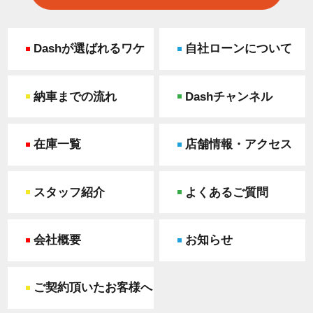
Dashが選ばれるワケ
自社ローンについて
納車までの流れ
Dashチャンネル
在庫一覧
店舗情報・アクセス
スタッフ紹介
よくあるご質問
会社概要
お知らせ
ご契約頂いたお客様へ