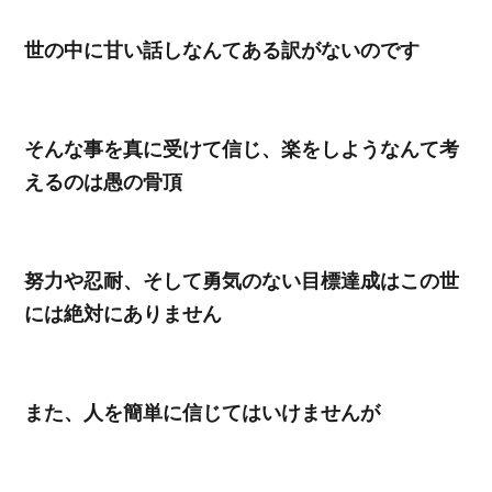
世の中に甘い話しなんてある訳がないのです
そんな事を真に受けて信じ、楽をしようなんて考
えるのは愚の骨頂
努力や忍耐、そして勇気のない目標達成はこの世
には絶対にありません
また、人を簡単に信じてはいけませんが