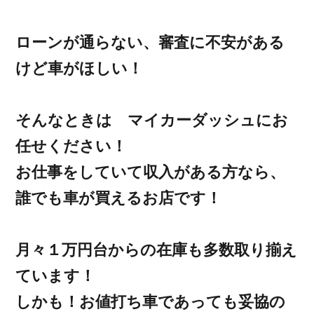
ローンが通らない、審査に不安がある
けど車がほしい！
そんなときは マイカーダッシュにお
任せください！
お仕事をしていて収入がある方なら、
誰でも車が買えるお店です！
月々１万円台からの在庫も多数取り揃え
ています！
しかも！お値打ち車であっても妥協の