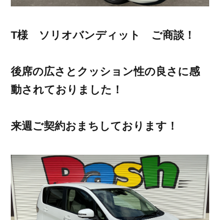
T様 ソリオバンディット ご商談！
後席の広さとクッション性の良さに感
動されておりました！
来週ご契約おまちしております！