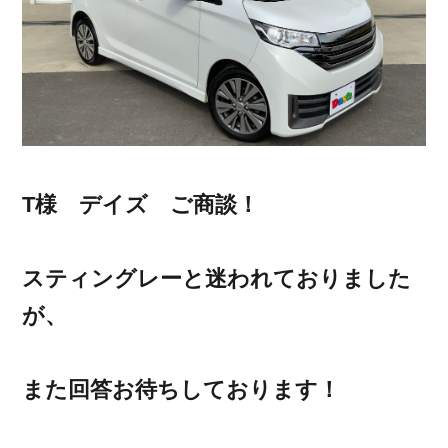
T様 デイズ ご商談！
スティングレーと迷われておりました
が、
また回答お待ちしております！