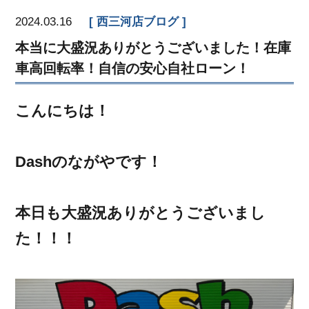
2024.03.16
西三河店ブログ
本当に大盛況ありがとうございました！在庫
車高回転率！自信の安心自社ローン！
こんにちは！
Dashのながやです！
本日も大盛況ありがとうございまし
た！！！