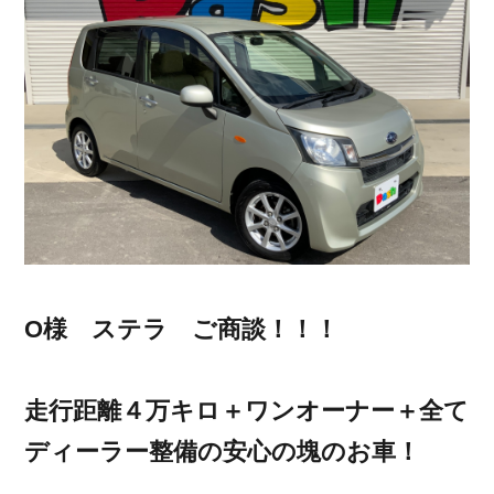
O様 ステラ ご商談！！！
走行距離４万キロ＋ワンオーナー＋全て
ディーラー整備の安心の塊のお車！