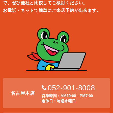
で、ぜひ他社と比較してご検討ください。
お電話・ネットで簡単にご来店予約が出来ます。
052-901-8008
名古屋本店
営業時間：AM10:00～PM7:00
定休日：毎週水曜日