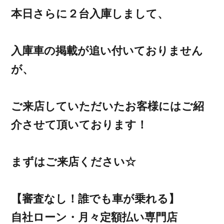
本日さらに２台入庫しまして、
入庫車の掲載が追い付いておりません
が、
ご来店していただいたお客様にはご紹
介させて頂いております！
まずはご来店ください☆
【審査なし！誰でも車が乗れる】
自社ローン・月々定額払い専門店