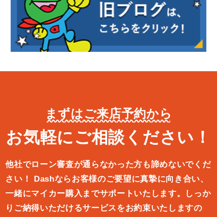
まずはご来店予約から
お気軽にご相談ください！
他社でローン審査が通らなかった方も諦めないでくだ
さい！
Dashならお客様のご要望に真摯に向き合い、
一緒にマイカー購入ま
でサポートいたします。しっか
りご納得いただけるサービスをお約束
いたしますの