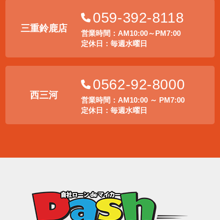
059-392-8118
三重鈴鹿店
営業時間：AM10:00～PM7:00
定休日：毎週水曜日
0562-92-8000
西三河
営業時間：AM10:00 ～ PM7:00
定休日：毎週水曜日