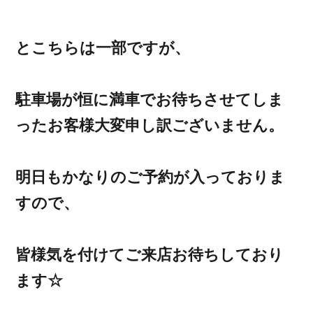
とこちらは一部ですが、
駐車場が恒に満車でお待ちさせてしま
ったお客様大変申し訳ございません。
明日もかなりのご予約が入っておりま
すので、
皆様気を付けてご来店お待ちしており
ます☆