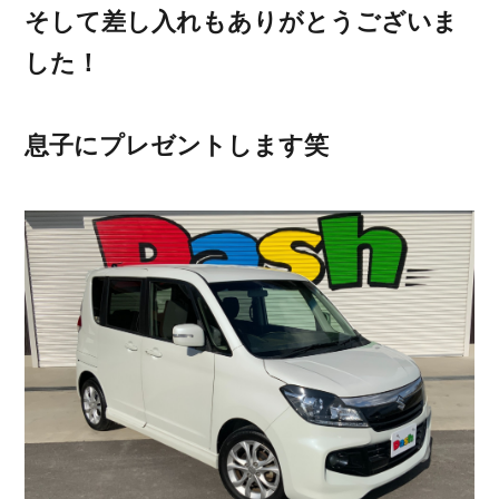
そして差し入れもありがとうございま
した！
息子にプレゼントします笑