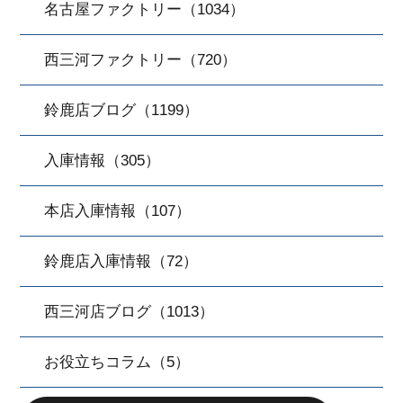
名古屋ファクトリー（1034）
西三河ファクトリー（720）
鈴鹿店ブログ（1199）
入庫情報（305）
本店入庫情報（107）
鈴鹿店入庫情報（72）
西三河店ブログ（1013）
お役立ちコラム（5）