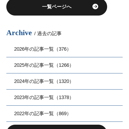
一覧ページへ
Archive
/ 過去の記事
2026年の記事一覧（376）
2025年の記事一覧（1266）
2024年の記事一覧（1320）
2023年の記事一覧（1378）
2022年の記事一覧（869）