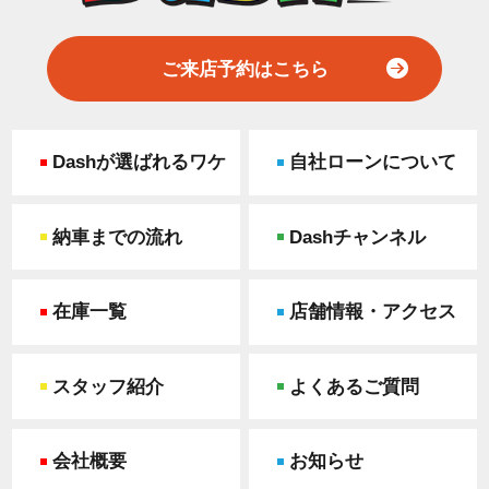
ご来店予約はこちら
Dashが選ばれるワケ
自社ローンについて
納車までの流れ
Dashチャンネル
在庫一覧
店舗情報・アクセス
スタッフ紹介
よくあるご質問
会社概要
お知らせ