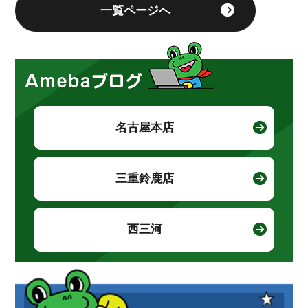
一覧ページへ
名古屋本店
三重鈴鹿店
西三河