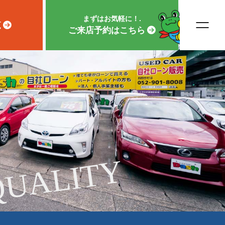
まずはお気軽に！.
覧
ご来店予約はこちら
QUALITY