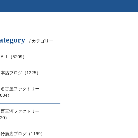
ategory
/ カテゴリー
ALL（5209）
本店ブログ（1225）
名古屋ファクトリー
034）
西三河ファクトリー
20）
鈴鹿店ブログ（1199）