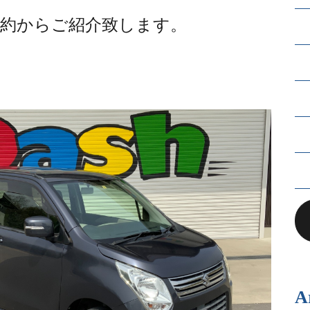
成約からご紹介致します。
A