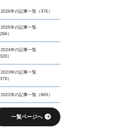
2026年の記事一覧（376）
2025年の記事一覧
266）
2024年の記事一覧
320）
2023年の記事一覧
378）
2022年の記事一覧（869）
一覧ページへ