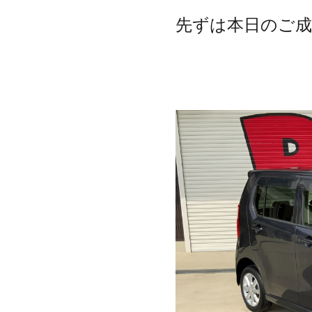
先ずは本日のご