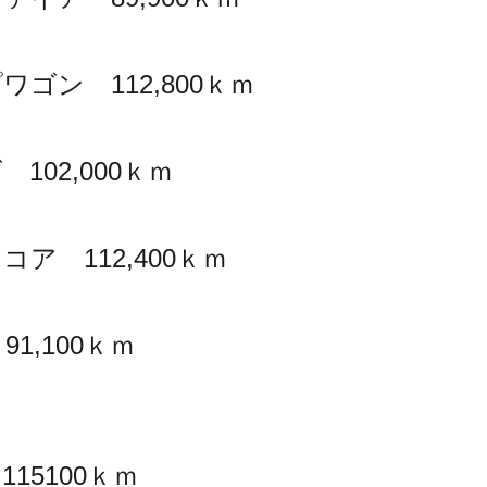
ゴン 112,800ｋｍ
102,000ｋｍ
ア 112,400ｋｍ
1,100ｋｍ
15100ｋｍ