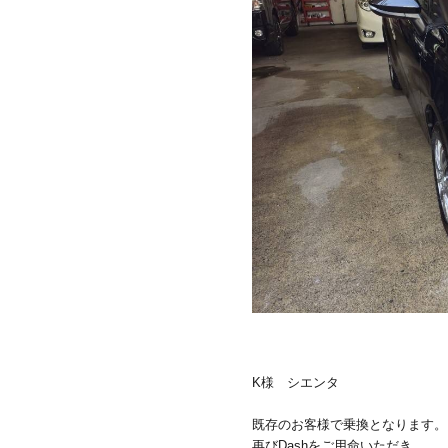
K様 シエンタ
既存のお客様で乗換となります。
再びDashをご用命いただき