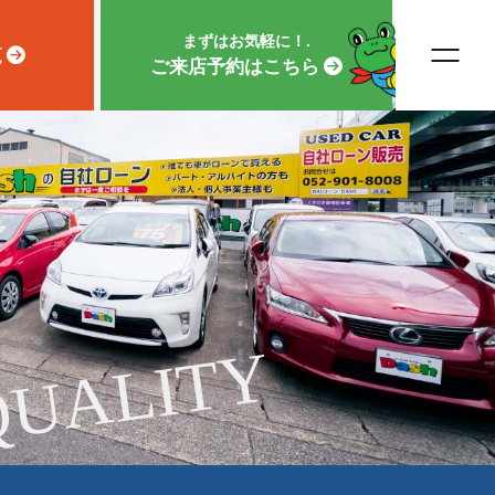
まずはお気軽に！.
覧
ご来店予約はこちら
QUALITY