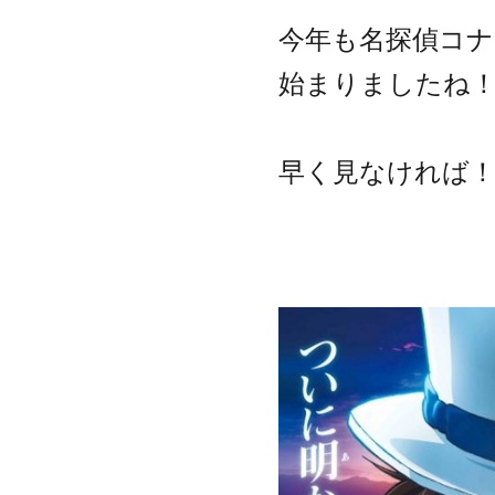
今年も名探偵コナ
始まりましたね
早く見なければ！