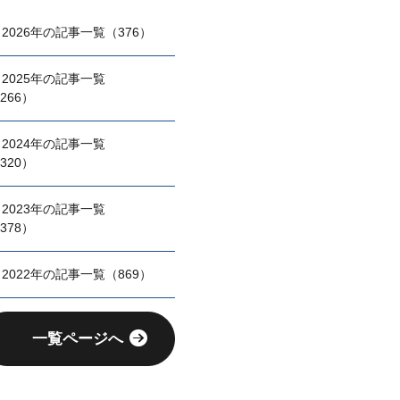
2026年の記事一覧（376）
2025年の記事一覧
266）
2024年の記事一覧
320）
2023年の記事一覧
378）
2022年の記事一覧（869）
一覧ページへ