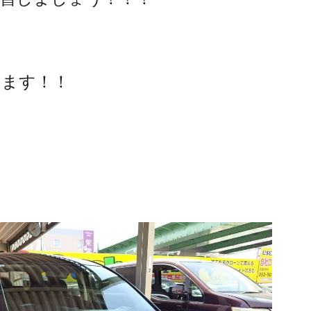
きます！！