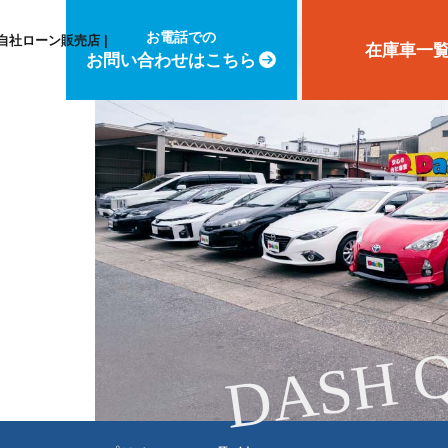
お電話での
自社ローン販売店 |
在庫車一
お問い合わせはこちら
DASH 