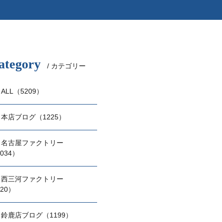
ategory
/ カテゴリー
ALL（5209）
本店ブログ（1225）
名古屋ファクトリー
034）
西三河ファクトリー
20）
鈴鹿店ブログ（1199）