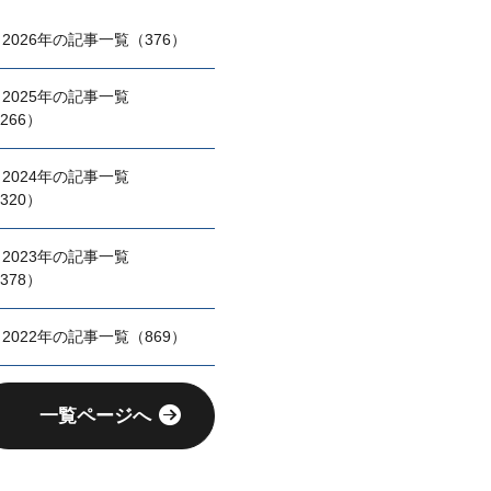
2026年の記事一覧（376）
2025年の記事一覧
266）
2024年の記事一覧
320）
2023年の記事一覧
378）
2022年の記事一覧（869）
一覧ページへ