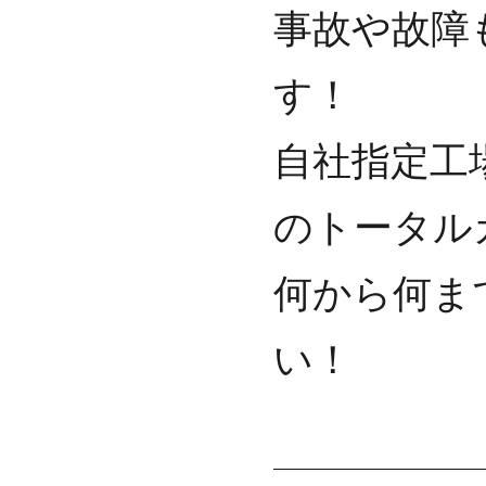
事故や故障
す！
自社指定工
のトータル
何から何ま
い！