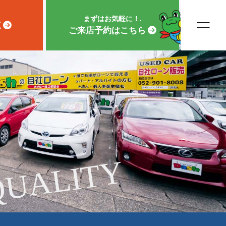
まずはお気軽に！.
覧
ご来店予約はこちら
QUALITY