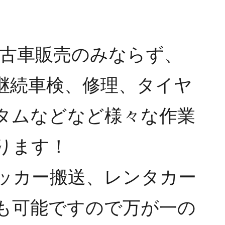
は中古車販売のみならず、
継続車検、修理、タイヤ
タムなどなど様々な作業
ります！
ッカー搬送、レンタカー
も可能ですので万が一の