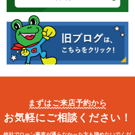
まずはご来店予約から
お気軽にご相談ください！
他社でローン審査が通らなかった方も諦めないでくだ