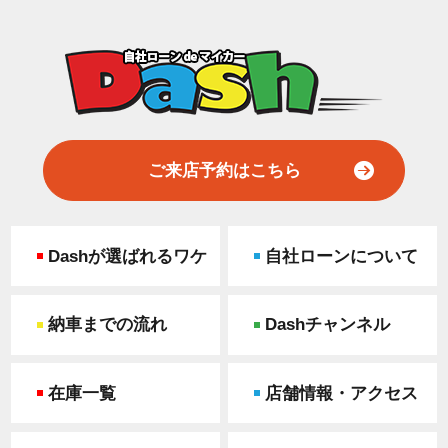
ご来店予約はこちら
Dashが選ばれるワケ
自社ローンについて
納車までの流れ
Dashチャンネル
在庫一覧
店舗情報・アクセス