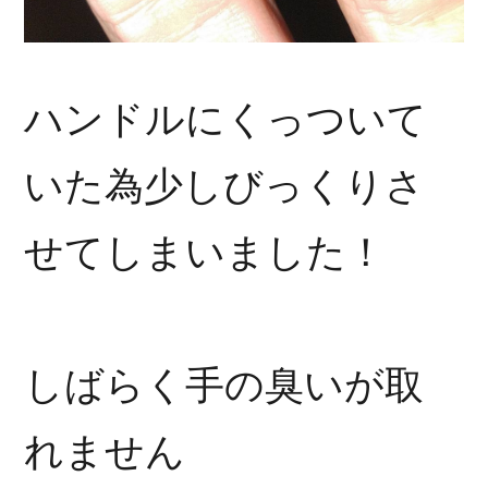
ハンドルにくっついて
いた為少しびっくりさ
せてしまいました！
しばらく手の臭いが取
れません