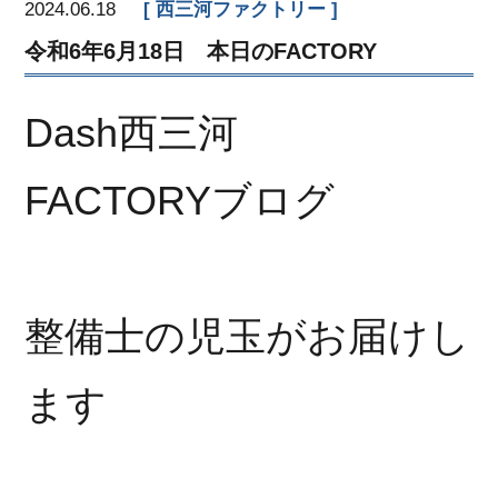
2024.06.18
西三河ファクトリー
令和6年6月18日 本日のFACTORY
Dash西三河
FACTORYブログ
整備士の児玉がお届けし
ます