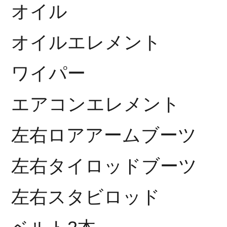
オイル
オイルエレメント
ワイパー
エアコンエレメント
左右ロアアームブーツ
左右タイロッドブーツ
左右スタビロッド