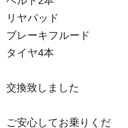
ベルト2本
リヤパッド
ブレーキフルード
タイヤ4本
交換致しました
ご安心してお乗りくだ