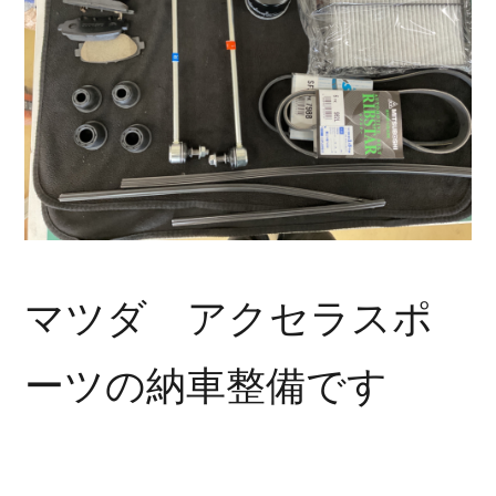
マツダ アクセラスポ
ーツの納車整備です