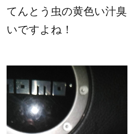
てんとう虫の黄色い汁臭
いですよね！