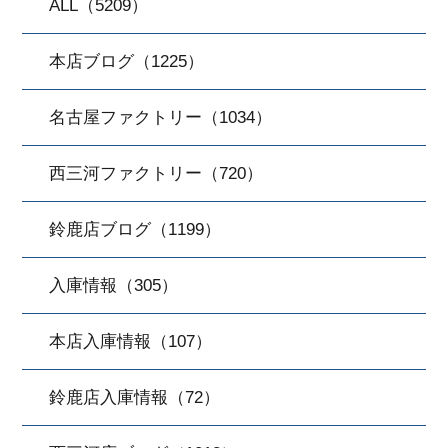
ALL（5209）
本店ブログ（1225）
名古屋ファクトリー（1034）
西三河ファクトリー（720）
鈴鹿店ブログ（1199）
入庫情報（305）
本店入庫情報（107）
鈴鹿店入庫情報（72）