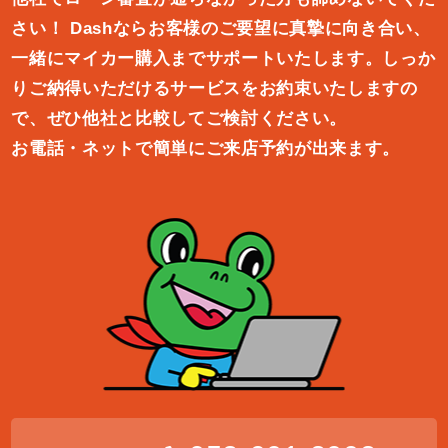
さい！
Dashならお客様のご要望に真摯に向き合い、
一緒にマイカー購入ま
でサポートいたします。しっか
りご納得いただけるサービスをお約束
いたしますの
で、ぜひ他社と比較してご検討ください。
お電話・ネットで簡単にご来店予約が出来ます。