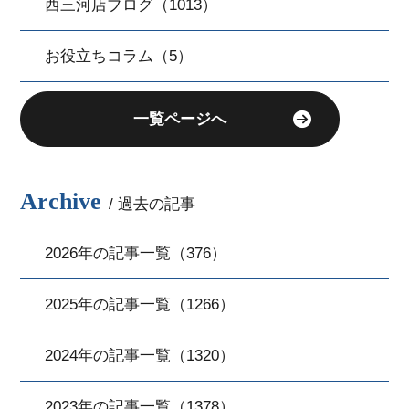
西三河店ブログ（1013）
お役立ちコラム（5）
一覧ページへ
Archive
/ 過去の記事
2026年の記事一覧（376）
2025年の記事一覧（1266）
2024年の記事一覧（1320）
2023年の記事一覧（1378）