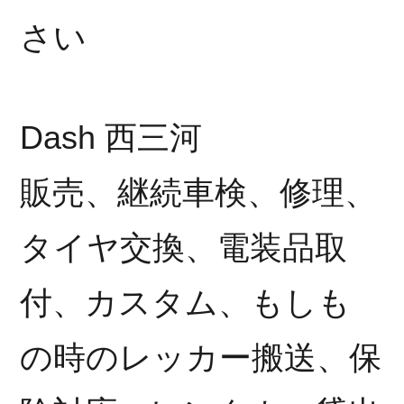
さい
Dash 西三河
販売、継続車検、修理、
タイヤ交換、電装品取
付、カスタム、もしも
の時のレッカー搬送、保