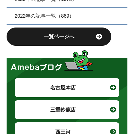
2022年の記事一覧（869）
一覧ページへ
名古屋本店
三重鈴鹿店
西三河