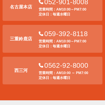
052-901-8008
名古屋本店
営業時間：AM10:00～PM7:00
定休日：毎週水曜日
059-392-8118
三重鈴鹿店
営業時間：AM10:00～PM7:00
定休日：毎週水曜日
0562-92-8000
西三河
営業時間：AM10:00 ～ PM7:00
定休日：毎週水曜日